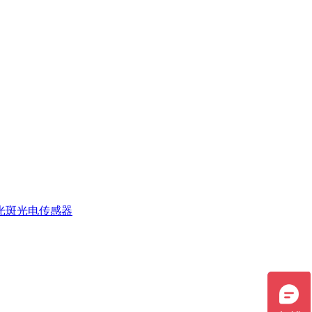
光斑光电传感器