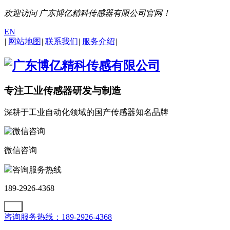
欢迎访问 广东博亿精科传感器有限公司官网！
EN
|
网站地图
|
联系我们
|
服务介绍
|
专注工业传感器研发与制造
深耕于工业自动化领域的国产传感器知名品牌
微信咨询
咨询服务热线
189-2926-4368
咨询服务热线：189-2926-4368