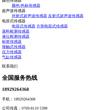
颜色传感器
颜色/色标传感器
超声波传感器
对射式超声波传感器
反射式超声波传感器
电容式传感器
电容式传感器
方形电容式传感器
落料检测传感器
液位检测传感器
标签传感器
接触式传感器
压力传感器
气缸传感器
联系我们
全国服务热线
18929264368
手机：
18929264368
公司传真：
0769-8110 5398