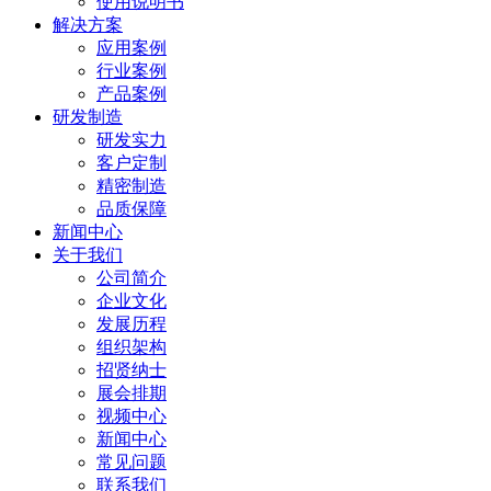
使用说明书
解决方案
应用案例
行业案例
产品案例
研发制造
研发实力
客户定制
精密制造
品质保障
新闻中心
关于我们
公司简介
企业文化
发展历程
组织架构
招贤纳士
展会排期
视频中心
新闻中心
常见问题
联系我们