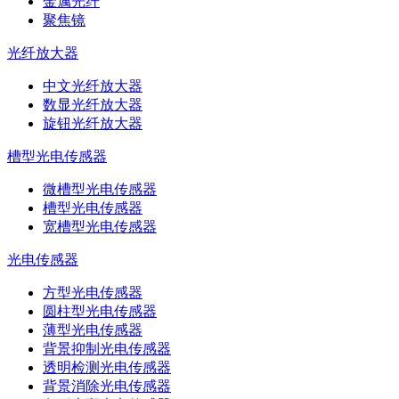
金属光纤
聚焦镜
光纤放大器
中文光纤放大器
数显光纤放大器
旋钮光纤放大器
槽型光电传感器
微槽型光电传感器
槽型光电传感器
宽槽型光电传感器
光电传感器
方型光电传感器
圆柱型光电传感器
薄型光电传感器
背景抑制光电传感器
透明检测光电传感器
背景消除光电传感器