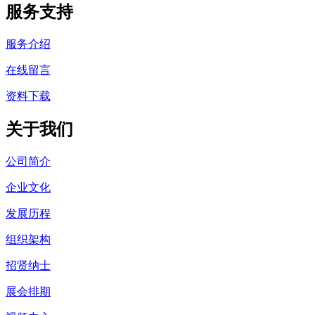
服务支持
服务介绍
在线留言
资料下载
关于我们
公司简介
企业文化
发展历程
组织架构
招贤纳士
展会排期