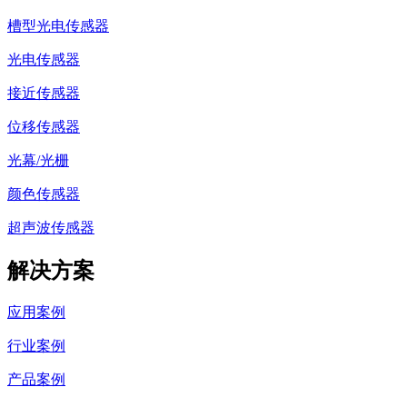
槽型光电传感器
光电传感器
接近传感器
位移传感器
光幕/光栅
颜色传感器
超声波传感器
解决方案
应用案例
行业案例
产品案例