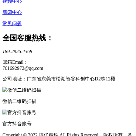
视频中心
新闻中心
常见问题
全国客服热线：
189-2926-4368
邮箱Email：
761692972@qq.com
公司地址：广东省东莞市松湖智谷科创中心D2栋12楼
微信二维码扫描
官方抖音账号
Copyright © 2022 博亿精科 All Rights Reserved 版权所有 备