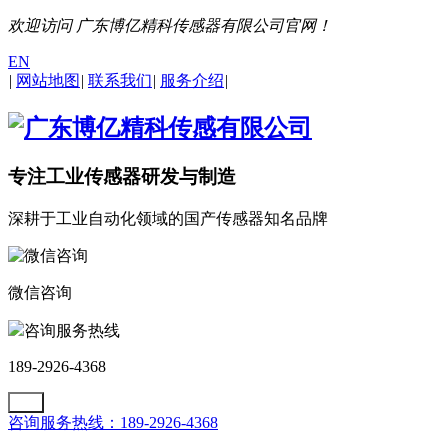
欢迎访问 广东博亿精科传感器有限公司官网！
EN
|
网站地图
|
联系我们
|
服务介绍
|
专注工业传感器研发与制造
深耕于工业自动化领域的国产传感器知名品牌
微信咨询
咨询服务热线
189-2926-4368
咨询服务热线：189-2926-4368