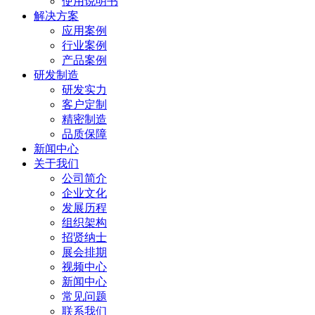
使用说明书
解决方案
应用案例
行业案例
产品案例
研发制造
研发实力
客户定制
精密制造
品质保障
新闻中心
关于我们
公司简介
企业文化
发展历程
组织架构
招贤纳士
展会排期
视频中心
新闻中心
常见问题
联系我们