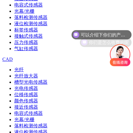
电容式传感器
光幕/光栅
落料检测传感器
液位检测传感器
可以介绍下你们的产品么
标签传感器
接触式传感器
你们是怎么收费的呢
压力传感器
气缸传感器
CAD
光纤
光纤放大器
槽型光电传感器
光电传感器
位移传感器
颜色传感器
接近传感器
电容式传感器
光幕/光栅
落料检测传感器
液位检测传感器