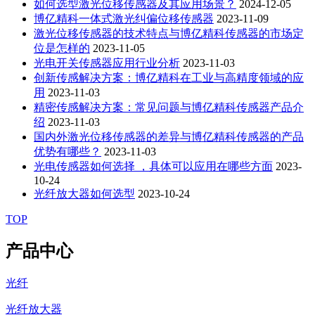
如何选型激光位移传感器及其应用场景？
2024-12-05
博亿精科一体式激光纠偏位移传感器
2023-11-09
激光位移传感器的技术特点与博亿精科传感器的市场定
位是怎样的
2023-11-05
光电开关传感器应用行业分析
2023-11-03
创新传感解决方案：博亿精科在工业与高精度领域的应
用
2023-11-03
精密传感解决方案：常见问题与博亿精科传感器产品介
绍
2023-11-03
国内外激光位移传感器的差异与博亿精科传感器的产品
优势有哪些？
2023-11-03
光电传感器如何选择 ，具体可以应用在哪些方面
2023-
10-24
光纤放大器如何选型
2023-10-24
TOP
产品中心
光纤
光纤放大器