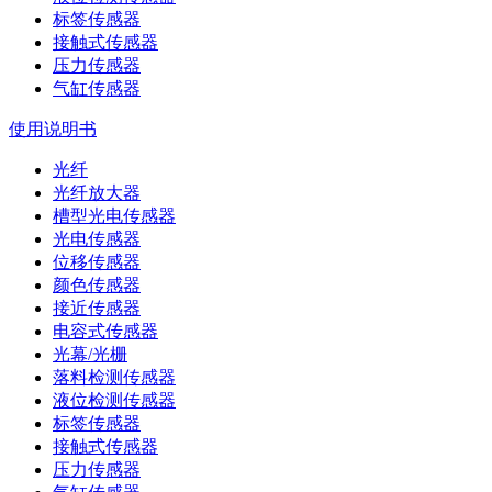
标签传感器
接触式传感器
压力传感器
气缸传感器
使用说明书
光纤
光纤放大器
槽型光电传感器
光电传感器
位移传感器
颜色传感器
接近传感器
电容式传感器
光幕/光栅
落料检测传感器
液位检测传感器
标签传感器
接触式传感器
压力传感器