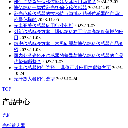
如何选型激光位移传感器及其应用场景？
2024-12-05
博亿精科一体式激光纠偏位移传感器
2023-11-09
激光位移传感器的技术特点与博亿精科传感器的市场定
位是怎样的
2023-11-05
光电开关传感器应用行业分析
2023-11-03
创新传感解决方案：博亿精科在工业与高精度领域的应
用
2023-11-03
精密传感解决方案：常见问题与博亿精科传感器产品介
绍
2023-11-03
国内外激光位移传感器的差异与博亿精科传感器的产品
优势有哪些？
2023-11-03
光电传感器如何选择 ，具体可以应用在哪些方面
2023-
10-24
光纤放大器如何选型
2023-10-24
TOP
产品中心
光纤
光纤放大器