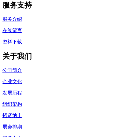
服务支持
服务介绍
在线留言
资料下载
关于我们
公司简介
企业文化
发展历程
组织架构
招贤纳士
展会排期