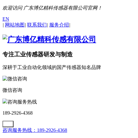
欢迎访问 广东博亿精科传感器有限公司官网！
EN
|
网站地图
|
联系我们
|
服务介绍
|
专注工业传感器研发与制造
深耕于工业自动化领域的国产传感器知名品牌
微信咨询
咨询服务热线
189-2926-4368
咨询服务热线：189-2926-4368