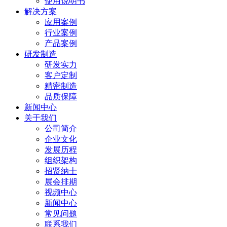
使用说明书
解决方案
应用案例
行业案例
产品案例
研发制造
研发实力
客户定制
精密制造
品质保障
新闻中心
关于我们
公司简介
企业文化
发展历程
组织架构
招贤纳士
展会排期
视频中心
新闻中心
常见问题
联系我们