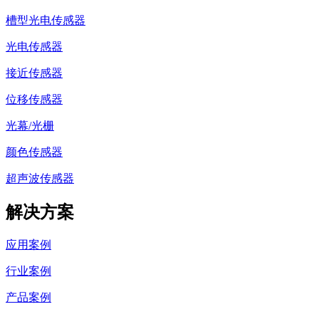
槽型光电传感器
光电传感器
接近传感器
位移传感器
光幕/光栅
颜色传感器
超声波传感器
解决方案
应用案例
行业案例
产品案例