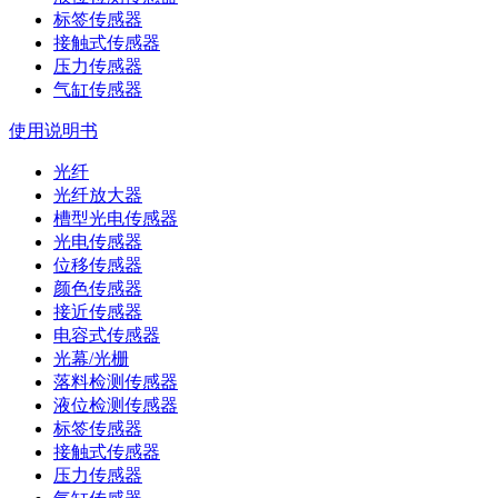
标签传感器
接触式传感器
压力传感器
气缸传感器
使用说明书
光纤
光纤放大器
槽型光电传感器
光电传感器
位移传感器
颜色传感器
接近传感器
电容式传感器
光幕/光栅
落料检测传感器
液位检测传感器
标签传感器
接触式传感器
压力传感器