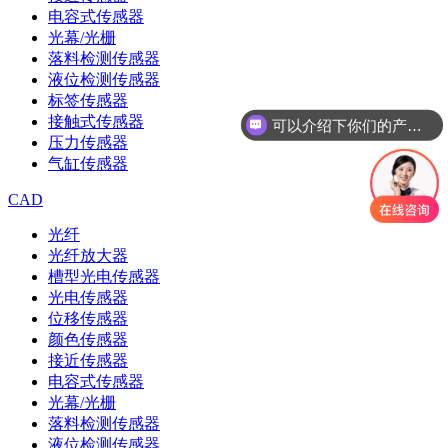
电容式传感器
光幕/光栅
落料检测传感器
液位检测传感器
标签传感器
接触式传感器
可以介绍下你们的产品么
压力传感器
气缸传感器
CAD
光纤
光纤放大器
槽型光电传感器
光电传感器
位移传感器
颜色传感器
接近传感器
电容式传感器
光幕/光栅
落料检测传感器
液位检测传感器