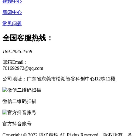
视频中心
新闻中心
常见问题
全国客服热线：
189-2926-4368
邮箱Email：
761692972@qq.com
公司地址：广东省东莞市松湖智谷科创中心D2栋12楼
微信二维码扫描
官方抖音账号
Copyright © 2022 博亿精科 All Rights Reserved 版权所有 备