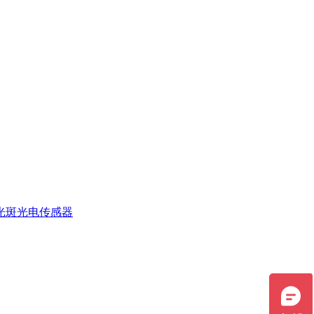
光斑光电传感器