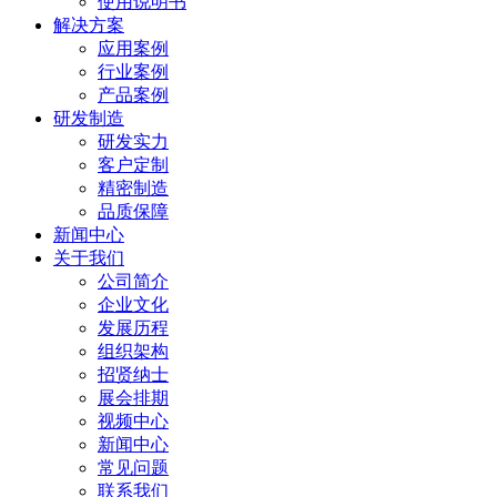
使用说明书
解决方案
应用案例
行业案例
产品案例
研发制造
研发实力
客户定制
精密制造
品质保障
新闻中心
关于我们
公司简介
企业文化
发展历程
组织架构
招贤纳士
展会排期
视频中心
新闻中心
常见问题
联系我们