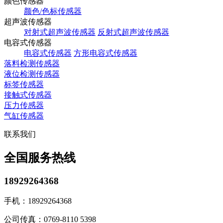
颜色传感器
颜色/色标传感器
超声波传感器
对射式超声波传感器
反射式超声波传感器
电容式传感器
电容式传感器
方形电容式传感器
落料检测传感器
液位检测传感器
标签传感器
接触式传感器
压力传感器
气缸传感器
联系我们
全国服务热线
18929264368
手机：
18929264368
公司传真：
0769-8110 5398