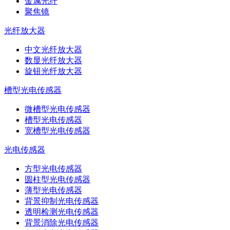
金属光纤
聚焦镜
光纤放大器
中文光纤放大器
数显光纤放大器
旋钮光纤放大器
槽型光电传感器
微槽型光电传感器
槽型光电传感器
宽槽型光电传感器
光电传感器
方型光电传感器
圆柱型光电传感器
薄型光电传感器
背景抑制光电传感器
透明检测光电传感器
背景消除光电传感器