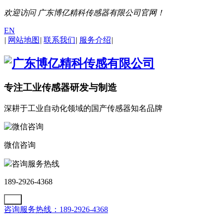
欢迎访问 广东博亿精科传感器有限公司官网！
EN
|
网站地图
|
联系我们
|
服务介绍
|
专注工业传感器研发与制造
深耕于工业自动化领域的国产传感器知名品牌
微信咨询
咨询服务热线
189-2926-4368
咨询服务热线：189-2926-4368