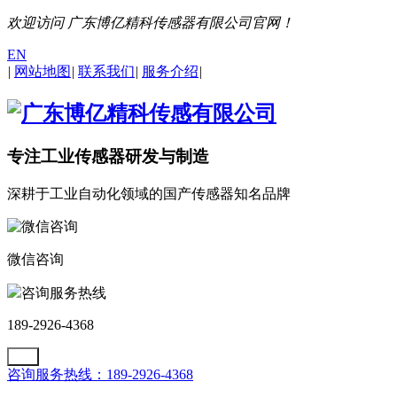
欢迎访问 广东博亿精科传感器有限公司官网！
EN
|
网站地图
|
联系我们
|
服务介绍
|
专注工业传感器研发与制造
深耕于工业自动化领域的国产传感器知名品牌
微信咨询
咨询服务热线
189-2926-4368
咨询服务热线：189-2926-4368