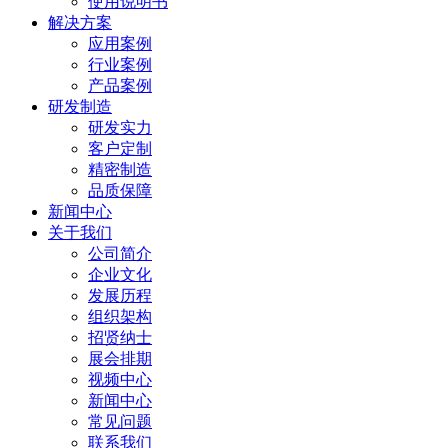
使用说明书
解决方案
应用案例
行业案例
产品案例
研发制造
研发实力
客户定制
精密制造
品质保障
新闻中心
关于我们
公司简介
企业文化
发展历程
组织架构
招贤纳士
展会排期
视频中心
新闻中心
常见问题
联系我们