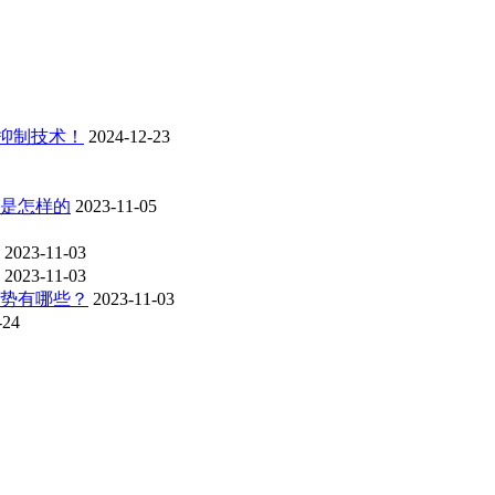
景抑制技术！
2024-12-23
是怎样的
2023-11-05
2023-11-03
2023-11-03
势有哪些？
2023-11-03
-24