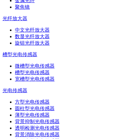
金属光纤
聚焦镜
光纤放大器
中文光纤放大器
数显光纤放大器
旋钮光纤放大器
槽型光电传感器
微槽型光电传感器
槽型光电传感器
宽槽型光电传感器
光电传感器
方型光电传感器
圆柱型光电传感器
薄型光电传感器
背景抑制光电传感器
透明检测光电传感器
背景消除光电传感器