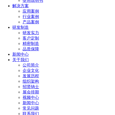
使用说明书
解决方案
应用案例
行业案例
产品案例
研发制造
研发实力
客户定制
精密制造
品质保障
新闻中心
关于我们
公司简介
企业文化
发展历程
组织架构
招贤纳士
展会排期
视频中心
新闻中心
常见问题
联系我们