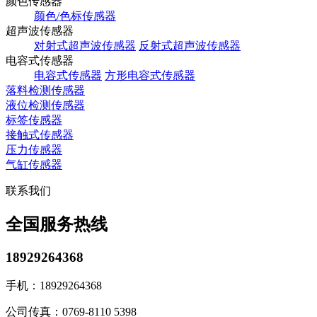
颜色传感器
颜色/色标传感器
超声波传感器
对射式超声波传感器
反射式超声波传感器
电容式传感器
电容式传感器
方形电容式传感器
落料检测传感器
液位检测传感器
标签传感器
接触式传感器
压力传感器
气缸传感器
联系我们
全国服务热线
18929264368
手机：
18929264368
公司传真：
0769-8110 5398