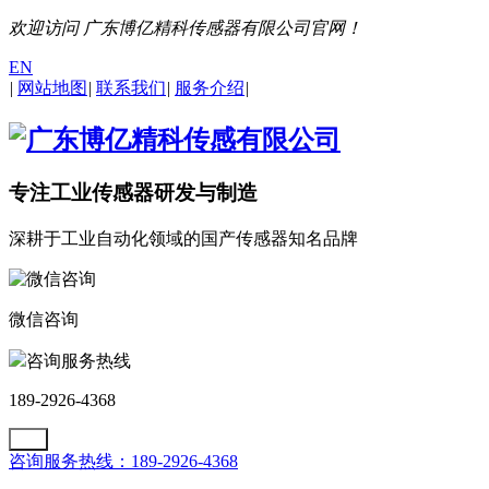
欢迎访问 广东博亿精科传感器有限公司官网！
EN
|
网站地图
|
联系我们
|
服务介绍
|
专注工业传感器研发与制造
深耕于工业自动化领域的国产传感器知名品牌
微信咨询
咨询服务热线
189-2926-4368
咨询服务热线：189-2926-4368