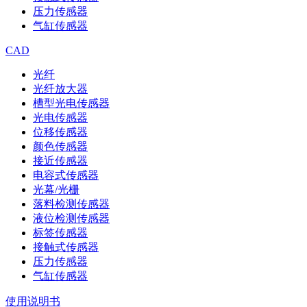
压力传感器
气缸传感器
CAD
光纤
光纤放大器
槽型光电传感器
光电传感器
位移传感器
颜色传感器
接近传感器
电容式传感器
光幕/光栅
落料检测传感器
液位检测传感器
标签传感器
接触式传感器
压力传感器
气缸传感器
使用说明书