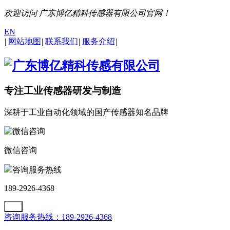
欢迎访问 广东博亿精科传感器有限公司官网！
EN
|
网站地图
|
联系我们
|
服务介绍
|
专注工业传感器研发与制造
深耕于工业自动化领域的国产传感器知名品牌
微信咨询
咨询服务热线
189-2926-4368
咨询服务热线：189-2926-4368