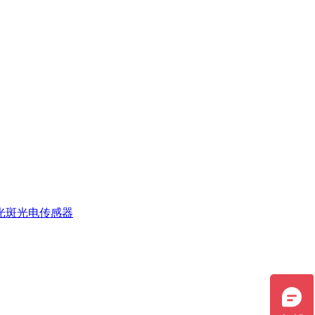
光斑光电传感器