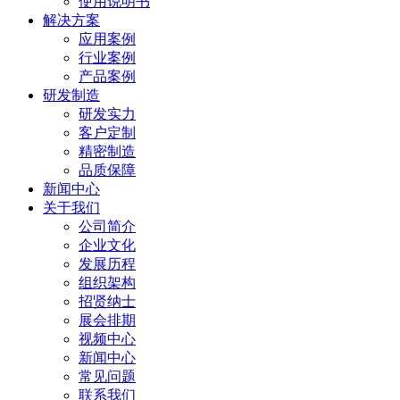
使用说明书
解决方案
应用案例
行业案例
产品案例
研发制造
研发实力
客户定制
精密制造
品质保障
新闻中心
关于我们
公司简介
企业文化
发展历程
组织架构
招贤纳士
展会排期
视频中心
新闻中心
常见问题
联系我们