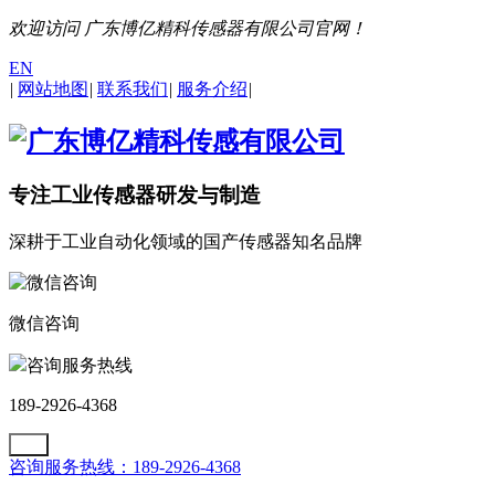
欢迎访问 广东博亿精科传感器有限公司官网！
EN
|
网站地图
|
联系我们
|
服务介绍
|
专注工业传感器研发与制造
深耕于工业自动化领域的国产传感器知名品牌
微信咨询
咨询服务热线
189-2926-4368
咨询服务热线：189-2926-4368