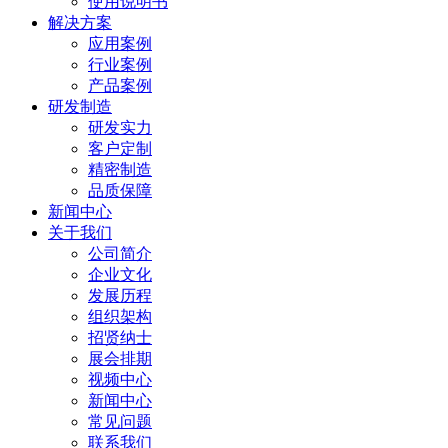
使用说明书
解决方案
应用案例
行业案例
产品案例
研发制造
研发实力
客户定制
精密制造
品质保障
新闻中心
关于我们
公司简介
企业文化
发展历程
组织架构
招贤纳士
展会排期
视频中心
新闻中心
常见问题
联系我们