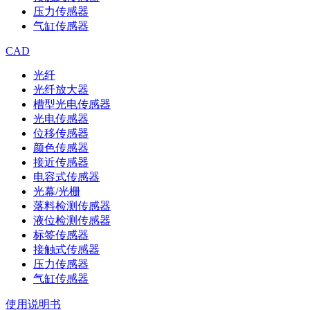
压力传感器
气缸传感器
CAD
光纤
光纤放大器
槽型光电传感器
光电传感器
位移传感器
颜色传感器
接近传感器
电容式传感器
光幕/光栅
落料检测传感器
液位检测传感器
标签传感器
接触式传感器
压力传感器
气缸传感器
使用说明书