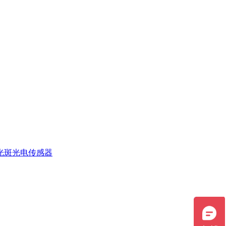
光斑光电传感器