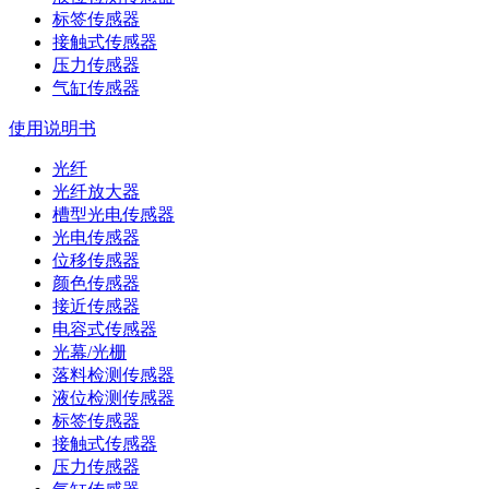
标签传感器
接触式传感器
压力传感器
气缸传感器
使用说明书
光纤
光纤放大器
槽型光电传感器
光电传感器
位移传感器
颜色传感器
接近传感器
电容式传感器
光幕/光栅
落料检测传感器
液位检测传感器
标签传感器
接触式传感器
压力传感器