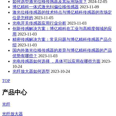
如何选型激光位移传感器及其应用场景？
2024-12-05
博亿精科一体式激光纠偏位移传感器
2023-11-09
激光位移传感器的技术特点与博亿精科传感器的市场定
位是怎样的
2023-11-05
光电开关传感器应用行业分析
2023-11-03
创新传感解决方案：博亿精科在工业与高精度领域的应
用
2023-11-03
精密传感解决方案：常见问题与博亿精科传感器产品介
绍
2023-11-03
国内外激光位移传感器的差异与博亿精科传感器的产品
优势有哪些？
2023-11-03
光电传感器如何选择 ，具体可以应用在哪些方面
2023-
10-24
光纤放大器如何选型
2023-10-24
TOP
产品中心
光纤
光纤放大器