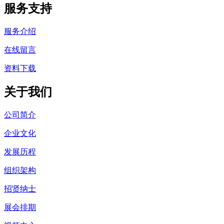
服务支持
服务介绍
在线留言
资料下载
关于我们
公司简介
企业文化
发展历程
组织架构
招贤纳士
展会排期