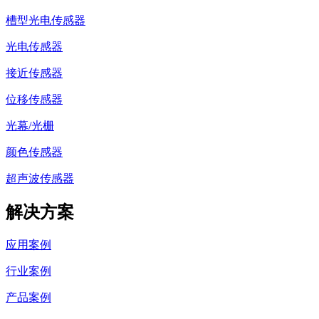
槽型光电传感器
光电传感器
接近传感器
位移传感器
光幕/光栅
颜色传感器
超声波传感器
解决方案
应用案例
行业案例
产品案例