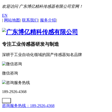
欢迎访问 广东博亿精科传感器有限公司官网！
EN
|
网站地图
|
联系我们
|
服务介绍
|
专注工业传感器研发与制造
深耕于工业自动化领域的国产传感器知名品牌
微信咨询
咨询服务热线
189-2926-4368
咨询服务热线：189-2926-4368