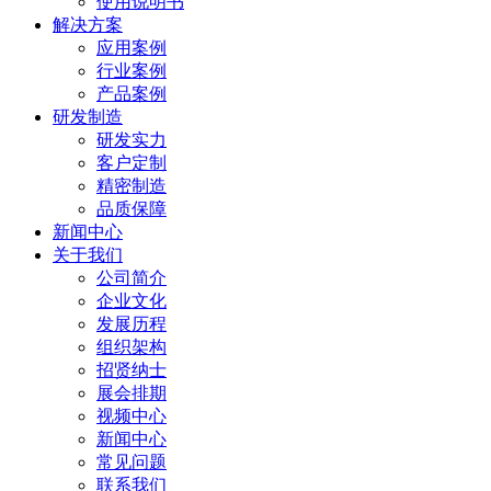
使用说明书
解决方案
应用案例
行业案例
产品案例
研发制造
研发实力
客户定制
精密制造
品质保障
新闻中心
关于我们
公司简介
企业文化
发展历程
组织架构
招贤纳士
展会排期
视频中心
新闻中心
常见问题
联系我们