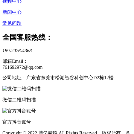
视频中心
新闻中心
常见问题
全国客服热线：
189-2926-4368
邮箱Email：
761692972@qq.com
公司地址：广东省东莞市松湖智谷科创中心D2栋12楼
微信二维码扫描
官方抖音账号
Copyright © 2022 博亿精科 All Rights Reserved 版权所有 备