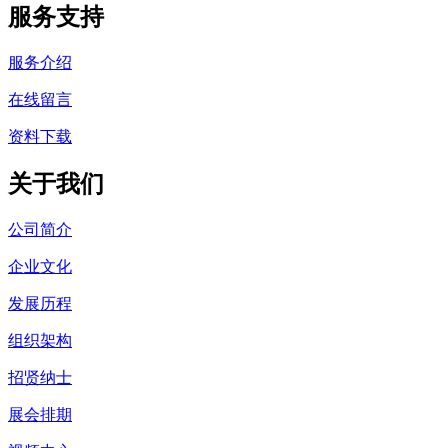
服务支持
服务介绍
在线留言
资料下载
关于我们
公司简介
企业文化
发展历程
组织架构
招贤纳士
展会排期