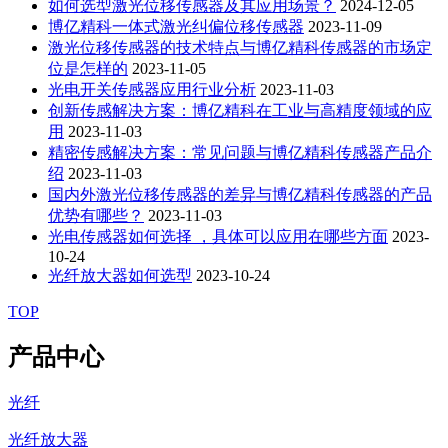
如何选型激光位移传感器及其应用场景？
2024-12-05
博亿精科一体式激光纠偏位移传感器
2023-11-09
激光位移传感器的技术特点与博亿精科传感器的市场定
位是怎样的
2023-11-05
光电开关传感器应用行业分析
2023-11-03
创新传感解决方案：博亿精科在工业与高精度领域的应
用
2023-11-03
精密传感解决方案：常见问题与博亿精科传感器产品介
绍
2023-11-03
国内外激光位移传感器的差异与博亿精科传感器的产品
优势有哪些？
2023-11-03
光电传感器如何选择 ，具体可以应用在哪些方面
2023-
10-24
光纤放大器如何选型
2023-10-24
TOP
产品中心
光纤
光纤放大器