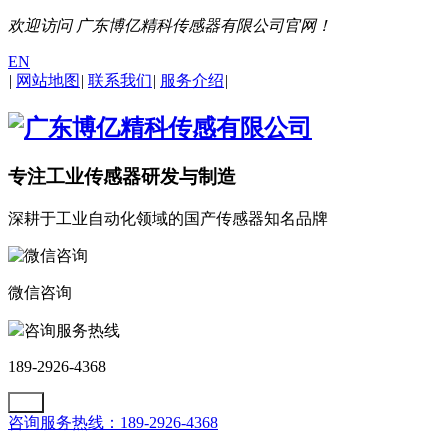
欢迎访问 广东博亿精科传感器有限公司官网！
EN
|
网站地图
|
联系我们
|
服务介绍
|
专注工业传感器研发与制造
深耕于工业自动化领域的国产传感器知名品牌
微信咨询
咨询服务热线
189-2926-4368
咨询服务热线：189-2926-4368