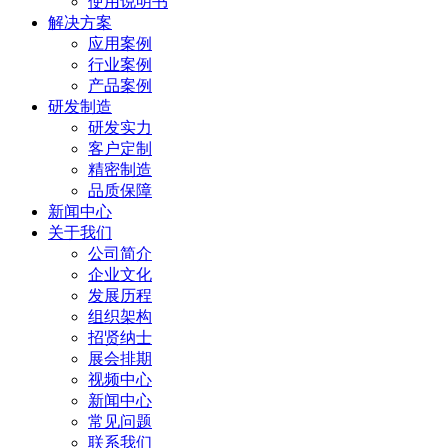
使用说明书
解决方案
应用案例
行业案例
产品案例
研发制造
研发实力
客户定制
精密制造
品质保障
新闻中心
关于我们
公司简介
企业文化
发展历程
组织架构
招贤纳士
展会排期
视频中心
新闻中心
常见问题
联系我们