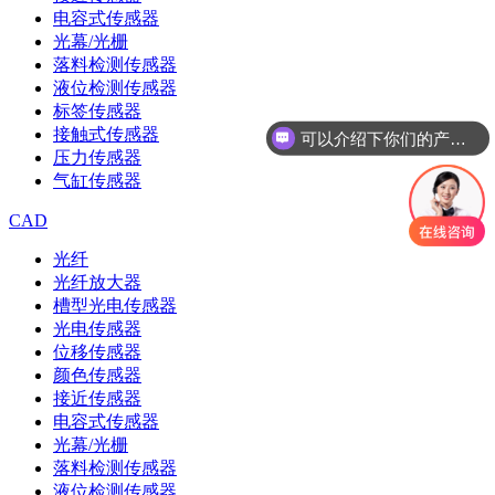
电容式传感器
光幕/光栅
落料检测传感器
液位检测传感器
标签传感器
接触式传感器
可以介绍下你们的产品么
压力传感器
气缸传感器
CAD
光纤
光纤放大器
槽型光电传感器
光电传感器
位移传感器
颜色传感器
接近传感器
电容式传感器
光幕/光栅
落料检测传感器
液位检测传感器