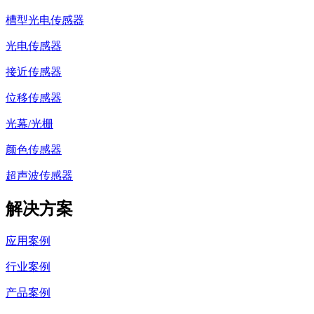
槽型光电传感器
光电传感器
接近传感器
位移传感器
光幕/光栅
颜色传感器
超声波传感器
解决方案
应用案例
行业案例
产品案例