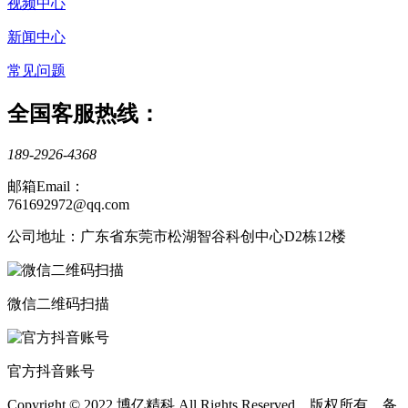
视频中心
新闻中心
常见问题
全国客服热线：
189-2926-4368
邮箱Email：
761692972@qq.com
公司地址：广东省东莞市松湖智谷科创中心D2栋12楼
微信二维码扫描
官方抖音账号
Copyright © 2022 博亿精科 All Rights Reserved 版权所有 备