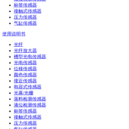
标签传感器
接触式传感器
压力传感器
气缸传感器
使用说明书
光纤
光纤放大器
槽型光电传感器
光电传感器
位移传感器
颜色传感器
接近传感器
电容式传感器
光幕/光栅
落料检测传感器
液位检测传感器
标签传感器
接触式传感器
压力传感器