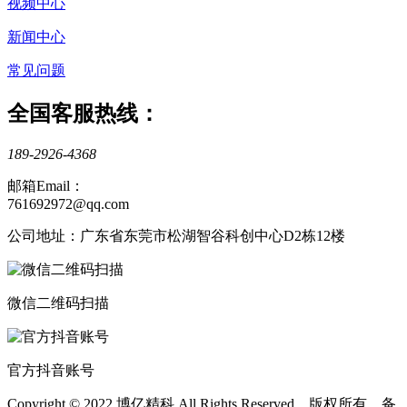
视频中心
新闻中心
常见问题
全国客服热线：
189-2926-4368
邮箱Email：
761692972@qq.com
公司地址：广东省东莞市松湖智谷科创中心D2栋12楼
微信二维码扫描
官方抖音账号
Copyright © 2022 博亿精科 All Rights Reserved 版权所有 备