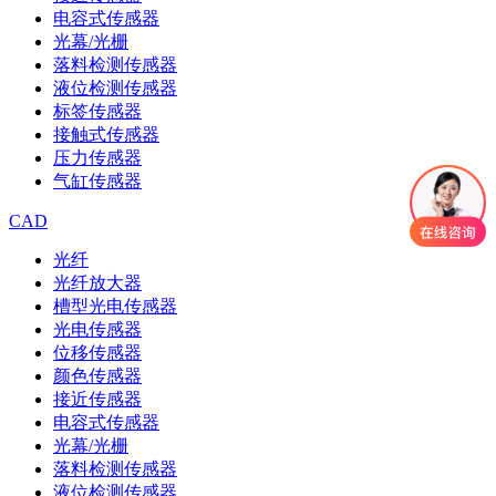
电容式传感器
光幕/光栅
落料检测传感器
液位检测传感器
标签传感器
接触式传感器
压力传感器
气缸传感器
CAD
光纤
光纤放大器
槽型光电传感器
光电传感器
位移传感器
颜色传感器
接近传感器
电容式传感器
光幕/光栅
落料检测传感器
液位检测传感器