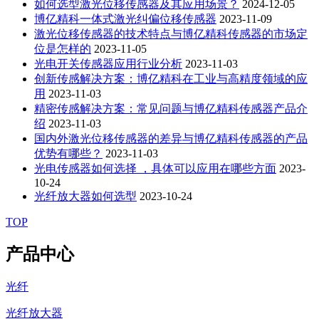
如何选型激光位移传感器及其应用场景？
2024-12-05
博亿精科一体式激光纠偏位移传感器
2023-11-09
激光位移传感器的技术特点与博亿精科传感器的市场定
位是怎样的
2023-11-05
光电开关传感器应用行业分析
2023-11-03
创新传感解决方案：博亿精科在工业与高精度领域的应
用
2023-11-03
精密传感解决方案：常见问题与博亿精科传感器产品介
绍
2023-11-03
国内外激光位移传感器的差异与博亿精科传感器的产品
优势有哪些？
2023-11-03
光电传感器如何选择 ，具体可以应用在哪些方面
2023-
10-24
光纤放大器如何选型
2023-10-24
TOP
产品中心
光纤
光纤放大器