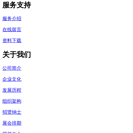
服务支持
服务介绍
在线留言
资料下载
关于我们
公司简介
企业文化
发展历程
组织架构
招贤纳士
展会排期