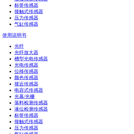
标签传感器
接触式传感器
压力传感器
气缸传感器
使用说明书
光纤
光纤放大器
槽型光电传感器
光电传感器
位移传感器
颜色传感器
接近传感器
电容式传感器
光幕/光栅
落料检测传感器
液位检测传感器
标签传感器
接触式传感器
压力传感器