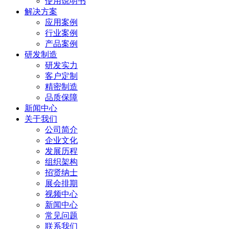
使用说明书
解决方案
应用案例
行业案例
产品案例
研发制造
研发实力
客户定制
精密制造
品质保障
新闻中心
关于我们
公司简介
企业文化
发展历程
组织架构
招贤纳士
展会排期
视频中心
新闻中心
常见问题
联系我们