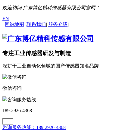
欢迎访问 广东博亿精科传感器有限公司官网！
EN
|
网站地图
|
联系我们
|
服务介绍
|
专注工业传感器研发与制造
深耕于工业自动化领域的国产传感器知名品牌
微信咨询
咨询服务热线
189-2926-4368
咨询服务热线：189-2926-4368