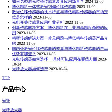
如何选型激光位移传感器及其应用场景？
2024-12-05
博亿精科一体式激光纠偏位移传感器
2023-11-09
激光位移传感器的技术特点与博亿精科传感器的市场定
位是怎样的
2023-11-05
光电开关传感器应用行业分析
2023-11-03
创新传感解决方案：博亿精科在工业与高精度领域的应
用
2023-11-03
精密传感解决方案：常见问题与博亿精科传感器产品介
绍
2023-11-03
国内外激光位移传感器的差异与博亿精科传感器的产品
优势有哪些？
2023-11-03
光电传感器如何选择 ，具体可以应用在哪些方面
2023-
10-24
光纤放大器如何选型
2023-10-24
TOP
产品中心
光纤
光纤放大器