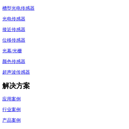
槽型光电传感器
光电传感器
接近传感器
位移传感器
光幕/光栅
颜色传感器
超声波传感器
解决方案
应用案例
行业案例
产品案例