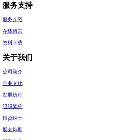
服务支持
服务介绍
在线留言
资料下载
关于我们
公司简介
企业文化
发展历程
组织架构
招贤纳士
展会排期