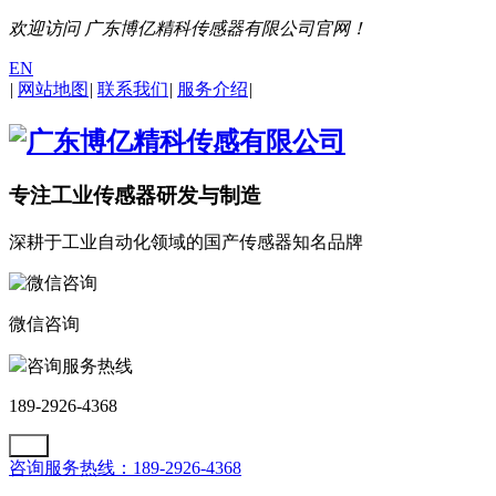
欢迎访问 广东博亿精科传感器有限公司官网！
EN
|
网站地图
|
联系我们
|
服务介绍
|
专注工业传感器研发与制造
深耕于工业自动化领域的国产传感器知名品牌
微信咨询
咨询服务热线
189-2926-4368
咨询服务热线：189-2926-4368