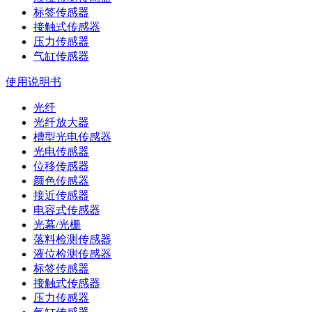
标签传感器
接触式传感器
压力传感器
气缸传感器
使用说明书
光纤
光纤放大器
槽型光电传感器
光电传感器
位移传感器
颜色传感器
接近传感器
电容式传感器
光幕/光栅
落料检测传感器
液位检测传感器
标签传感器
接触式传感器
压力传感器