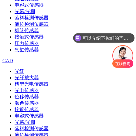
电容式传感器
光幕/光栅
落料检测传感器
液位检测传感器
标签传感器
接触式传感器
可以介绍下你们的产品么
压力传感器
气缸传感器
CAD
光纤
光纤放大器
槽型光电传感器
光电传感器
位移传感器
颜色传感器
接近传感器
电容式传感器
光幕/光栅
落料检测传感器
液位检测传感器