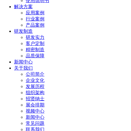
使用说明书
解决方案
应用案例
行业案例
产品案例
研发制造
研发实力
客户定制
精密制造
品质保障
新闻中心
关于我们
公司简介
企业文化
发展历程
组织架构
招贤纳士
展会排期
视频中心
新闻中心
常见问题
联系我们