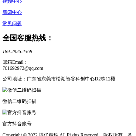
视频中心
新闻中心
常见问题
全国客服热线：
189-2926-4368
邮箱Email：
761692972@qq.com
公司地址：广东省东莞市松湖智谷科创中心D2栋12楼
微信二维码扫描
官方抖音账号
Copyright © 2022 博亿精科 All Rights Reserved 版权所有 备