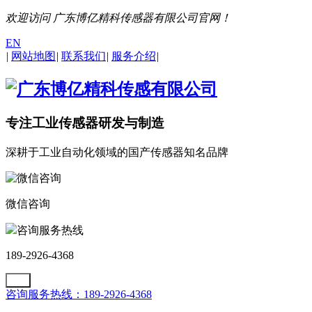
欢迎访问 广东博亿精科传感器有限公司官网！
EN
|
网站地图
|
联系我们
|
服务介绍
|
专注工业传感器研发与制造
深耕于工业自动化领域的国产传感器知名品牌
微信咨询
咨询服务热线
189-2926-4368
咨询服务热线：189-2926-4368