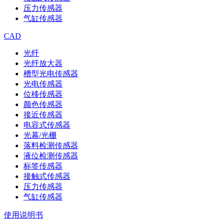
压力传感器
气缸传感器
CAD
光纤
光纤放大器
槽型光电传感器
光电传感器
位移传感器
颜色传感器
接近传感器
电容式传感器
光幕/光栅
落料检测传感器
液位检测传感器
标签传感器
接触式传感器
压力传感器
气缸传感器
使用说明书