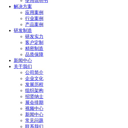
使用说明书
解决方案
应用案例
行业案例
产品案例
研发制造
研发实力
客户定制
精密制造
品质保障
新闻中心
关于我们
公司简介
企业文化
发展历程
组织架构
招贤纳士
展会排期
视频中心
新闻中心
常见问题
联系我们