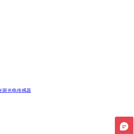
光斑光电传感器