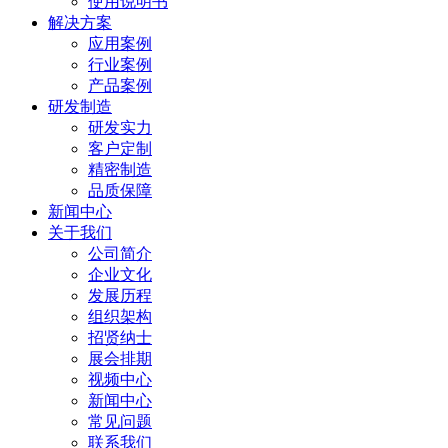
使用说明书
解决方案
应用案例
行业案例
产品案例
研发制造
研发实力
客户定制
精密制造
品质保障
新闻中心
关于我们
公司简介
企业文化
发展历程
组织架构
招贤纳士
展会排期
视频中心
新闻中心
常见问题
联系我们