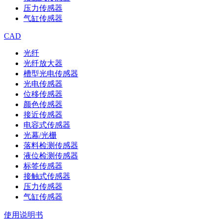
压力传感器
气缸传感器
CAD
光纤
光纤放大器
槽型光电传感器
光电传感器
位移传感器
颜色传感器
接近传感器
电容式传感器
光幕/光栅
落料检测传感器
液位检测传感器
标签传感器
接触式传感器
压力传感器
气缸传感器
使用说明书