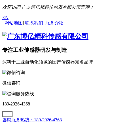
欢迎访问 广东博亿精科传感器有限公司官网！
EN
|
网站地图
|
联系我们
|
服务介绍
|
专注工业传感器研发与制造
深耕于工业自动化领域的国产传感器知名品牌
微信咨询
咨询服务热线
189-2926-4368
咨询服务热线：189-2926-4368