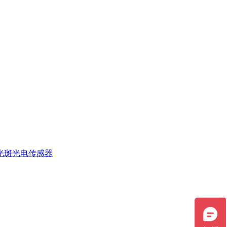
光斑光电传感器