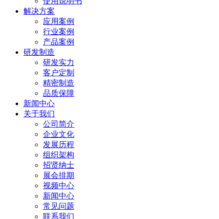
使用说明书
解决方案
应用案例
行业案例
产品案例
研发制造
研发实力
客户定制
精密制造
品质保障
新闻中心
关于我们
公司简介
企业文化
发展历程
组织架构
招贤纳士
展会排期
视频中心
新闻中心
常见问题
联系我们