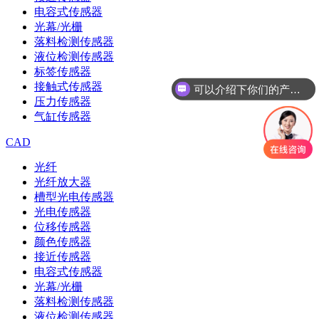
电容式传感器
光幕/光栅
落料检测传感器
液位检测传感器
标签传感器
接触式传感器
可以介绍下你们的产品么
压力传感器
气缸传感器
CAD
光纤
光纤放大器
槽型光电传感器
光电传感器
位移传感器
颜色传感器
接近传感器
电容式传感器
光幕/光栅
落料检测传感器
液位检测传感器