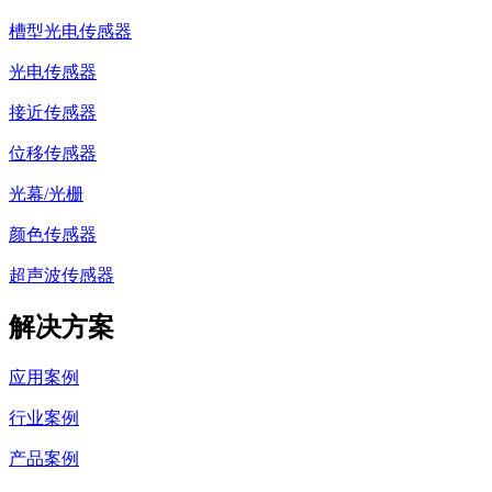
槽型光电传感器
光电传感器
接近传感器
位移传感器
光幕/光栅
颜色传感器
超声波传感器
解决方案
应用案例
行业案例
产品案例