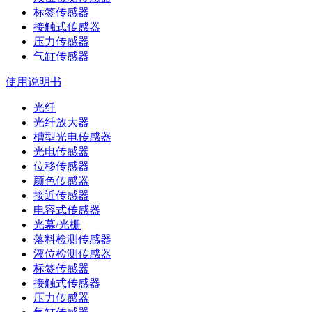
标签传感器
接触式传感器
压力传感器
气缸传感器
使用说明书
光纤
光纤放大器
槽型光电传感器
光电传感器
位移传感器
颜色传感器
接近传感器
电容式传感器
光幕/光栅
落料检测传感器
液位检测传感器
标签传感器
接触式传感器
压力传感器