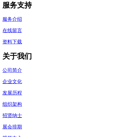
服务支持
服务介绍
在线留言
资料下载
关于我们
公司简介
企业文化
发展历程
组织架构
招贤纳士
展会排期