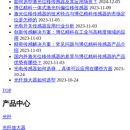
如何选型激光位移传感器及其应用场景？
2024-12-05
博亿精科一体式激光纠偏位移传感器
2023-11-09
激光位移传感器的技术特点与博亿精科传感器的市场定
位是怎样的
2023-11-05
光电开关传感器应用行业分析
2023-11-03
创新传感解决方案：博亿精科在工业与高精度领域的应
用
2023-11-03
精密传感解决方案：常见问题与博亿精科传感器产品介
绍
2023-11-03
国内外激光位移传感器的差异与博亿精科传感器的产品
优势有哪些？
2023-11-03
光电传感器如何选择 ，具体可以应用在哪些方面
2023-
10-24
光纤放大器如何选型
2023-10-24
TOP
产品中心
光纤
光纤放大器