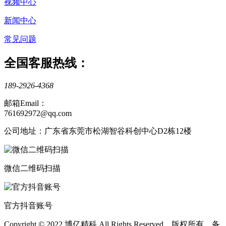
视频中心
新闻中心
常见问题
全国客服热线：
189-2926-4368
邮箱Email：
761692972@qq.com
公司地址：广东省东莞市松湖智谷科创中心D2栋12楼
微信二维码扫描
官方抖音账号
Copyright © 2022 博亿精科 All Rights Reserved 版权所有 备