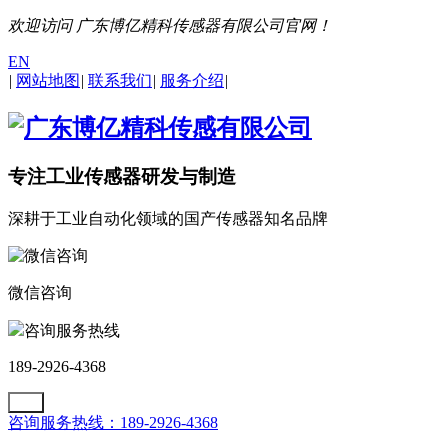
欢迎访问 广东博亿精科传感器有限公司官网！
EN
|
网站地图
|
联系我们
|
服务介绍
|
专注工业传感器研发与制造
深耕于工业自动化领域的国产传感器知名品牌
微信咨询
咨询服务热线
189-2926-4368
咨询服务热线：189-2926-4368