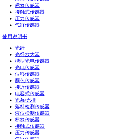
标签传感器
接触式传感器
压力传感器
气缸传感器
使用说明书
光纤
光纤放大器
槽型光电传感器
光电传感器
位移传感器
颜色传感器
接近传感器
电容式传感器
光幕/光栅
落料检测传感器
液位检测传感器
标签传感器
接触式传感器
压力传感器