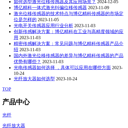
如何选型激光位移传感器及其应用场景？
2024-12-05
博亿精科一体式激光纠偏位移传感器
2023-11-09
激光位移传感器的技术特点与博亿精科传感器的市场定
位是怎样的
2023-11-05
光电开关传感器应用行业分析
2023-11-03
创新传感解决方案：博亿精科在工业与高精度领域的应
用
2023-11-03
精密传感解决方案：常见问题与博亿精科传感器产品介
绍
2023-11-03
国内外激光位移传感器的差异与博亿精科传感器的产品
优势有哪些？
2023-11-03
光电传感器如何选择 ，具体可以应用在哪些方面
2023-
10-24
光纤放大器如何选型
2023-10-24
TOP
产品中心
光纤
光纤放大器