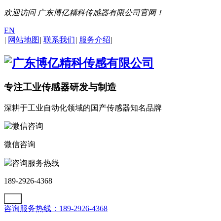
欢迎访问 广东博亿精科传感器有限公司官网！
EN
|
网站地图
|
联系我们
|
服务介绍
|
专注工业传感器研发与制造
深耕于工业自动化领域的国产传感器知名品牌
微信咨询
咨询服务热线
189-2926-4368
咨询服务热线：189-2926-4368