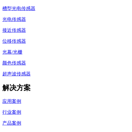
槽型光电传感器
光电传感器
接近传感器
位移传感器
光幕/光栅
颜色传感器
超声波传感器
解决方案
应用案例
行业案例
产品案例