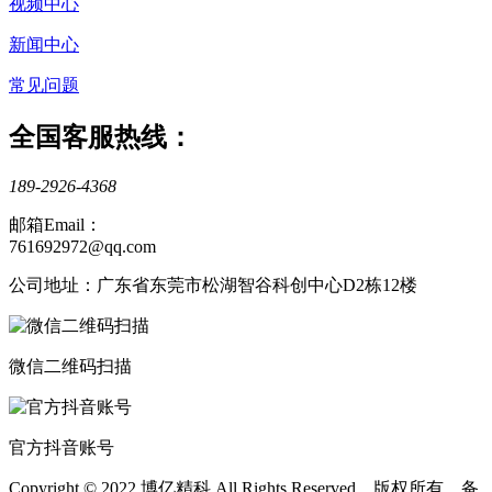
视频中心
新闻中心
常见问题
全国客服热线：
189-2926-4368
邮箱Email：
761692972@qq.com
公司地址：广东省东莞市松湖智谷科创中心D2栋12楼
微信二维码扫描
官方抖音账号
Copyright © 2022 博亿精科 All Rights Reserved 版权所有 备