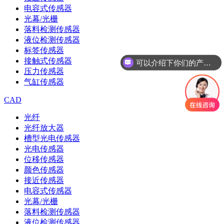
电容式传感器
光幕/光栅
落料检测传感器
液位检测传感器
标签传感器
接触式传感器
可以介绍下你们的产品么
压力传感器
气缸传感器
CAD
光纤
光纤放大器
槽型光电传感器
光电传感器
位移传感器
颜色传感器
接近传感器
电容式传感器
光幕/光栅
落料检测传感器
液位检测传感器