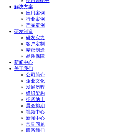
使用说明书
解决方案
应用案例
行业案例
产品案例
研发制造
研发实力
客户定制
精密制造
品质保障
新闻中心
关于我们
公司简介
企业文化
发展历程
组织架构
招贤纳士
展会排期
视频中心
新闻中心
常见问题
联系我们