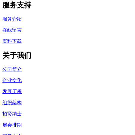
服务支持
服务介绍
在线留言
资料下载
关于我们
公司简介
企业文化
发展历程
组织架构
招贤纳士
展会排期