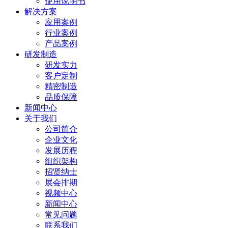
使用说明书
解决方案
应用案例
行业案例
产品案例
研发制造
研发实力
客户定制
精密制造
品质保障
新闻中心
关于我们
公司简介
企业文化
发展历程
组织架构
招贤纳士
展会排期
视频中心
新闻中心
常见问题
联系我们