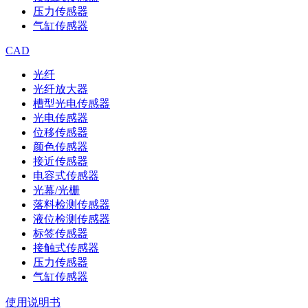
压力传感器
气缸传感器
CAD
光纤
光纤放大器
槽型光电传感器
光电传感器
位移传感器
颜色传感器
接近传感器
电容式传感器
光幕/光栅
落料检测传感器
液位检测传感器
标签传感器
接触式传感器
压力传感器
气缸传感器
使用说明书