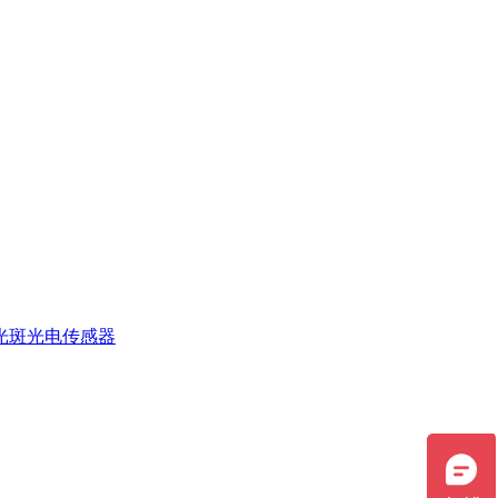
光斑光电传感器