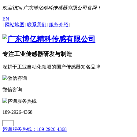
欢迎访问 广东博亿精科传感器有限公司官网！
EN
|
网站地图
|
联系我们
|
服务介绍
|
专注工业传感器研发与制造
深耕于工业自动化领域的国产传感器知名品牌
微信咨询
咨询服务热线
189-2926-4368
咨询服务热线：189-2926-4368