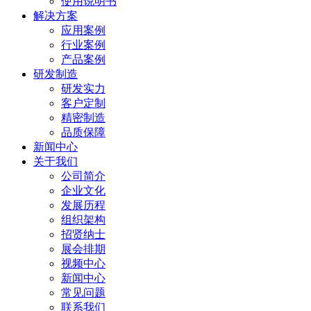
使用说明书
解决方案
应用案例
行业案例
产品案例
研发制造
研发实力
客户定制
精密制造
品质保障
新闻中心
关于我们
公司简介
企业文化
发展历程
组织架构
招贤纳士
展会排期
视频中心
新闻中心
常见问题
联系我们