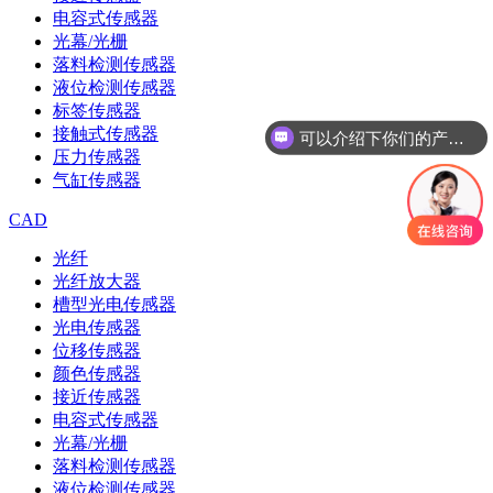
电容式传感器
光幕/光栅
落料检测传感器
液位检测传感器
标签传感器
接触式传感器
可以介绍下你们的产品么
压力传感器
气缸传感器
CAD
光纤
光纤放大器
槽型光电传感器
光电传感器
位移传感器
颜色传感器
接近传感器
电容式传感器
光幕/光栅
落料检测传感器
液位检测传感器