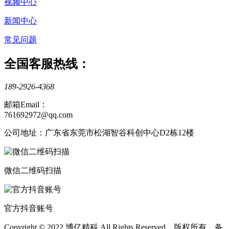
视频中心
新闻中心
常见问题
全国客服热线：
189-2926-4368
邮箱Email：
761692972@qq.com
公司地址：广东省东莞市松湖智谷科创中心D2栋12楼
微信二维码扫描
官方抖音账号
Copyright © 2022 博亿精科 All Rights Reserved 版权所有 备