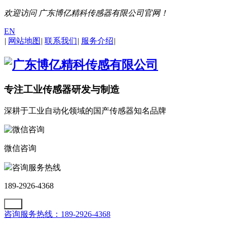
欢迎访问 广东博亿精科传感器有限公司官网！
EN
|
网站地图
|
联系我们
|
服务介绍
|
专注工业传感器研发与制造
深耕于工业自动化领域的国产传感器知名品牌
微信咨询
咨询服务热线
189-2926-4368
咨询服务热线：189-2926-4368