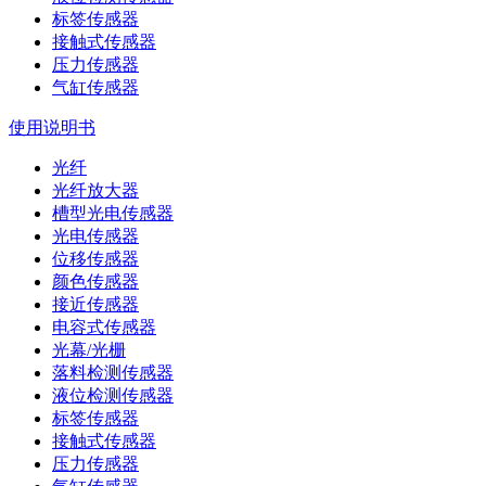
标签传感器
接触式传感器
压力传感器
气缸传感器
使用说明书
光纤
光纤放大器
槽型光电传感器
光电传感器
位移传感器
颜色传感器
接近传感器
电容式传感器
光幕/光栅
落料检测传感器
液位检测传感器
标签传感器
接触式传感器
压力传感器