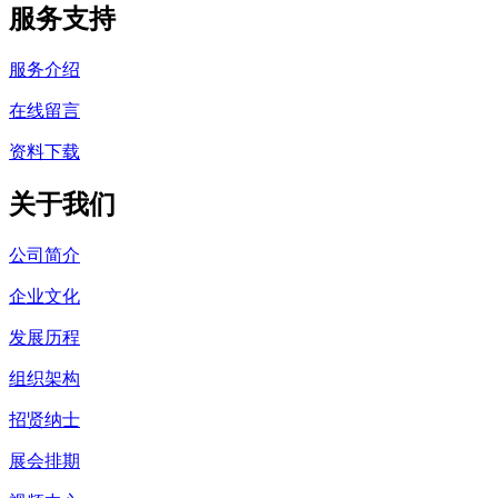
服务支持
服务介绍
在线留言
资料下载
关于我们
公司简介
企业文化
发展历程
组织架构
招贤纳士
展会排期