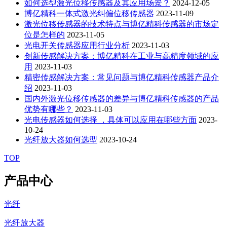
如何选型激光位移传感器及其应用场景？
2024-12-05
博亿精科一体式激光纠偏位移传感器
2023-11-09
激光位移传感器的技术特点与博亿精科传感器的市场定
位是怎样的
2023-11-05
光电开关传感器应用行业分析
2023-11-03
创新传感解决方案：博亿精科在工业与高精度领域的应
用
2023-11-03
精密传感解决方案：常见问题与博亿精科传感器产品介
绍
2023-11-03
国内外激光位移传感器的差异与博亿精科传感器的产品
优势有哪些？
2023-11-03
光电传感器如何选择 ，具体可以应用在哪些方面
2023-
10-24
光纤放大器如何选型
2023-10-24
TOP
产品中心
光纤
光纤放大器