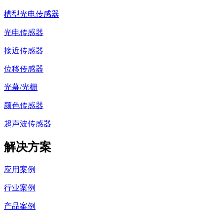
槽型光电传感器
光电传感器
接近传感器
位移传感器
光幕/光栅
颜色传感器
超声波传感器
解决方案
应用案例
行业案例
产品案例