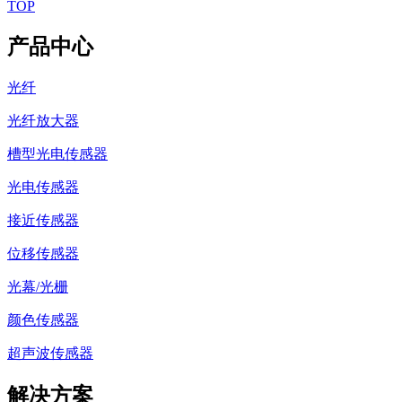
TOP
产品中心
光纤
光纤放大器
槽型光电传感器
光电传感器
接近传感器
位移传感器
光幕/光栅
颜色传感器
超声波传感器
解决方案