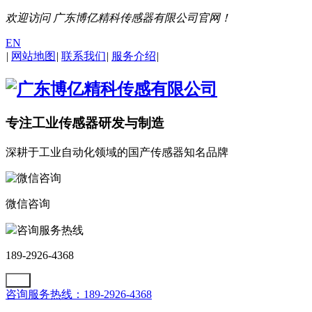
欢迎访问 广东博亿精科传感器有限公司官网！
EN
|
网站地图
|
联系我们
|
服务介绍
|
专注工业传感器研发与制造
深耕于工业自动化领域的国产传感器知名品牌
微信咨询
咨询服务热线
189-2926-4368
咨询服务热线：189-2926-4368