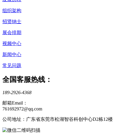
组织架构
招贤纳士
展会排期
视频中心
新闻中心
常见问题
全国客服热线：
189-2926-4368
邮箱Email：
761692972@qq.com
公司地址：广东省东莞市松湖智谷科创中心D2栋12楼