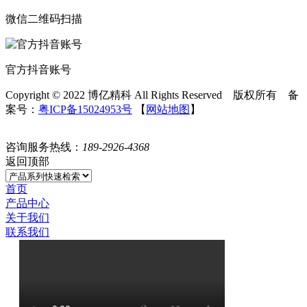
微信二维码扫描
官方抖音账号
Copyright © 2022 博亿精科 All Rights Reserved 版权所有 备
案号：
粤ICP备15024953号
【
网站地图
】
咨询服务热线：
189-2926-4368
返回顶部
首页
产品中心
关于我们
联系我们