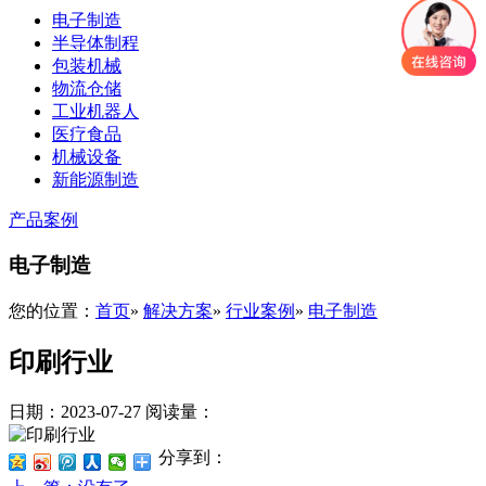
电子制造
半导体制程
包装机械
物流仓储
工业机器人
医疗食品
机械设备
新能源制造
产品案例
电子制造
您的位置：
首页
»
解决方案
»
行业案例
»
电子制造
印刷行业
日期：2023-07-27
阅读量：
分享到：