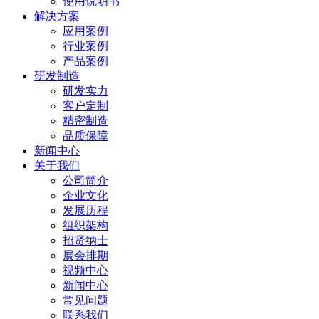
使用说明书
解决方案
应用案例
行业案例
产品案例
研发制造
研发实力
客户定制
精密制造
品质保障
新闻中心
关于我们
公司简介
企业文化
发展历程
组织架构
招贤纳士
展会排期
视频中心
新闻中心
常见问题
联系我们