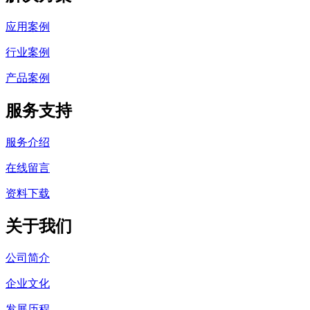
应用案例
行业案例
产品案例
服务支持
服务介绍
在线留言
资料下载
关于我们
公司简介
企业文化
发展历程