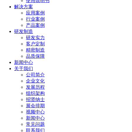
使用说明书
解决方案
应用案例
行业案例
产品案例
研发制造
研发实力
客户定制
精密制造
品质保障
新闻中心
关于我们
公司简介
企业文化
发展历程
组织架构
招贤纳士
展会排期
视频中心
新闻中心
常见问题
联系我们