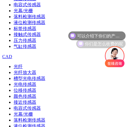
电容式传感器
光幕/光栅
落料检测传感器
液位检测传感器
可以介绍下你们的产品么
标签传感器
接触式传感器
你们是怎么收费的呢
压力传感器
气缸传感器
CAD
光纤
光纤放大器
槽型光电传感器
光电传感器
位移传感器
颜色传感器
接近传感器
电容式传感器
光幕/光栅
落料检测传感器
液位检测传感器