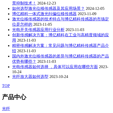
景抑制技术！
2024-12-23
如何选型激光位移传感器及其应用场景？
2024-12-05
博亿精科一体式激光纠偏位移传感器
2023-11-09
激光位移传感器的技术特点与博亿精科传感器的市场定
位是怎样的
2023-11-05
光电开关传感器应用行业分析
2023-11-03
创新传感解决方案：博亿精科在工业与高精度领域的应
用
2023-11-03
精密传感解决方案：常见问题与博亿精科传感器产品介
绍
2023-11-03
国内外激光位移传感器的差异与博亿精科传感器的产品
优势有哪些？
2023-11-03
光电传感器如何选择 ，具体可以应用在哪些方面
2023-
10-24
光纤放大器如何选型
2023-10-24
TOP
产品中心
光纤