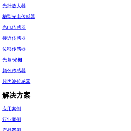
光纤放大器
槽型光电传感器
光电传感器
接近传感器
位移传感器
光幕/光栅
颜色传感器
超声波传感器
解决方案
应用案例
行业案例
产品案例