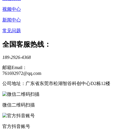
视频中心
新闻中心
常见问题
全国客服热线：
189-2926-4368
邮箱Email：
761692972@qq.com
公司地址：广东省东莞市松湖智谷科创中心D2栋12楼
微信二维码扫描
官方抖音账号