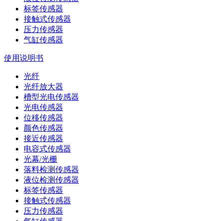
标签传感器
接触式传感器
压力传感器
气缸传感器
使用说明书
光纤
光纤放大器
槽型光电传感器
光电传感器
位移传感器
颜色传感器
接近传感器
电容式传感器
光幕/光栅
落料检测传感器
液位检测传感器
标签传感器
接触式传感器
压力传感器