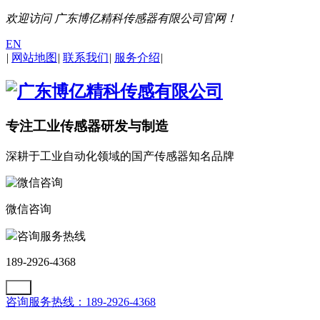
欢迎访问 广东博亿精科传感器有限公司官网！
EN
|
网站地图
|
联系我们
|
服务介绍
|
专注工业传感器研发与制造
深耕于工业自动化领域的国产传感器知名品牌
微信咨询
咨询服务热线
189-2926-4368
咨询服务热线：189-2926-4368