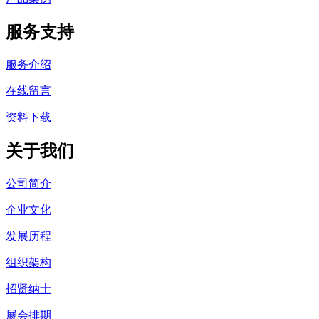
服务支持
服务介绍
在线留言
资料下载
关于我们
公司简介
企业文化
发展历程
组织架构
招贤纳士
展会排期