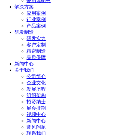
使用说明书
解决方案
应用案例
行业案例
产品案例
研发制造
研发实力
客户定制
精密制造
品质保障
新闻中心
关于我们
公司简介
企业文化
发展历程
组织架构
招贤纳士
展会排期
视频中心
新闻中心
常见问题
联系我们