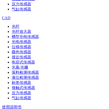
压力传感器
气缸传感器
CAD
光纤
光纤放大器
槽型光电传感器
光电传感器
位移传感器
颜色传感器
接近传感器
电容式传感器
光幕/光栅
落料检测传感器
液位检测传感器
标签传感器
接触式传感器
压力传感器
气缸传感器
使用说明书