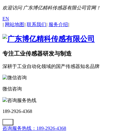
欢迎访问 广东博亿精科传感器有限公司官网！
EN
|
网站地图
|
联系我们
|
服务介绍
|
专注工业传感器研发与制造
深耕于工业自动化领域的国产传感器知名品牌
微信咨询
咨询服务热线
189-2926-4368
咨询服务热线：189-2926-4368