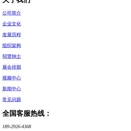
公司简介
企业文化
发展历程
组织架构
招贤纳士
展会排期
视频中心
新闻中心
常见问题
全国客服热线：
189-2926-4368