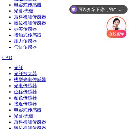
电容式传感器
可以介绍下你们的产品么
光幕/光栅
落料检测传感器
液位检测传感器
标签传感器
接触式传感器
压力传感器
气缸传感器
CAD
光纤
光纤放大器
槽型光电传感器
光电传感器
位移传感器
颜色传感器
接近传感器
电容式传感器
光幕/光栅
落料检测传感器
液位检测传感器