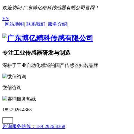
欢迎访问 广东博亿精科传感器有限公司官网！
EN
|
网站地图
|
联系我们
|
服务介绍
|
专注工业传感器研发与制造
深耕于工业自动化领域的国产传感器知名品牌
微信咨询
咨询服务热线
189-2926-4368
咨询服务热线：189-2926-4368