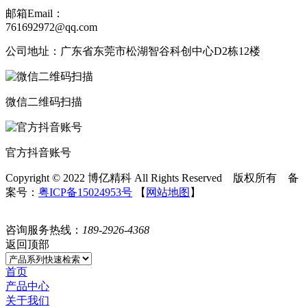
邮箱Email：
761692972@qq.com
公司地址：广东省东莞市松湖智谷科创中心D2栋12楼
微信二维码扫描
官方抖音账号
Copyright © 2022 博亿精科 All Rights Reserved 版权所有 备
案号：
粤ICP备15024953号
【
网站地图
】
咨询服务热线：
189-2926-4368
返回顶部
首页
产品中心
关于我们