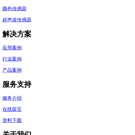
颜色传感器
超声波传感器
解决方案
应用案例
行业案例
产品案例
服务支持
服务介绍
在线留言
资料下载
关于我们