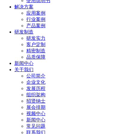
使用说明书
解决方案
应用案例
行业案例
产品案例
研发制造
研发实力
客户定制
精密制造
品质保障
新闻中心
关于我们
公司简介
企业文化
发展历程
组织架构
招贤纳士
展会排期
视频中心
新闻中心
常见问题
联系我们