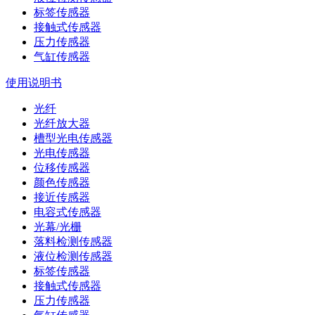
标签传感器
接触式传感器
压力传感器
气缸传感器
使用说明书
光纤
光纤放大器
槽型光电传感器
光电传感器
位移传感器
颜色传感器
接近传感器
电容式传感器
光幕/光栅
落料检测传感器
液位检测传感器
标签传感器
接触式传感器
压力传感器