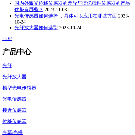
国内外激光位移传感器的差异与博亿精科传感器的产品
优势有哪些？
2023-11-03
光电传感器如何选择 ，具体可以应用在哪些方面
2023-
10-24
光纤放大器如何选型
2023-10-24
TOP
产品中心
光纤
光纤放大器
槽型光电传感器
光电传感器
接近传感器
位移传感器
光幕/光栅