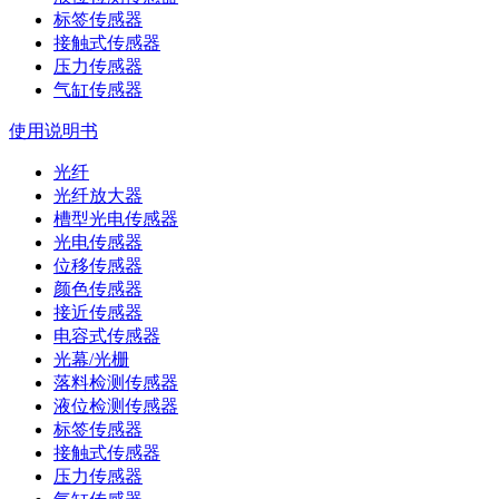
标签传感器
接触式传感器
压力传感器
气缸传感器
使用说明书
光纤
光纤放大器
槽型光电传感器
光电传感器
位移传感器
颜色传感器
接近传感器
电容式传感器
光幕/光栅
落料检测传感器
液位检测传感器
标签传感器
接触式传感器
压力传感器