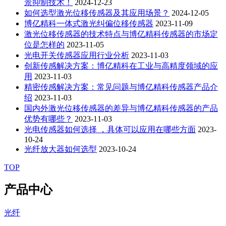
景抑制技术！
2024-12-23
如何选型激光位移传感器及其应用场景？
2024-12-05
博亿精科一体式激光纠偏位移传感器
2023-11-09
激光位移传感器的技术特点与博亿精科传感器的市场定
位是怎样的
2023-11-05
光电开关传感器应用行业分析
2023-11-03
创新传感解决方案：博亿精科在工业与高精度领域的应
用
2023-11-03
精密传感解决方案：常见问题与博亿精科传感器产品介
绍
2023-11-03
国内外激光位移传感器的差异与博亿精科传感器的产品
优势有哪些？
2023-11-03
光电传感器如何选择 ，具体可以应用在哪些方面
2023-
10-24
光纤放大器如何选型
2023-10-24
TOP
产品中心
光纤