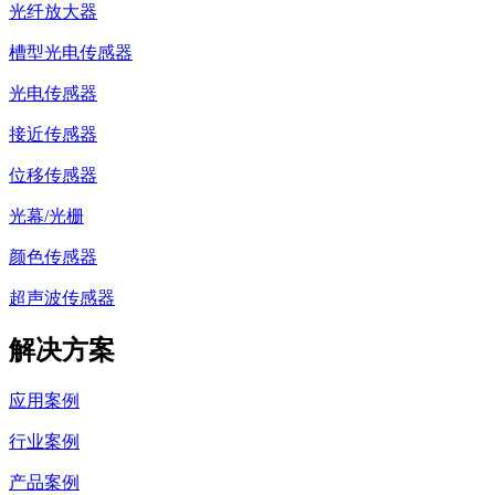
光纤放大器
槽型光电传感器
光电传感器
接近传感器
位移传感器
光幕/光栅
颜色传感器
超声波传感器
解决方案
应用案例
行业案例
产品案例