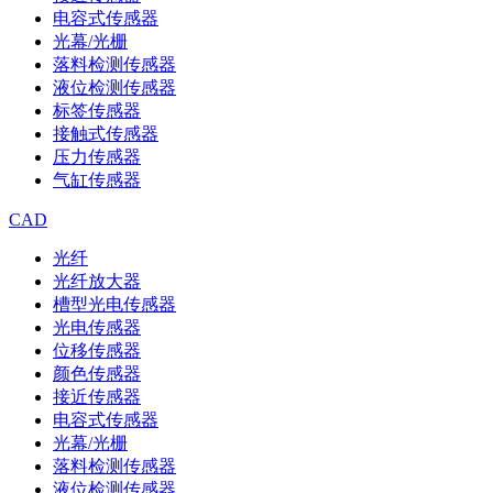
电容式传感器
光幕/光栅
落料检测传感器
液位检测传感器
标签传感器
接触式传感器
压力传感器
气缸传感器
CAD
光纤
光纤放大器
槽型光电传感器
光电传感器
位移传感器
颜色传感器
接近传感器
电容式传感器
光幕/光栅
落料检测传感器
液位检测传感器