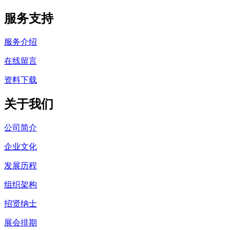
服务支持
服务介绍
在线留言
资料下载
关于我们
公司简介
企业文化
发展历程
组织架构
招贤纳士
展会排期