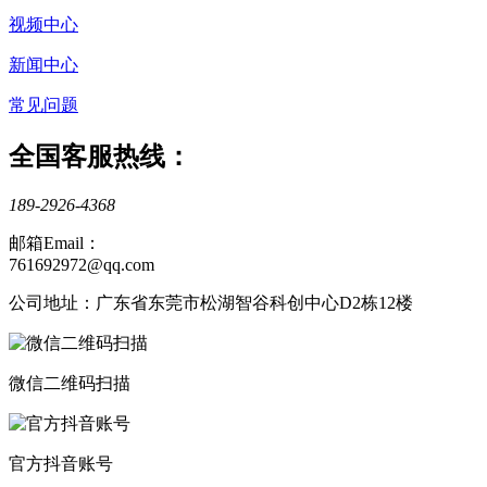
视频中心
新闻中心
常见问题
全国客服热线：
189-2926-4368
邮箱Email：
761692972@qq.com
公司地址：广东省东莞市松湖智谷科创中心D2栋12楼
微信二维码扫描
官方抖音账号