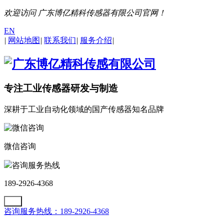
欢迎访问 广东博亿精科传感器有限公司官网！
EN
|
网站地图
|
联系我们
|
服务介绍
|
专注工业传感器研发与制造
深耕于工业自动化领域的国产传感器知名品牌
微信咨询
咨询服务热线
189-2926-4368
咨询服务热线：189-2926-4368