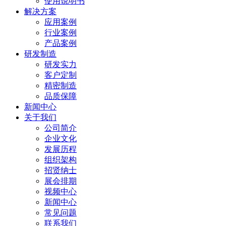
使用说明书
解决方案
应用案例
行业案例
产品案例
研发制造
研发实力
客户定制
精密制造
品质保障
新闻中心
关于我们
公司简介
企业文化
发展历程
组织架构
招贤纳士
展会排期
视频中心
新闻中心
常见问题
联系我们