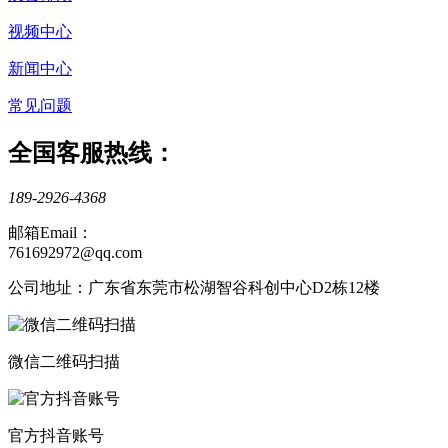
视频中心
新闻中心
常见问题
全国客服热线：
189-2926-4368
邮箱Email：
761692972@qq.com
公司地址：广东省东莞市松湖智谷科创中心D2栋12楼
微信二维码扫描
官方抖音账号