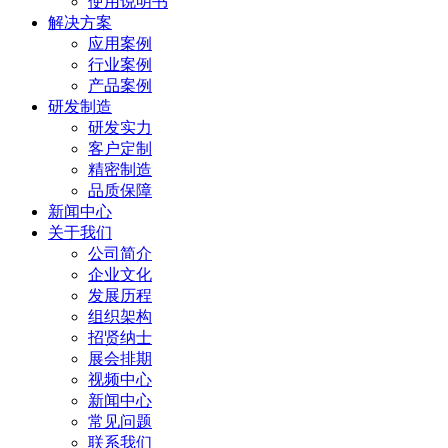
使用说明书
解决方案
应用案例
行业案例
产品案例
研发制造
研发实力
客户定制
精密制造
品质保障
新闻中心
关于我们
公司简介
企业文化
发展历程
组织架构
招贤纳士
展会排期
视频中心
新闻中心
常见问题
联系我们