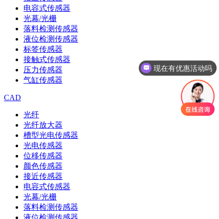
电容式传感器
光幕/光栅
落料检测传感器
液位检测传感器
标签传感器
接触式传感器
现在有优惠活动吗
压力传感器
气缸传感器
CAD
光纤
光纤放大器
槽型光电传感器
光电传感器
位移传感器
颜色传感器
接近传感器
电容式传感器
光幕/光栅
落料检测传感器
液位检测传感器