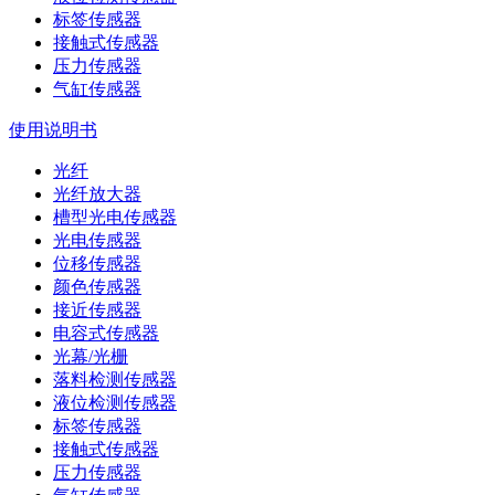
标签传感器
接触式传感器
压力传感器
气缸传感器
使用说明书
光纤
光纤放大器
槽型光电传感器
光电传感器
位移传感器
颜色传感器
接近传感器
电容式传感器
光幕/光栅
落料检测传感器
液位检测传感器
标签传感器
接触式传感器
压力传感器