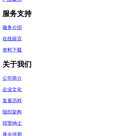
服务支持
服务介绍
在线留言
资料下载
关于我们
公司简介
企业文化
发展历程
组织架构
招贤纳士
展会排期