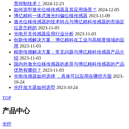
景抑制技术！
2024-12-23
如何选型激光位移传感器及其应用场景？
2024-12-05
博亿精科一体式激光纠偏位移传感器
2023-11-09
激光位移传感器的技术特点与博亿精科传感器的市场定
位是怎样的
2023-11-05
光电开关传感器应用行业分析
2023-11-03
创新传感解决方案：博亿精科在工业与高精度领域的应
用
2023-11-03
精密传感解决方案：常见问题与博亿精科传感器产品介
绍
2023-11-03
国内外激光位移传感器的差异与博亿精科传感器的产品
优势有哪些？
2023-11-03
光电传感器如何选择 ，具体可以应用在哪些方面
2023-
10-24
光纤放大器如何选型
2023-10-24
TOP
产品中心
光纤