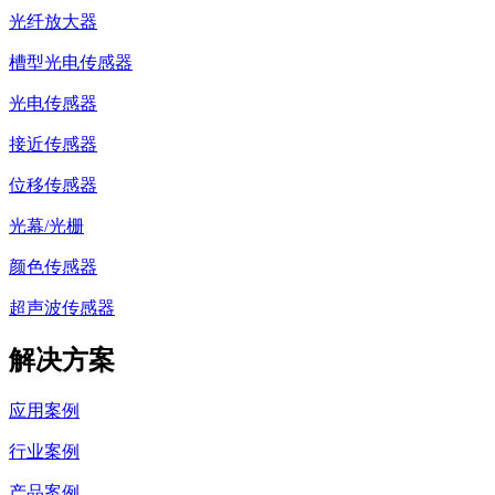
光纤放大器
槽型光电传感器
光电传感器
接近传感器
位移传感器
光幕/光栅
颜色传感器
超声波传感器
解决方案
应用案例
行业案例
产品案例