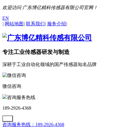
欢迎访问 广东博亿精科传感器有限公司官网！
EN
|
网站地图
|
联系我们
|
服务介绍
|
专注工业传感器研发与制造
深耕于工业自动化领域的国产传感器知名品牌
微信咨询
咨询服务热线
189-2926-4368
咨询服务热线：189-2926-4368