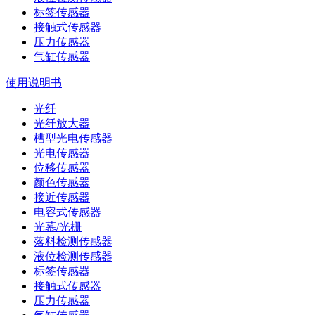
标签传感器
接触式传感器
压力传感器
气缸传感器
使用说明书
光纤
光纤放大器
槽型光电传感器
光电传感器
位移传感器
颜色传感器
接近传感器
电容式传感器
光幕/光栅
落料检测传感器
液位检测传感器
标签传感器
接触式传感器
压力传感器