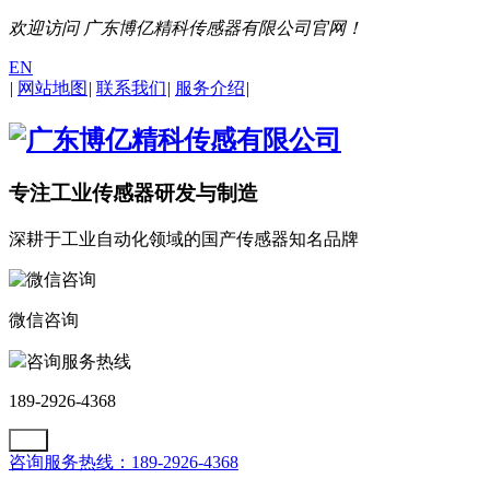
欢迎访问 广东博亿精科传感器有限公司官网！
EN
|
网站地图
|
联系我们
|
服务介绍
|
专注工业传感器研发与制造
深耕于工业自动化领域的国产传感器知名品牌
微信咨询
咨询服务热线
189-2926-4368
咨询服务热线：189-2926-4368