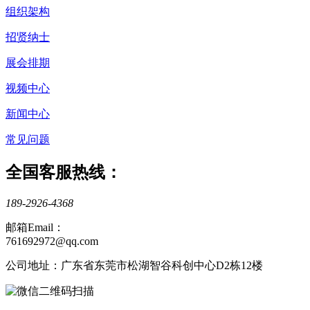
组织架构
招贤纳士
展会排期
视频中心
新闻中心
常见问题
全国客服热线：
189-2926-4368
邮箱Email：
761692972@qq.com
公司地址：广东省东莞市松湖智谷科创中心D2栋12楼