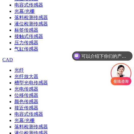
电容式传感器
光幕/光栅
落料检测传感器
液位检测传感器
标签传感器
接触式传感器
压力传感器
气缸传感器
可以介绍下你们的产品么
CAD
光纤
光纤放大器
槽型光电传感器
光电传感器
位移传感器
颜色传感器
接近传感器
电容式传感器
光幕/光栅
落料检测传感器
液位检测传感器