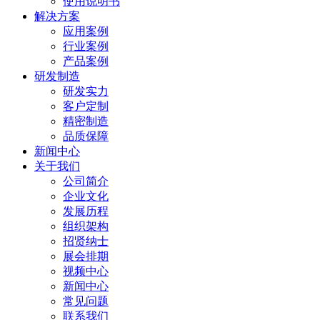
使用说明书
解决方案
应用案例
行业案例
产品案例
研发制造
研发实力
客户定制
精密制造
品质保障
新闻中心
关于我们
公司简介
企业文化
发展历程
组织架构
招贤纳士
展会排期
视频中心
新闻中心
常见问题
联系我们