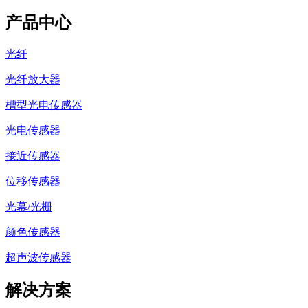
产品中心
光纤
光纤放大器
槽型光电传感器
光电传感器
接近传感器
位移传感器
光幕/光栅
颜色传感器
超声波传感器
解决方案