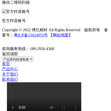
微信二维码扫描
官方抖音账号
Copyright © 2022 博亿精科 All Rights Reserved 版权所有 备
案号：
粤ICP备15024953号
【
网站地图
】
咨询服务热线：
189-2926-4368
返回顶部
首页
产品中心
关于我们
联系我们