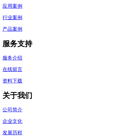
应用案例
行业案例
产品案例
服务支持
服务介绍
在线留言
资料下载
关于我们
公司简介
企业文化
发展历程