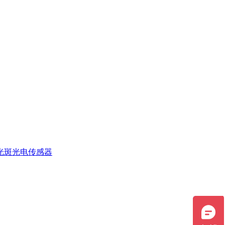
光斑光电传感器