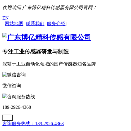
欢迎访问 广东博亿精科传感器有限公司官网！
EN
|
网站地图
|
联系我们
|
服务介绍
|
专注工业传感器研发与制造
深耕于工业自动化领域的国产传感器知名品牌
微信咨询
咨询服务热线
189-2926-4368
咨询服务热线：189-2926-4368