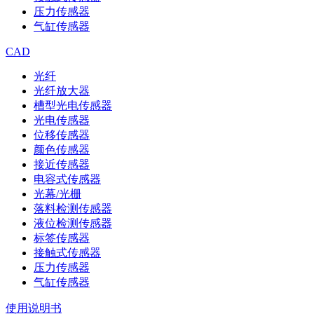
压力传感器
气缸传感器
CAD
光纤
光纤放大器
槽型光电传感器
光电传感器
位移传感器
颜色传感器
接近传感器
电容式传感器
光幕/光栅
落料检测传感器
液位检测传感器
标签传感器
接触式传感器
压力传感器
气缸传感器
使用说明书