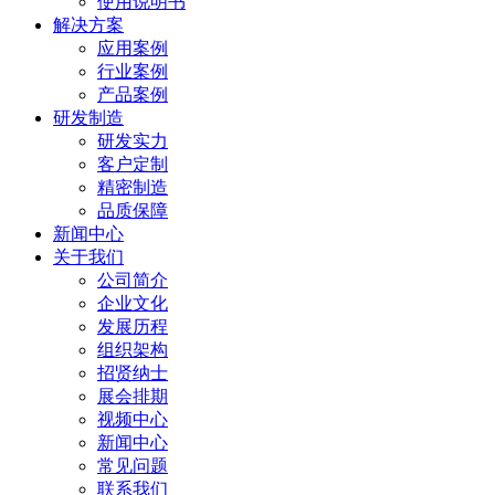
使用说明书
解决方案
应用案例
行业案例
产品案例
研发制造
研发实力
客户定制
精密制造
品质保障
新闻中心
关于我们
公司简介
企业文化
发展历程
组织架构
招贤纳士
展会排期
视频中心
新闻中心
常见问题
联系我们