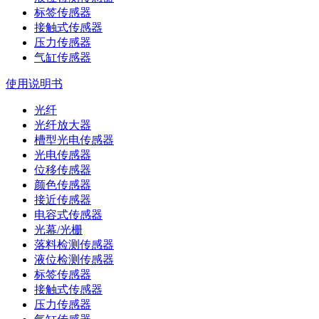
标签传感器
接触式传感器
压力传感器
气缸传感器
使用说明书
光纤
光纤放大器
槽型光电传感器
光电传感器
位移传感器
颜色传感器
接近传感器
电容式传感器
光幕/光栅
落料检测传感器
液位检测传感器
标签传感器
接触式传感器
压力传感器