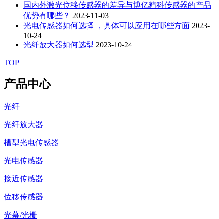
国内外激光位移传感器的差异与博亿精科传感器的产品
优势有哪些？
2023-11-03
光电传感器如何选择 ，具体可以应用在哪些方面
2023-
10-24
光纤放大器如何选型
2023-10-24
TOP
产品中心
光纤
光纤放大器
槽型光电传感器
光电传感器
接近传感器
位移传感器
光幕/光栅