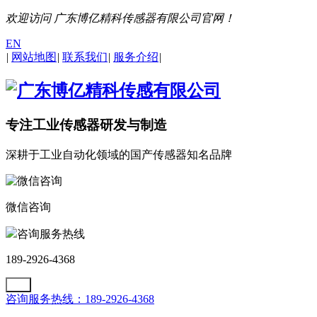
欢迎访问 广东博亿精科传感器有限公司官网！
EN
|
网站地图
|
联系我们
|
服务介绍
|
专注工业传感器研发与制造
深耕于工业自动化领域的国产传感器知名品牌
微信咨询
咨询服务热线
189-2926-4368
咨询服务热线：189-2926-4368