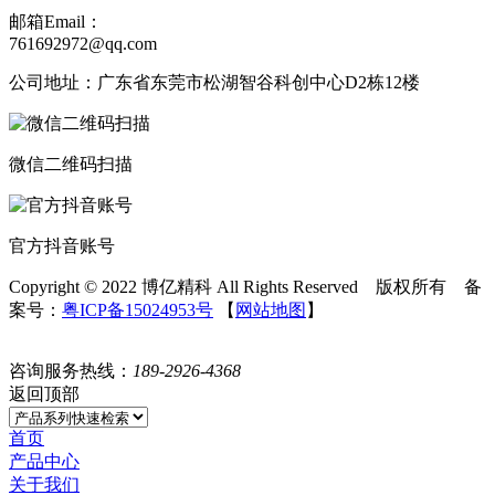
邮箱Email：
761692972@qq.com
公司地址：广东省东莞市松湖智谷科创中心D2栋12楼
微信二维码扫描
官方抖音账号
Copyright © 2022 博亿精科 All Rights Reserved 版权所有 备
案号：
粤ICP备15024953号
【
网站地图
】
咨询服务热线：
189-2926-4368
返回顶部
首页
产品中心
关于我们