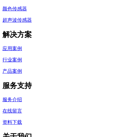
颜色传感器
超声波传感器
解决方案
应用案例
行业案例
产品案例
服务支持
服务介绍
在线留言
资料下载
关于我们