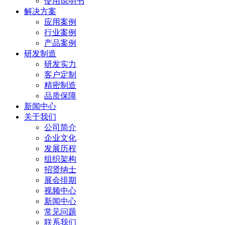
使用说明书
解决方案
应用案例
行业案例
产品案例
研发制造
研发实力
客户定制
精密制造
品质保障
新闻中心
关于我们
公司简介
企业文化
发展历程
组织架构
招贤纳士
展会排期
视频中心
新闻中心
常见问题
联系我们