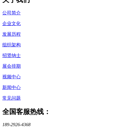
公司简介
企业文化
发展历程
组织架构
招贤纳士
展会排期
视频中心
新闻中心
常见问题
全国客服热线：
189-2926-4368