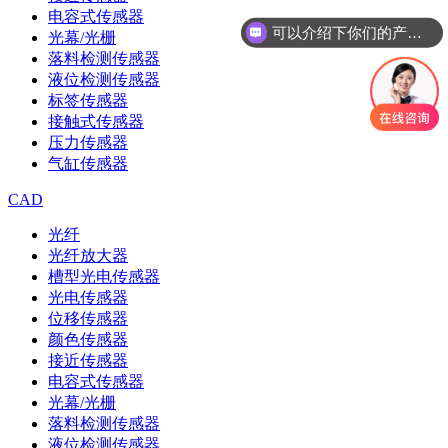
电容式传感器
可以介绍下你们的产品么
光幕/光栅
落料检测传感器
液位检测传感器
标签传感器
接触式传感器
压力传感器
气缸传感器
CAD
光纤
光纤放大器
槽型光电传感器
光电传感器
位移传感器
颜色传感器
接近传感器
电容式传感器
光幕/光栅
落料检测传感器
液位检测传感器