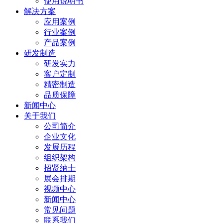
使用说明书
解决方案
应用案例
行业案例
产品案例
研发制造
研发实力
客户定制
精密制造
品质保障
新闻中心
关于我们
公司简介
企业文化
发展历程
组织架构
招贤纳士
展会排期
视频中心
新闻中心
常见问题
联系我们