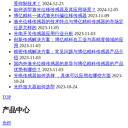
景抑制技术！
2024-12-23
如何选型激光位移传感器及其应用场景？
2024-12-05
博亿精科一体式激光纠偏位移传感器
2023-11-09
激光位移传感器的技术特点与博亿精科传感器的市场定
位是怎样的
2023-11-05
光电开关传感器应用行业分析
2023-11-03
创新传感解决方案：博亿精科在工业与高精度领域的应
用
2023-11-03
精密传感解决方案：常见问题与博亿精科传感器产品介
绍
2023-11-03
国内外激光位移传感器的差异与博亿精科传感器的产品
优势有哪些？
2023-11-03
光电传感器如何选择 ，具体可以应用在哪些方面
2023-
10-24
光纤放大器如何选型
2023-10-24
TOP
产品中心
光纤