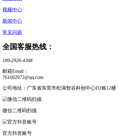
视频中心
新闻中心
常见问题
全国客服热线：
189-2926-4368
邮箱Email：
761692972@qq.com
公司地址：广东省东莞市松湖智谷科创中心D2栋12楼
微信二维码扫描
官方抖音账号