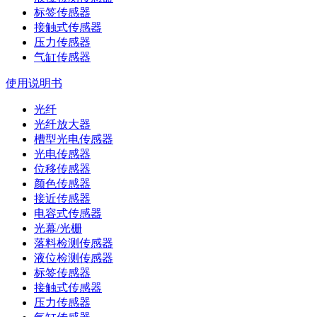
标签传感器
接触式传感器
压力传感器
气缸传感器
使用说明书
光纤
光纤放大器
槽型光电传感器
光电传感器
位移传感器
颜色传感器
接近传感器
电容式传感器
光幕/光栅
落料检测传感器
液位检测传感器
标签传感器
接触式传感器
压力传感器