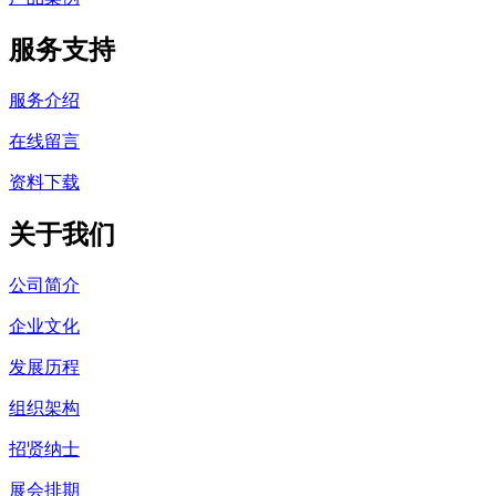
服务支持
服务介绍
在线留言
资料下载
关于我们
公司简介
企业文化
发展历程
组织架构
招贤纳士
展会排期