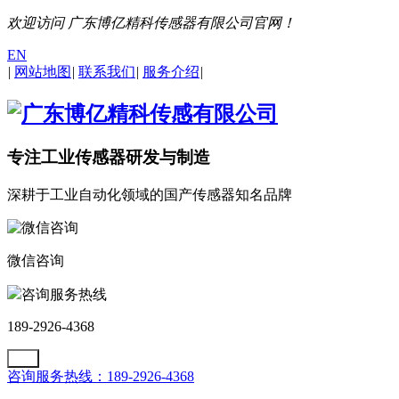
欢迎访问 广东博亿精科传感器有限公司官网！
EN
|
网站地图
|
联系我们
|
服务介绍
|
专注工业传感器研发与制造
深耕于工业自动化领域的国产传感器知名品牌
微信咨询
咨询服务热线
189-2926-4368
咨询服务热线：189-2926-4368