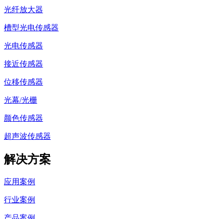
光纤放大器
槽型光电传感器
光电传感器
接近传感器
位移传感器
光幕/光栅
颜色传感器
超声波传感器
解决方案
应用案例
行业案例
产品案例