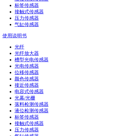
标签传感器
接触式传感器
压力传感器
气缸传感器
使用说明书
光纤
光纤放大器
槽型光电传感器
光电传感器
位移传感器
颜色传感器
接近传感器
电容式传感器
光幕/光栅
落料检测传感器
液位检测传感器
标签传感器
接触式传感器
压力传感器