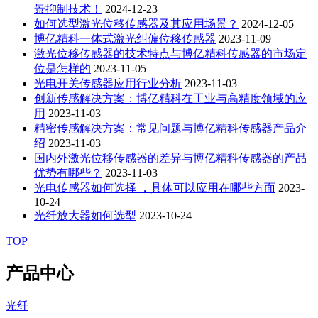
景抑制技术！
2024-12-23
如何选型激光位移传感器及其应用场景？
2024-12-05
博亿精科一体式激光纠偏位移传感器
2023-11-09
激光位移传感器的技术特点与博亿精科传感器的市场定
位是怎样的
2023-11-05
光电开关传感器应用行业分析
2023-11-03
创新传感解决方案：博亿精科在工业与高精度领域的应
用
2023-11-03
精密传感解决方案：常见问题与博亿精科传感器产品介
绍
2023-11-03
国内外激光位移传感器的差异与博亿精科传感器的产品
优势有哪些？
2023-11-03
光电传感器如何选择 ，具体可以应用在哪些方面
2023-
10-24
光纤放大器如何选型
2023-10-24
TOP
产品中心
光纤