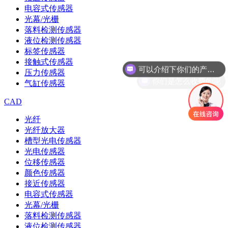
电容式传感器
光幕/光栅
落料检测传感器
液位检测传感器
标签传感器
可以介绍下你们的产品么
接触式传感器
你们是怎么收费的呢
压力传感器
气缸传感器
CAD
光纤
光纤放大器
槽型光电传感器
光电传感器
位移传感器
颜色传感器
接近传感器
电容式传感器
光幕/光栅
落料检测传感器
液位检测传感器