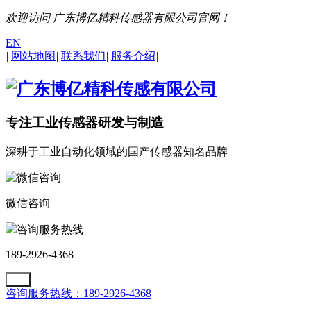
欢迎访问 广东博亿精科传感器有限公司官网！
EN
|
网站地图
|
联系我们
|
服务介绍
|
专注工业传感器研发与制造
深耕于工业自动化领域的国产传感器知名品牌
微信咨询
咨询服务热线
189-2926-4368
咨询服务热线：189-2926-4368