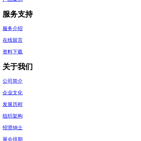
服务支持
服务介绍
在线留言
资料下载
关于我们
公司简介
企业文化
发展历程
组织架构
招贤纳士
展会排期