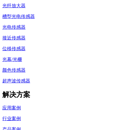
光纤放大器
槽型光电传感器
光电传感器
接近传感器
位移传感器
光幕/光栅
颜色传感器
超声波传感器
解决方案
应用案例
行业案例
产品案例