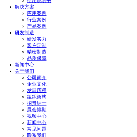
使用说明书
解决方案
应用案例
行业案例
产品案例
研发制造
研发实力
客户定制
精密制造
品质保障
新闻中心
关于我们
公司简介
企业文化
发展历程
组织架构
招贤纳士
展会排期
视频中心
新闻中心
常见问题
联系我们