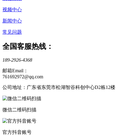
视频中心
新闻中心
常见问题
全国客服热线：
189-2926-4368
邮箱Email：
761692972@qq.com
公司地址：广东省东莞市松湖智谷科创中心D2栋12楼
微信二维码扫描
官方抖音账号