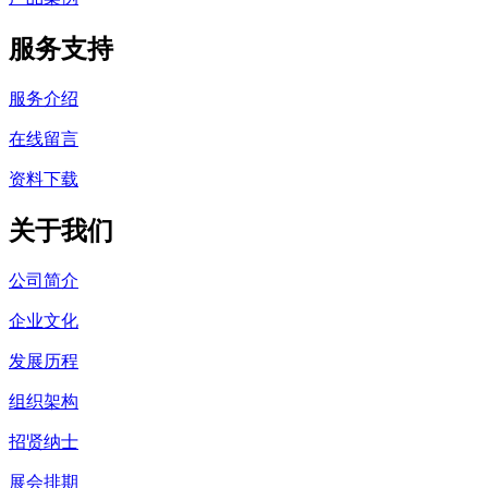
服务支持
服务介绍
在线留言
资料下载
关于我们
公司简介
企业文化
发展历程
组织架构
招贤纳士
展会排期