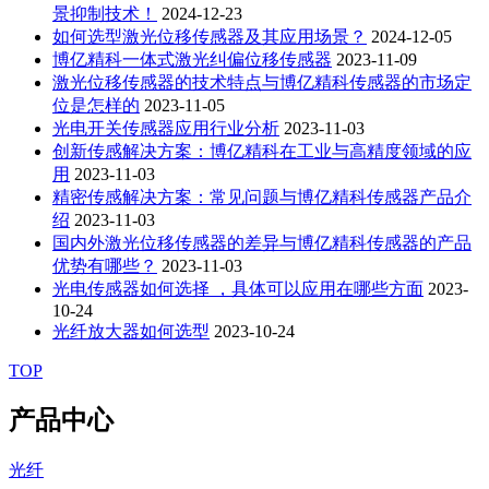
景抑制技术！
2024-12-23
如何选型激光位移传感器及其应用场景？
2024-12-05
博亿精科一体式激光纠偏位移传感器
2023-11-09
激光位移传感器的技术特点与博亿精科传感器的市场定
位是怎样的
2023-11-05
光电开关传感器应用行业分析
2023-11-03
创新传感解决方案：博亿精科在工业与高精度领域的应
用
2023-11-03
精密传感解决方案：常见问题与博亿精科传感器产品介
绍
2023-11-03
国内外激光位移传感器的差异与博亿精科传感器的产品
优势有哪些？
2023-11-03
光电传感器如何选择 ，具体可以应用在哪些方面
2023-
10-24
光纤放大器如何选型
2023-10-24
TOP
产品中心
光纤