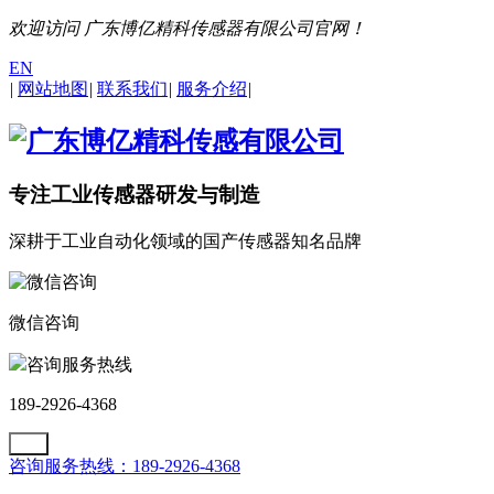
欢迎访问 广东博亿精科传感器有限公司官网！
EN
|
网站地图
|
联系我们
|
服务介绍
|
专注工业传感器研发与制造
深耕于工业自动化领域的国产传感器知名品牌
微信咨询
咨询服务热线
189-2926-4368
咨询服务热线：189-2926-4368