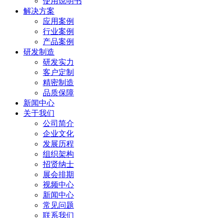
使用说明书
解决方案
应用案例
行业案例
产品案例
研发制造
研发实力
客户定制
精密制造
品质保障
新闻中心
关于我们
公司简介
企业文化
发展历程
组织架构
招贤纳士
展会排期
视频中心
新闻中心
常见问题
联系我们