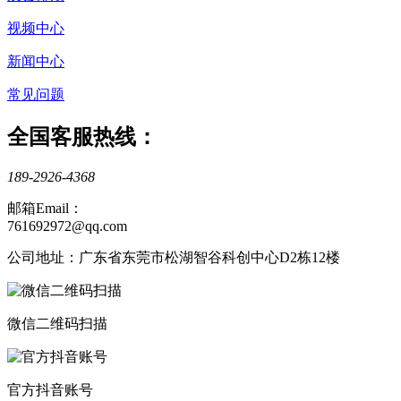
视频中心
新闻中心
常见问题
全国客服热线：
189-2926-4368
邮箱Email：
761692972@qq.com
公司地址：广东省东莞市松湖智谷科创中心D2栋12楼
微信二维码扫描
官方抖音账号