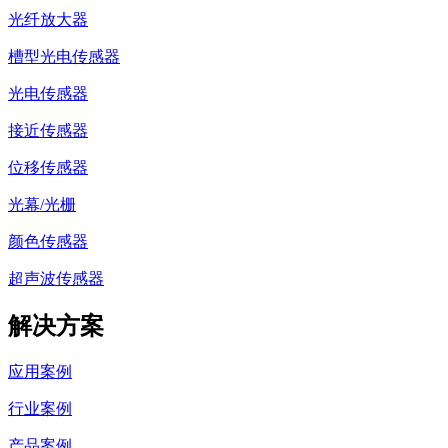
光纤放大器
槽型光电传感器
光电传感器
接近传感器
位移传感器
光幕/光栅
颜色传感器
超声波传感器
解决方案
应用案例
行业案例
产品案例