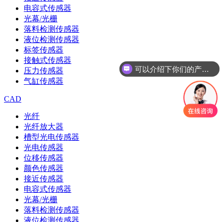
电容式传感器
光幕/光栅
落料检测传感器
液位检测传感器
标签传感器
接触式传感器
可以介绍下你们的产品么
压力传感器
气缸传感器
CAD
光纤
光纤放大器
槽型光电传感器
光电传感器
位移传感器
颜色传感器
接近传感器
电容式传感器
光幕/光栅
落料检测传感器
液位检测传感器