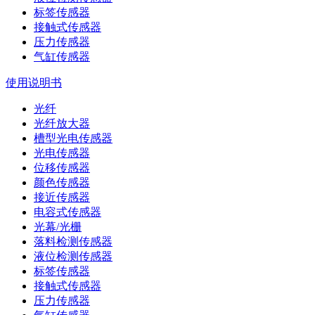
标签传感器
接触式传感器
压力传感器
气缸传感器
使用说明书
光纤
光纤放大器
槽型光电传感器
光电传感器
位移传感器
颜色传感器
接近传感器
电容式传感器
光幕/光栅
落料检测传感器
液位检测传感器
标签传感器
接触式传感器
压力传感器