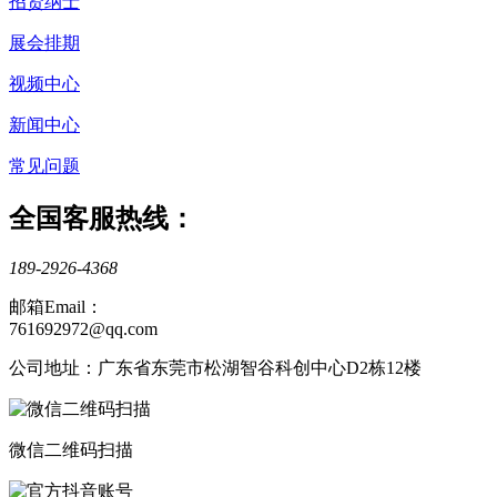
招贤纳士
展会排期
视频中心
新闻中心
常见问题
全国客服热线：
189-2926-4368
邮箱Email：
761692972@qq.com
公司地址：广东省东莞市松湖智谷科创中心D2栋12楼
微信二维码扫描