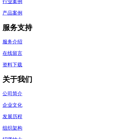
行业案例
产品案例
服务支持
服务介绍
在线留言
资料下载
关于我们
公司简介
企业文化
发展历程
组织架构