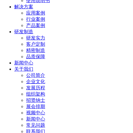
使用说明书
解决方案
应用案例
行业案例
产品案例
研发制造
研发实力
客户定制
精密制造
品质保障
新闻中心
关于我们
公司简介
企业文化
发展历程
组织架构
招贤纳士
展会排期
视频中心
新闻中心
常见问题
联系我们