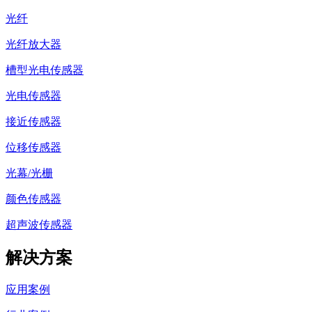
光纤
光纤放大器
槽型光电传感器
光电传感器
接近传感器
位移传感器
光幕/光栅
颜色传感器
超声波传感器
解决方案
应用案例