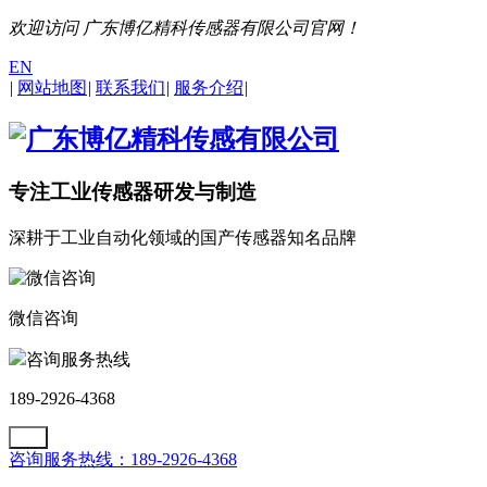
欢迎访问 广东博亿精科传感器有限公司官网！
EN
|
网站地图
|
联系我们
|
服务介绍
|
专注工业传感器研发与制造
深耕于工业自动化领域的国产传感器知名品牌
微信咨询
咨询服务热线
189-2926-4368
咨询服务热线：189-2926-4368