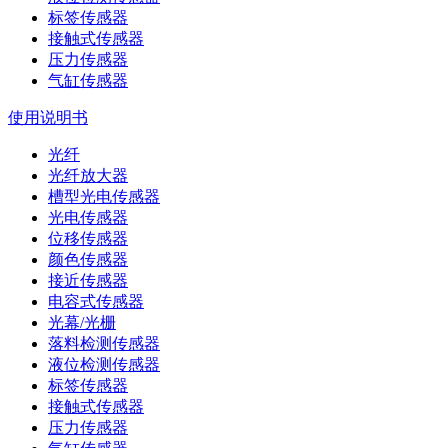
标签传感器
接触式传感器
压力传感器
气缸传感器
使用说明书
光纤
光纤放大器
槽型光电传感器
光电传感器
位移传感器
颜色传感器
接近传感器
电容式传感器
光幕/光栅
落料检测传感器
液位检测传感器
标签传感器
接触式传感器
压力传感器