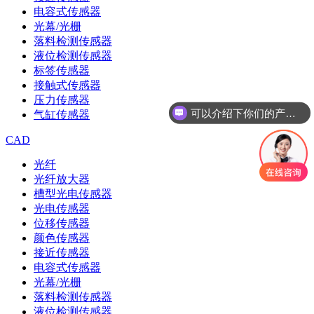
电容式传感器
光幕/光栅
落料检测传感器
液位检测传感器
标签传感器
接触式传感器
压力传感器
可以介绍下你们的产品么
气缸传感器
CAD
光纤
光纤放大器
槽型光电传感器
光电传感器
位移传感器
颜色传感器
接近传感器
电容式传感器
光幕/光栅
落料检测传感器
液位检测传感器