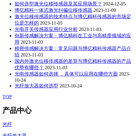
如何选型激光位移传感器及其应用场景？
2024-12-05
博亿精科一体式激光纠偏位移传感器
2023-11-09
激光位移传感器的技术特点与博亿精科传感器的市场定
位是怎样的
2023-11-05
光电开关传感器应用行业分析
2023-11-03
创新传感解决方案：博亿精科在工业与高精度领域的应
用
2023-11-03
精密传感解决方案：常见问题与博亿精科传感器产品介
绍
2023-11-03
国内外激光位移传感器的差异与博亿精科传感器的产品
优势有哪些？
2023-11-03
光电传感器如何选择 ，具体可以应用在哪些方面
2023-
10-24
光纤放大器如何选型
2023-10-24
TOP
产品中心
光纤
光纤放大器