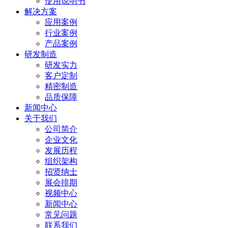
使用说明书
解决方案
应用案例
行业案例
产品案例
研发制造
研发实力
客户定制
精密制造
品质保障
新闻中心
关于我们
公司简介
企业文化
发展历程
组织架构
招贤纳士
展会排期
视频中心
新闻中心
常见问题
联系我们