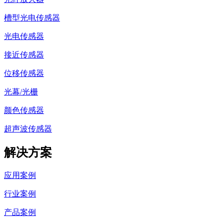
槽型光电传感器
光电传感器
接近传感器
位移传感器
光幕/光栅
颜色传感器
超声波传感器
解决方案
应用案例
行业案例
产品案例