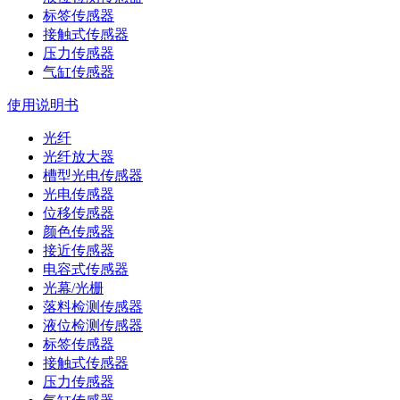
标签传感器
接触式传感器
压力传感器
气缸传感器
使用说明书
光纤
光纤放大器
槽型光电传感器
光电传感器
位移传感器
颜色传感器
接近传感器
电容式传感器
光幕/光栅
落料检测传感器
液位检测传感器
标签传感器
接触式传感器
压力传感器