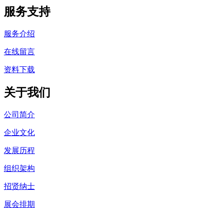
服务支持
服务介绍
在线留言
资料下载
关于我们
公司简介
企业文化
发展历程
组织架构
招贤纳士
展会排期