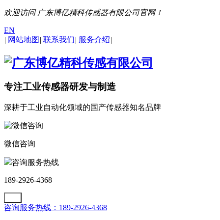
欢迎访问 广东博亿精科传感器有限公司官网！
EN
|
网站地图
|
联系我们
|
服务介绍
|
专注工业传感器研发与制造
深耕于工业自动化领域的国产传感器知名品牌
微信咨询
咨询服务热线
189-2926-4368
咨询服务热线：189-2926-4368