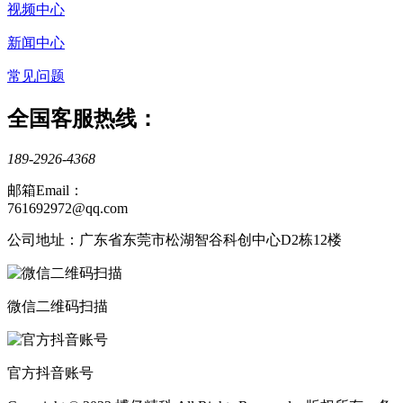
视频中心
新闻中心
常见问题
全国客服热线：
189-2926-4368
邮箱Email：
761692972@qq.com
公司地址：广东省东莞市松湖智谷科创中心D2栋12楼
微信二维码扫描
官方抖音账号