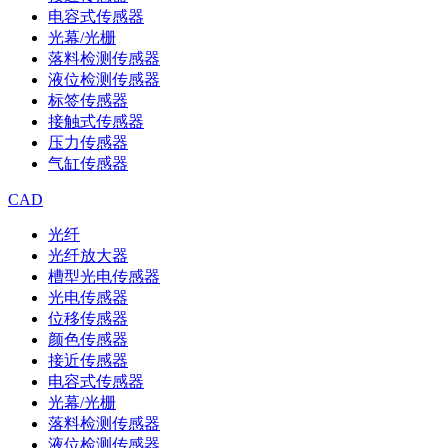
电容式传感器
光幕/光栅
落料检测传感器
液位检测传感器
标签传感器
接触式传感器
压力传感器
气缸传感器
CAD
光纤
光纤放大器
槽型光电传感器
光电传感器
位移传感器
颜色传感器
接近传感器
电容式传感器
光幕/光栅
落料检测传感器
液位检测传感器