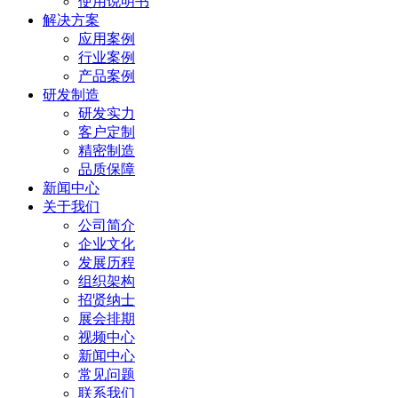
使用说明书
解决方案
应用案例
行业案例
产品案例
研发制造
研发实力
客户定制
精密制造
品质保障
新闻中心
关于我们
公司简介
企业文化
发展历程
组织架构
招贤纳士
展会排期
视频中心
新闻中心
常见问题
联系我们