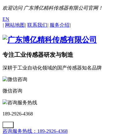
欢迎访问 广东博亿精科传感器有限公司官网！
EN
|
网站地图
|
联系我们
|
服务介绍
|
专注工业传感器研发与制造
深耕于工业自动化领域的国产传感器知名品牌
微信咨询
咨询服务热线
189-2926-4368
咨询服务热线：189-2926-4368