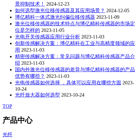
景抑制技术！
2024-12-23
如何选型激光位移传感器及其应用场景？
2024-12-05
博亿精科一体式激光纠偏位移传感器
2023-11-09
激光位移传感器的技术特点与博亿精科传感器的市场定
位是怎样的
2023-11-05
光电开关传感器应用行业分析
2023-11-03
创新传感解决方案：博亿精科在工业与高精度领域的应
用
2023-11-03
精密传感解决方案：常见问题与博亿精科传感器产品介
绍
2023-11-03
国内外激光位移传感器的差异与博亿精科传感器的产品
优势有哪些？
2023-11-03
光电传感器如何选择 ，具体可以应用在哪些方面
2023-
10-24
光纤放大器如何选型
2023-10-24
TOP
产品中心
光纤