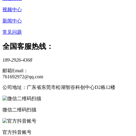
视频中心
新闻中心
常见问题
全国客服热线：
189-2926-4368
邮箱Email：
761692972@qq.com
公司地址：广东省东莞市松湖智谷科创中心D2栋12楼
微信二维码扫描
官方抖音账号