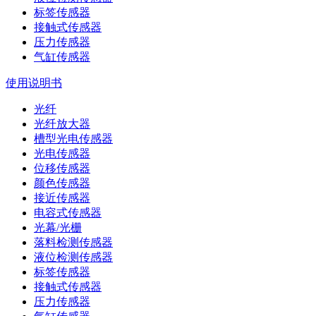
标签传感器
接触式传感器
压力传感器
气缸传感器
使用说明书
光纤
光纤放大器
槽型光电传感器
光电传感器
位移传感器
颜色传感器
接近传感器
电容式传感器
光幕/光栅
落料检测传感器
液位检测传感器
标签传感器
接触式传感器
压力传感器