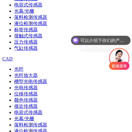
电容式传感器
光幕/光栅
落料检测传感器
液位检测传感器
标签传感器
可以介绍下你们的产品么
接触式传感器
你们是怎么收费的呢
压力传感器
气缸传感器
CAD
光纤
光纤放大器
槽型光电传感器
光电传感器
位移传感器
颜色传感器
接近传感器
电容式传感器
光幕/光栅
落料检测传感器
液位检测传感器