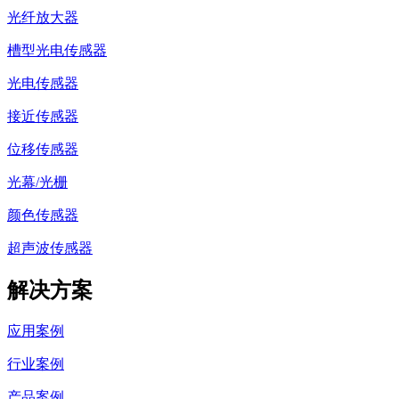
光纤放大器
槽型光电传感器
光电传感器
接近传感器
位移传感器
光幕/光栅
颜色传感器
超声波传感器
解决方案
应用案例
行业案例
产品案例