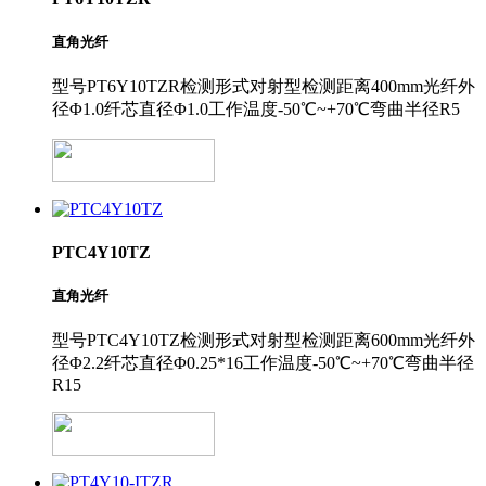
直角光纤
型号PT6Y10TZR检测形式对射型检测距离400mm光纤外
径Φ1.0纤芯直径Φ1.0工作温度-50℃~+70℃弯曲半径R5
PTC4Y10TZ
直角光纤
型号PTC4Y10TZ检测形式对射型检测距离600mm光纤外
径Φ2.2纤芯直径Φ0.25*16工作温度-50℃~+70℃弯曲半径
R15