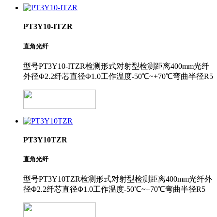
PT3Y10-ITZR
直角光纤
型号PT3Y10-ITZR检测形式对射型检测距离400mm光纤
外径Φ2.2纤芯直径Φ1.0工作温度-50℃~+70℃弯曲半径R5
PT3Y10TZR
直角光纤
型号PT3Y10TZR检测形式对射型检测距离400mm光纤外
径Φ2.2纤芯直径Φ1.0工作温度-50℃~+70℃弯曲半径R5