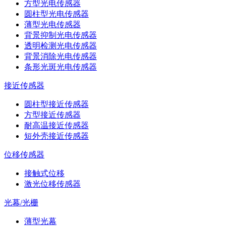
方型光电传感器
圆柱型光电传感器
薄型光电传感器
背景抑制光电传感器
透明检测光电传感器
背景消除光电传感器
条形光斑光电传感器
接近传感器
圆柱型接近传感器
方型接近传感器
耐高温接近传感器
短外壳接近传感器
位移传感器
接触式位移
激光位移传感器
光幕/光栅
薄型光幕