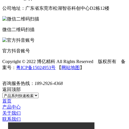
公司地址：广东省东莞市松湖智谷科创中心D2栋12楼
微信二维码扫描
官方抖音账号
Copyright © 2022 博亿精科 All Rights Reserved 版权所有 备
案号：
粤ICP备15024953号
【
网站地图
】
咨询服务热线：
189-2926-4368
返回顶部
首页
产品中心
关于我们
联系我们