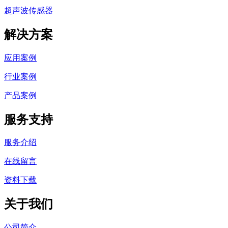
超声波传感器
解决方案
应用案例
行业案例
产品案例
服务支持
服务介绍
在线留言
资料下载
关于我们
公司简介