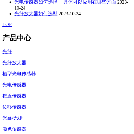
光电传感器如何选择 ，具体可以应用在哪些方面
2023-
10-24
光纤放大器如何选型
2023-10-24
TOP
产品中心
光纤
光纤放大器
槽型光电传感器
光电传感器
接近传感器
位移传感器
光幕/光栅
颜色传感器