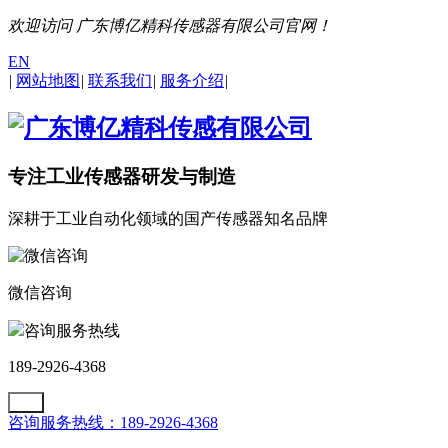
欢迎访问 广东博亿精科传感器有限公司官网！
EN
|
网站地图
|
联系我们
|
服务介绍
|
专注工业传感器研发与制造
深耕于工业自动化领域的国产传感器知名品牌
微信咨询
咨询服务热线
189-2926-4368
咨询服务热线：189-2926-4368