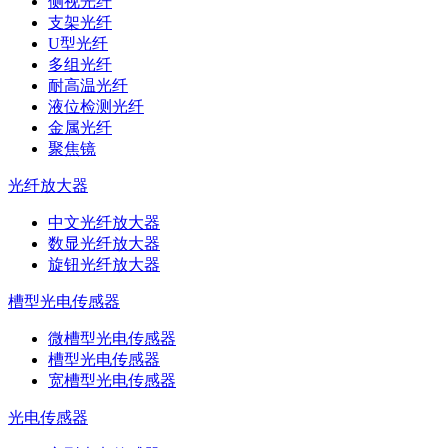
侧视光纤
支架光纤
U型光纤
多组光纤
耐高温光纤
液位检测光纤
金属光纤
聚焦镜
光纤放大器
中文光纤放大器
数显光纤放大器
旋钮光纤放大器
槽型光电传感器
微槽型光电传感器
槽型光电传感器
宽槽型光电传感器
光电传感器