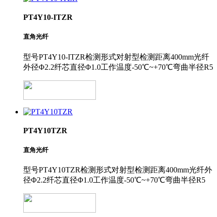
PT4Y10-ITZR
直角光纤
型号PT4Y10-ITZR检测形式对射型检测距离400mm光纤
外径Φ2.2纤芯直径Φ1.0工作温度-50℃~+70℃弯曲半径R5
PT4Y10TZR
直角光纤
型号PT4Y10TZR检测形式对射型检测距离400mm光纤外
径Φ2.2纤芯直径Φ1.0工作温度-50℃~+70℃弯曲半径R5