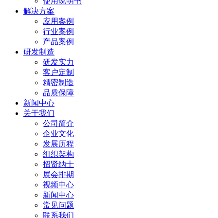
使用说明书
解决方案
应用案例
行业案例
产品案例
研发制造
研发实力
客户定制
精密制造
品质保障
新闻中心
关于我们
公司简介
企业文化
发展历程
组织架构
招贤纳士
展会排期
视频中心
新闻中心
常见问题
联系我们