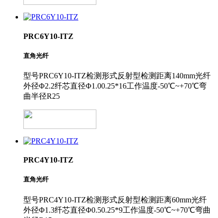
PRC6Y10-ITZ
直角光纤
型号PRC6Y10-ITZ检测形式反射型检测距离140mm光纤
外径Φ2.2纤芯直径Φ1.00.25*16工作温度-50℃~+70℃弯
曲半径R25
PRC4Y10-ITZ
直角光纤
型号PRC4Y10-ITZ检测形式反射型检测距离60mm光纤
外径Φ1.3纤芯直径Φ0.50.25*9工作温度-50℃~+70℃弯曲