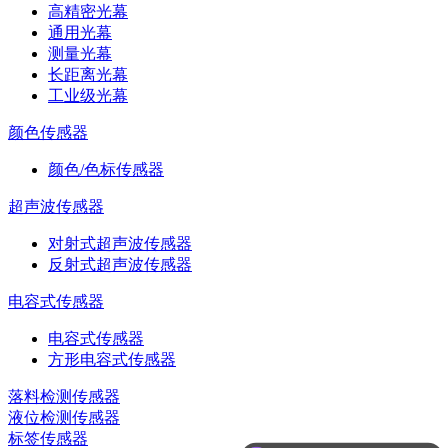
高精密光幕
通用光幕
测量光幕
长距离光幕
工业级光幕
颜色传感器
颜色/色标传感器
超声波传感器
对射式超声波传感器
反射式超声波传感器
电容式传感器
电容式传感器
方形电容式传感器
落料检测传感器
液位检测传感器
可以介绍下你们的产品么
标签传感器