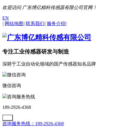
欢迎访问 广东博亿精科传感器有限公司官网！
EN
|
网站地图
|
联系我们
|
服务介绍
|
专注工业传感器研发与制造
深耕于工业自动化领域的国产传感器知名品牌
微信咨询
咨询服务热线
189-2926-4368
咨询服务热线：189-2926-4368