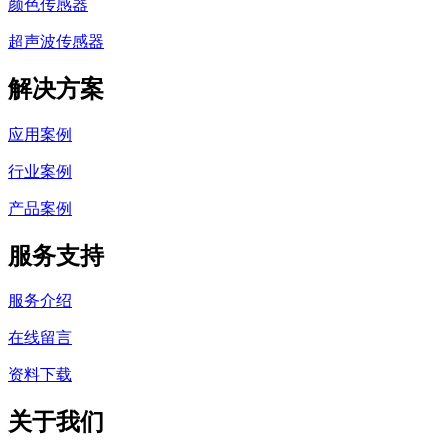
颜色传感器
超声波传感器
解决方案
应用案例
行业案例
产品案例
服务支持
服务介绍
在线留言
资料下载
关于我们