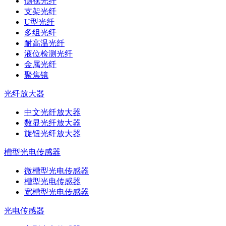
侧视光纤
支架光纤
U型光纤
多组光纤
耐高温光纤
液位检测光纤
金属光纤
聚焦镜
光纤放大器
中文光纤放大器
数显光纤放大器
旋钮光纤放大器
槽型光电传感器
微槽型光电传感器
槽型光电传感器
宽槽型光电传感器
光电传感器