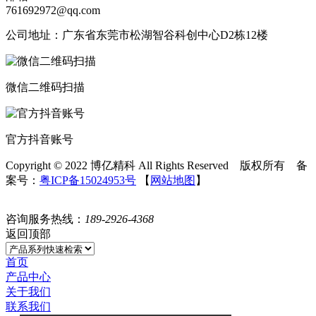
761692972@qq.com
公司地址：广东省东莞市松湖智谷科创中心D2栋12楼
微信二维码扫描
官方抖音账号
Copyright © 2022 博亿精科 All Rights Reserved 版权所有 备
案号：
粤ICP备15024953号
【
网站地图
】
咨询服务热线：
189-2926-4368
返回顶部
首页
产品中心
关于我们
联系我们