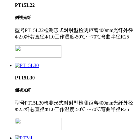
PT15L22
侧视光纤
型号PT15L22检测形式对射型检测距离400mm光纤外径
Φ2.0纤芯直径Φ1.0工作温度-50℃~+70℃弯曲半径R25
PT15L30
侧视光纤
型号PT15L30检测形式对射型检测距离400mm光纤外径
Φ2.2纤芯直径Φ1.0工作温度-50℃~+70℃弯曲半径R25