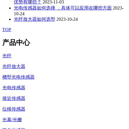
优势有哪些？
2023-11-03
光电传感器如何选择 ，具体可以应用在哪些方面
2023-
10-24
光纤放大器如何选型
2023-10-24
TOP
产品中心
光纤
光纤放大器
槽型光电传感器
光电传感器
接近传感器
位移传感器
光幕/光栅