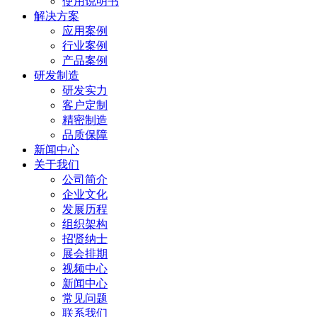
使用说明书
解决方案
应用案例
行业案例
产品案例
研发制造
研发实力
客户定制
精密制造
品质保障
新闻中心
关于我们
公司简介
企业文化
发展历程
组织架构
招贤纳士
展会排期
视频中心
新闻中心
常见问题
联系我们