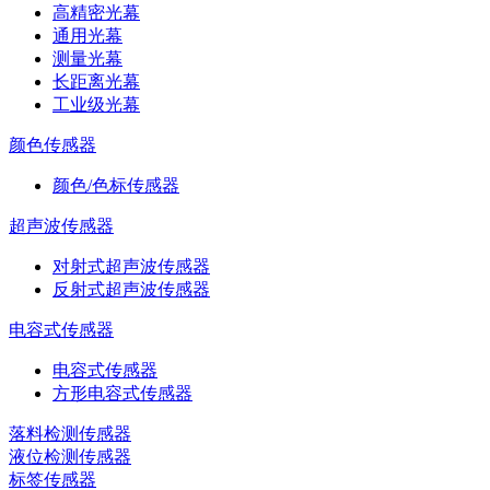
高精密光幕
通用光幕
测量光幕
长距离光幕
工业级光幕
颜色传感器
颜色/色标传感器
超声波传感器
对射式超声波传感器
反射式超声波传感器
电容式传感器
电容式传感器
方形电容式传感器
落料检测传感器
液位检测传感器
标签传感器