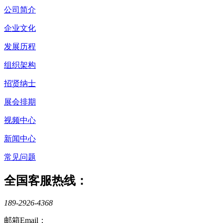
公司简介
企业文化
发展历程
组织架构
招贤纳士
展会排期
视频中心
新闻中心
常见问题
全国客服热线：
189-2926-4368
邮箱Email：