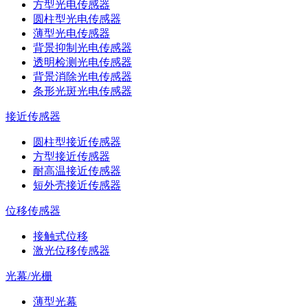
方型光电传感器
圆柱型光电传感器
薄型光电传感器
背景抑制光电传感器
透明检测光电传感器
背景消除光电传感器
条形光斑光电传感器
接近传感器
圆柱型接近传感器
方型接近传感器
耐高温接近传感器
短外壳接近传感器
位移传感器
接触式位移
激光位移传感器
光幕/光栅
薄型光幕