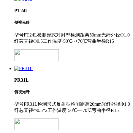
PT24L
侧视光纤
型号PT24L检测形式对射型检测距离50mm光纤外径Φ1.0
纤芯直径Φ0.5工作温度-50℃~+70℃弯曲半径R15
PR31L
侧视光纤
型号PR31L检测形式反射型检测距离20mm光纤外径Φ1.0
纤芯直径Φ0.5*2工作温度-50℃~+70℃弯曲半径R15