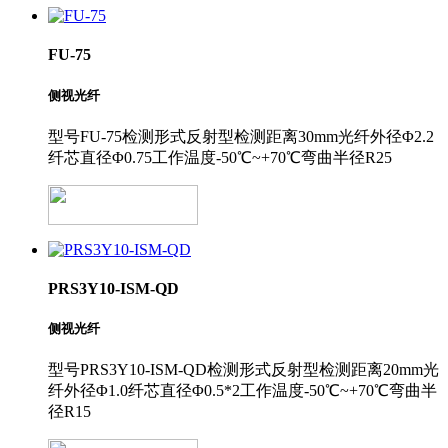
FU-75
侧视光纤
型号FU-75检测形式反射型检测距离30mm光纤外径Φ2.2
纤芯直径Φ0.75工作温度-50℃~+70℃弯曲半径R25
PRS3Y10-ISM-QD
侧视光纤
型号PRS3Y10-ISM-QD检测形式反射型检测距离20mm光
纤外径Φ1.0纤芯直径Φ0.5*2工作温度-50℃~+70℃弯曲半
径R15