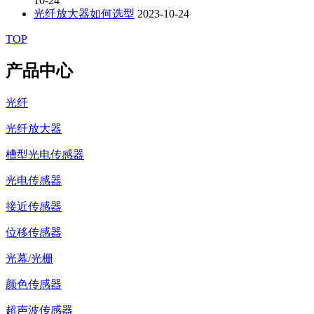
10-24
光纤放大器如何选型
2023-10-24
TOP
产品中心
光纤
光纤放大器
槽型光电传感器
光电传感器
接近传感器
位移传感器
光幕/光栅
颜色传感器
超声波传感器