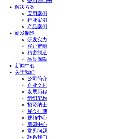
使用说明书
解决方案
应用案例
行业案例
产品案例
研发制造
研发实力
客户定制
精密制造
品质保障
新闻中心
关于我们
公司简介
企业文化
发展历程
组织架构
招贤纳士
展会排期
视频中心
新闻中心
常见问题
联系我们