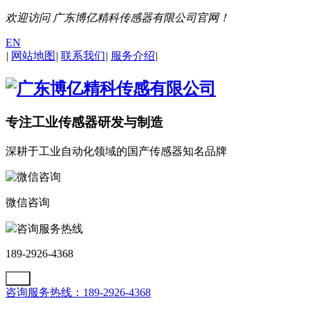
欢迎访问 广东博亿精科传感器有限公司官网！
EN
|
网站地图
|
联系我们
|
服务介绍
|
专注工业传感器研发与制造
深耕于工业自动化领域的国产传感器知名品牌
微信咨询
咨询服务热线
189-2926-4368
咨询服务热线：189-2926-4368