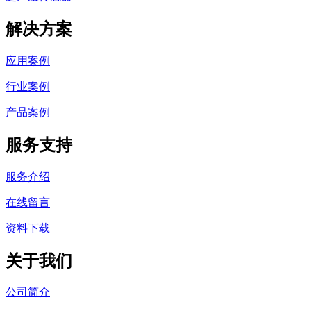
解决方案
应用案例
行业案例
产品案例
服务支持
服务介绍
在线留言
资料下载
关于我们
公司简介