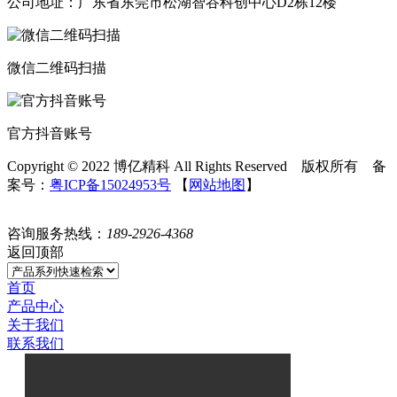
公司地址：广东省东莞市松湖智谷科创中心D2栋12楼
微信二维码扫描
官方抖音账号
Copyright © 2022 博亿精科 All Rights Reserved 版权所有 备
案号：
粤ICP备15024953号
【
网站地图
】
咨询服务热线：
189-2926-4368
返回顶部
首页
产品中心
关于我们
联系我们