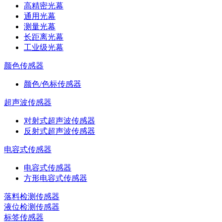
高精密光幕
通用光幕
测量光幕
长距离光幕
工业级光幕
颜色传感器
颜色/色标传感器
超声波传感器
对射式超声波传感器
反射式超声波传感器
电容式传感器
电容式传感器
方形电容式传感器
落料检测传感器
液位检测传感器
标签传感器