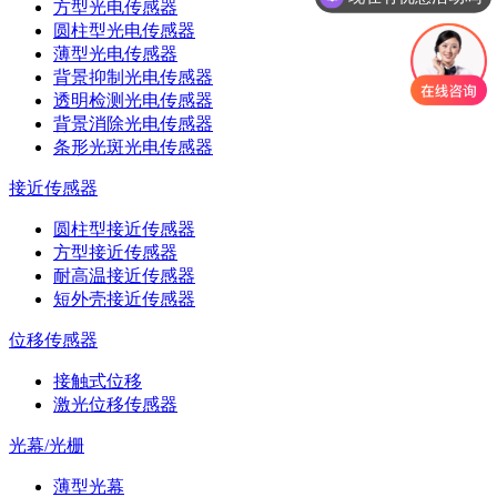
方型光电传感器
圆柱型光电传感器
薄型光电传感器
背景抑制光电传感器
透明检测光电传感器
背景消除光电传感器
条形光斑光电传感器
接近传感器
圆柱型接近传感器
方型接近传感器
耐高温接近传感器
短外壳接近传感器
位移传感器
接触式位移
激光位移传感器
光幕/光栅
薄型光幕