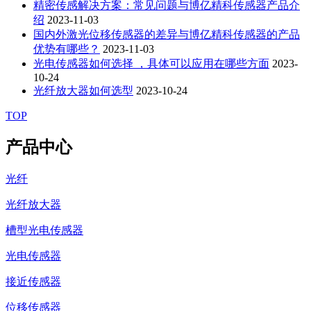
精密传感解决方案：常见问题与博亿精科传感器产品介
绍
2023-11-03
国内外激光位移传感器的差异与博亿精科传感器的产品
优势有哪些？
2023-11-03
光电传感器如何选择 ，具体可以应用在哪些方面
2023-
10-24
光纤放大器如何选型
2023-10-24
TOP
产品中心
光纤
光纤放大器
槽型光电传感器
光电传感器
接近传感器
位移传感器