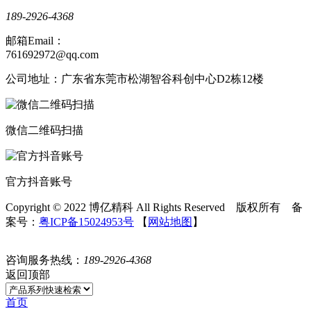
189-2926-4368
邮箱Email：
761692972@qq.com
公司地址：广东省东莞市松湖智谷科创中心D2栋12楼
微信二维码扫描
官方抖音账号
Copyright © 2022 博亿精科 All Rights Reserved 版权所有 备
案号：
粤ICP备15024953号
【
网站地图
】
咨询服务热线：
189-2926-4368
返回顶部
首页