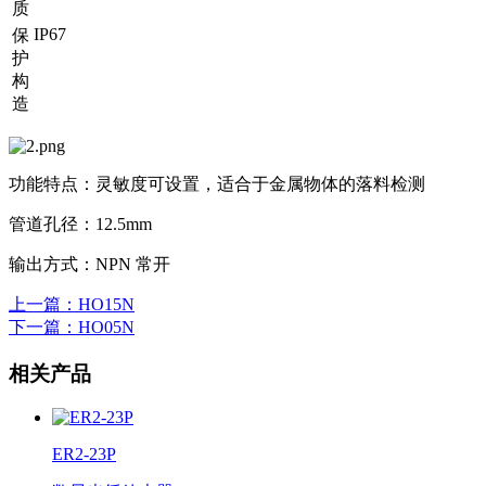
质
IP67
保
护
构
造
功能特点：灵敏度可设置，适合于金属物体的落料检测
管道孔径：12.5mm
输出方式：NPN 常开
上一篇
：HO15N
下一篇
：HO05N
相关产品
ER2-23P