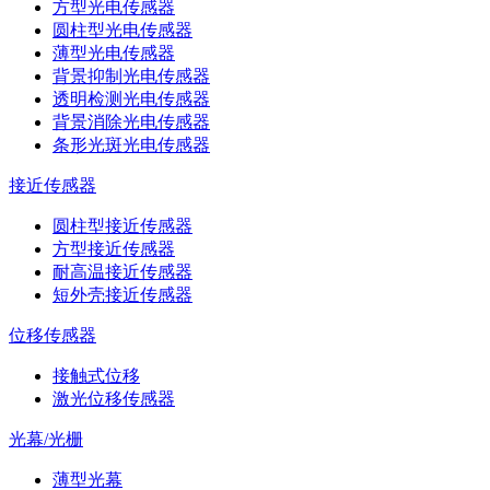
方型光电传感器
圆柱型光电传感器
薄型光电传感器
背景抑制光电传感器
透明检测光电传感器
背景消除光电传感器
条形光斑光电传感器
接近传感器
圆柱型接近传感器
方型接近传感器
耐高温接近传感器
短外壳接近传感器
位移传感器
接触式位移
激光位移传感器
光幕/光栅
薄型光幕