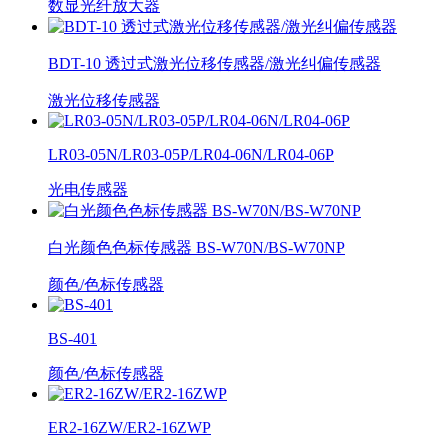
数显光纤放大器
BDT-10 透过式激光位移传感器/激光纠偏传感器
激光位移传感器
LR03-05N/LR03-05P/LR04-06N/LR04-06P
光电传感器
白光颜色色标传感器 BS-W70N/BS-W70NP
颜色/色标传感器
BS-401
颜色/色标传感器
ER2-16ZW/ER2-16ZWP