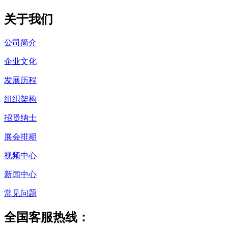
关于我们
公司简介
企业文化
发展历程
组织架构
招贤纳士
展会排期
视频中心
新闻中心
常见问题
全国客服热线：