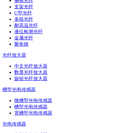
侧视光纤
支架光纤
U型光纤
多组光纤
耐高温光纤
液位检测光纤
金属光纤
聚焦镜
光纤放大器
中文光纤放大器
数显光纤放大器
旋钮光纤放大器
槽型光电传感器
微槽型光电传感器
槽型光电传感器
宽槽型光电传感器
光电传感器