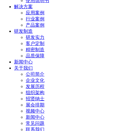
使用说明书
解决方案
应用案例
行业案例
产品案例
研发制造
研发实力
客户定制
精密制造
品质保障
新闻中心
关于我们
公司简介
企业文化
发展历程
组织架构
招贤纳士
展会排期
视频中心
新闻中心
常见问题
联系我们