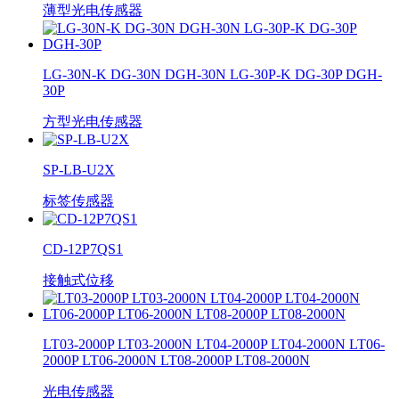
薄型光电传感器
LG-30N-K DG-30N DGH-30N LG-30P-K DG-30P DGH-
30P
方型光电传感器
SP-LB-U2X
标签传感器
CD-12P7QS1
接触式位移
LT03-2000P LT03-2000N LT04-2000P LT04-2000N LT06-
2000P LT06-2000N LT08-2000P LT08-2000N
光电传感器