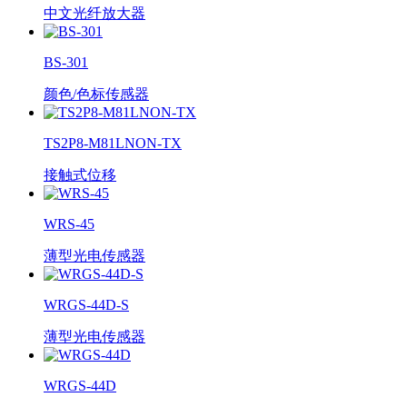
中文光纤放大器
BS-301
颜色/色标传感器
TS2P8-M81LNON-TX
接触式位移
WRS-45
薄型光电传感器
WRGS-44D-S
薄型光电传感器
WRGS-44D