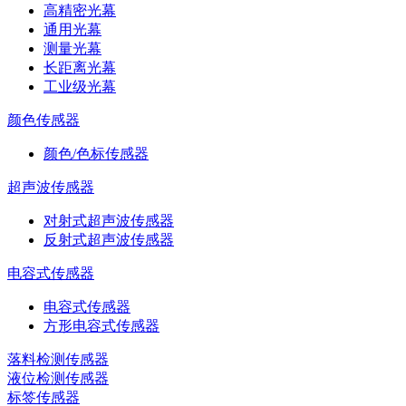
高精密光幕
通用光幕
测量光幕
长距离光幕
工业级光幕
颜色传感器
颜色/色标传感器
超声波传感器
对射式超声波传感器
反射式超声波传感器
电容式传感器
电容式传感器
方形电容式传感器
落料检测传感器
液位检测传感器
标签传感器