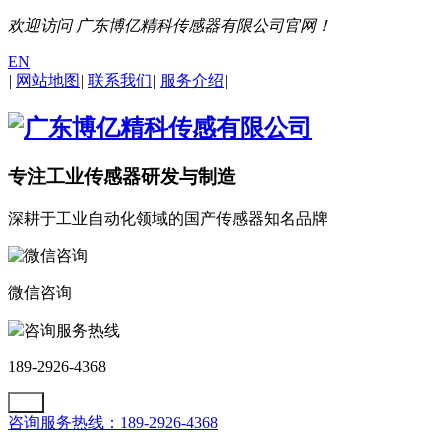
欢迎访问 广东博亿精科传感器有限公司官网！
EN
|
网站地图
|
联系我们
|
服务介绍
|
专注工业传感器研发与制造
深耕于工业自动化领域的国产传感器知名品牌
微信咨询
咨询服务热线
189-2926-4368
咨询服务热线：189-2926-4368