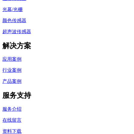
光幕/光栅
颜色传感器
超声波传感器
解决方案
应用案例
行业案例
产品案例
服务支持
服务介绍
在线留言
资料下载