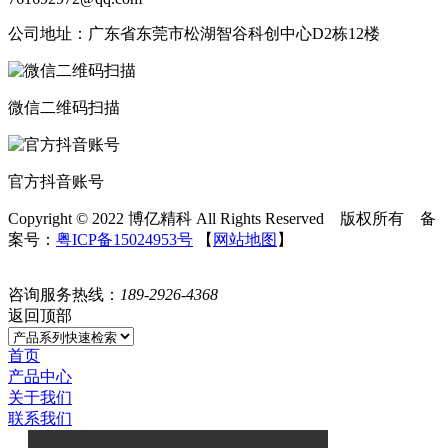
公司地址：广东省东莞市松湖智谷科创中心D2栋12楼
微信二维码扫描
官方抖音账号
Copyright © 2022 博亿精科 All Rights Reserved 版权所有 备
案号：
粤ICP备15024953号
【
网站地图
】
咨询服务热线：
189-2926-4368
返回顶部
首页
产品中心
关于我们
联系我们