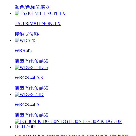
颜色/色标传感器
TS2P8-M81LNON-TX
接触式位移
WRS-45
薄型光电传感器
WRGS-44D-S
薄型光电传感器
WRGS-44D
薄型光电传感器