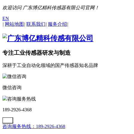
欢迎访问 广东博亿精科传感器有限公司官网！
EN
|
网站地图
|
联系我们
|
服务介绍
|
专注工业传感器研发与制造
深耕于工业自动化领域的国产传感器知名品牌
微信咨询
咨询服务热线
189-2926-4368
咨询服务热线：189-2926-4368