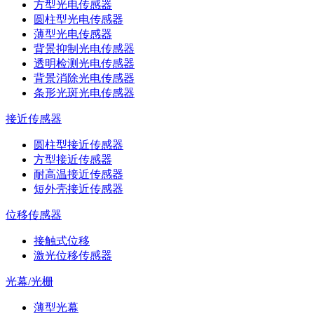
方型光电传感器
圆柱型光电传感器
薄型光电传感器
背景抑制光电传感器
透明检测光电传感器
背景消除光电传感器
条形光斑光电传感器
接近传感器
圆柱型接近传感器
方型接近传感器
耐高温接近传感器
短外壳接近传感器
位移传感器
接触式位移
激光位移传感器
光幕/光栅
薄型光幕