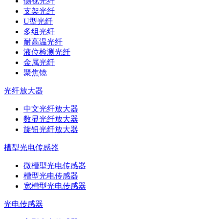
侧视光纤
支架光纤
U型光纤
多组光纤
耐高温光纤
液位检测光纤
金属光纤
聚焦镜
光纤放大器
中文光纤放大器
数显光纤放大器
旋钮光纤放大器
槽型光电传感器
微槽型光电传感器
槽型光电传感器
宽槽型光电传感器
光电传感器