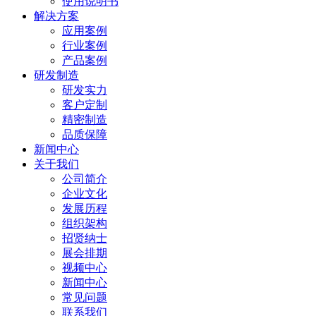
使用说明书
解决方案
应用案例
行业案例
产品案例
研发制造
研发实力
客户定制
精密制造
品质保障
新闻中心
关于我们
公司简介
企业文化
发展历程
组织架构
招贤纳士
展会排期
视频中心
新闻中心
常见问题
联系我们