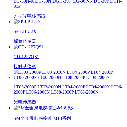
LG-30N-K DG-30N DGH-30N LG-30P-K DG-30P DGH-
30P
方型光电传感器
SP-LB-U2X
标签传感器
CD-12P7QS1
接触式位移
LT03-2000P LT03-2000N LT04-2000P LT04-2000N LT06-
2000P LT06-2000N LT08-2000P LT08-2000N
光电传感器
SM全金属电感接近-M18系列