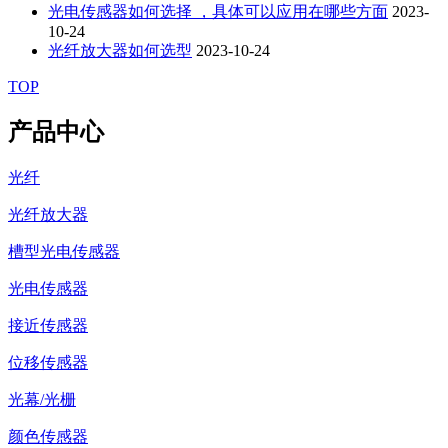
光电传感器如何选择 ，具体可以应用在哪些方面
2023-
10-24
光纤放大器如何选型
2023-10-24
TOP
产品中心
光纤
光纤放大器
槽型光电传感器
光电传感器
接近传感器
位移传感器
光幕/光栅
颜色传感器