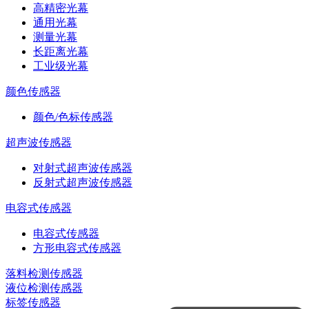
高精密光幕
通用光幕
测量光幕
长距离光幕
工业级光幕
颜色传感器
颜色/色标传感器
超声波传感器
对射式超声波传感器
反射式超声波传感器
电容式传感器
电容式传感器
方形电容式传感器
落料检测传感器
液位检测传感器
可以介绍下你们的产品么
标签传感器