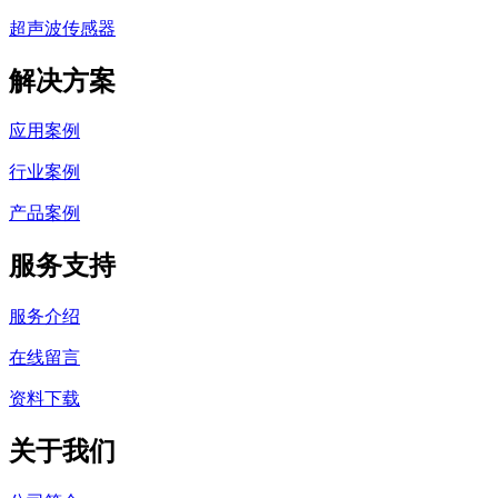
超声波传感器
解决方案
应用案例
行业案例
产品案例
服务支持
服务介绍
在线留言
资料下载
关于我们