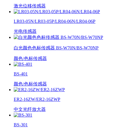
激光位移传感器
LR03-05N/LR03-05P/LR04-06N/LR04-06P
光电传感器
白光颜色色标传感器 BS-W70N/BS-W70NP
颜色/色标传感器
BS-401
颜色/色标传感器
ER2-16ZW/ER2-16ZWP
中文光纤放大器
BS-301