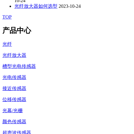
10-24
光纤放大器如何选型
2023-10-24
TOP
产品中心
光纤
光纤放大器
槽型光电传感器
光电传感器
接近传感器
位移传感器
光幕/光栅
颜色传感器
超声波传感器