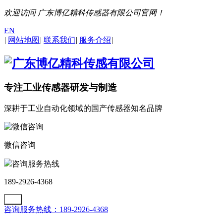
欢迎访问 广东博亿精科传感器有限公司官网！
EN
|
网站地图
|
联系我们
|
服务介绍
|
专注工业传感器研发与制造
深耕于工业自动化领域的国产传感器知名品牌
微信咨询
咨询服务热线
189-2926-4368
咨询服务热线：189-2926-4368