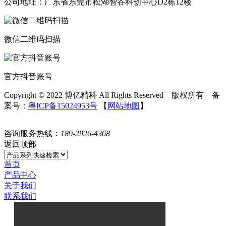
公司地址：广东省东莞市松湖智谷科创中心D2栋12楼
微信二维码扫描
官方抖音账号
Copyright © 2022 博亿精科 All Rights Reserved 版权所有 备
案号：
粤ICP备15024953号
【
网站地图
】
咨询服务热线：
189-2926-4368
返回顶部
首页
产品中心
关于我们
联系我们