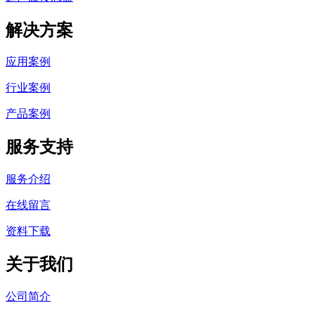
解决方案
应用案例
行业案例
产品案例
服务支持
服务介绍
在线留言
资料下载
关于我们
公司简介