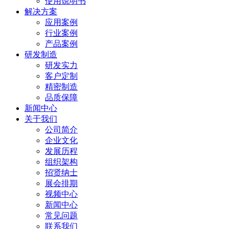
使用说明书
解决方案
应用案例
行业案例
产品案例
研发制造
研发实力
客户定制
精密制造
品质保障
新闻中心
关于我们
公司简介
企业文化
发展历程
组织架构
招贤纳士
展会排期
视频中心
新闻中心
常见问题
联系我们