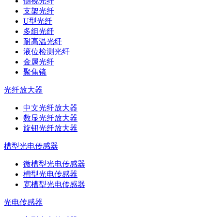
侧视光纤
支架光纤
U型光纤
多组光纤
耐高温光纤
液位检测光纤
金属光纤
聚焦镜
光纤放大器
中文光纤放大器
数显光纤放大器
旋钮光纤放大器
槽型光电传感器
微槽型光电传感器
槽型光电传感器
宽槽型光电传感器
光电传感器