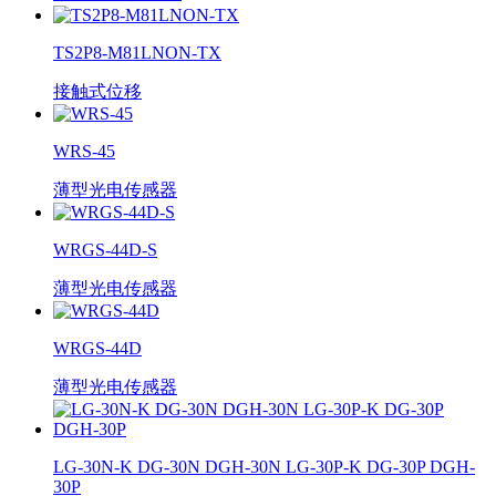
TS2P8-M81LNON-TX
接触式位移
WRS-45
薄型光电传感器
WRGS-44D-S
薄型光电传感器
WRGS-44D
薄型光电传感器
LG-30N-K DG-30N DGH-30N LG-30P-K DG-30P DGH-
30P