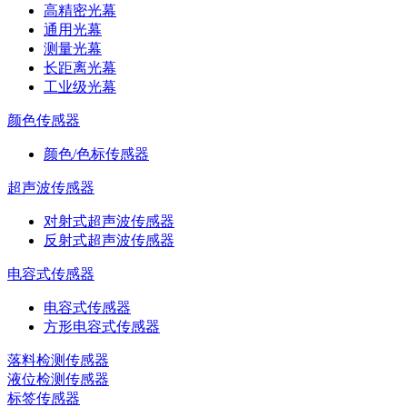
高精密光幕
通用光幕
测量光幕
长距离光幕
工业级光幕
颜色传感器
颜色/色标传感器
超声波传感器
对射式超声波传感器
反射式超声波传感器
电容式传感器
电容式传感器
方形电容式传感器
落料检测传感器
液位检测传感器
标签传感器