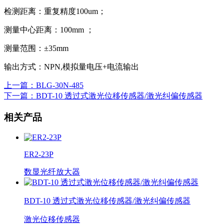
检测距离：重复精度100um；
测量中心距离：100mm ；
测量范围：±35mm
输出方式：NPN,模拟量电压+电流输出
上一篇
：BLG-30N-485
下一篇
：BDT-10 透过式激光位移传感器/激光纠偏传感器
相关产品
ER2-23P
数显光纤放大器
BDT-10 透过式激光位移传感器/激光纠偏传感器
激光位移传感器