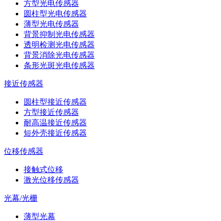
方型光电传感器
圆柱型光电传感器
薄型光电传感器
背景抑制光电传感器
透明检测光电传感器
背景消除光电传感器
条形光斑光电传感器
接近传感器
圆柱型接近传感器
方型接近传感器
耐高温接近传感器
短外壳接近传感器
位移传感器
接触式位移
激光位移传感器
光幕/光栅
薄型光幕