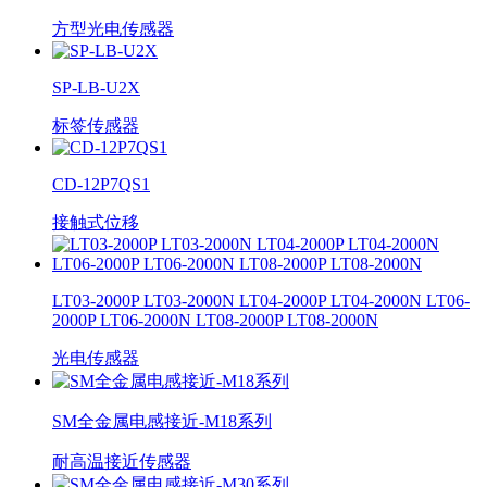
方型光电传感器
SP-LB-U2X
标签传感器
CD-12P7QS1
接触式位移
LT03-2000P LT03-2000N LT04-2000P LT04-2000N LT06-
2000P LT06-2000N LT08-2000P LT08-2000N
光电传感器
SM全金属电感接近-M18系列
耐高温接近传感器