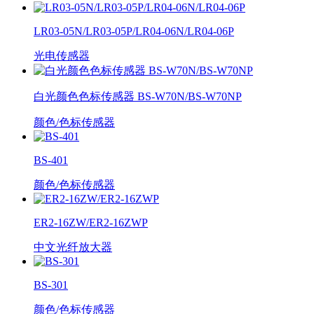
LR03-05N/LR03-05P/LR04-06N/LR04-06P
光电传感器
白光颜色色标传感器 BS-W70N/BS-W70NP
颜色/色标传感器
BS-401
颜色/色标传感器
ER2-16ZW/ER2-16ZWP
中文光纤放大器
BS-301
颜色/色标传感器