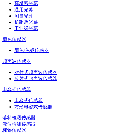
高精密光幕
通用光幕
测量光幕
长距离光幕
工业级光幕
颜色传感器
颜色/色标传感器
超声波传感器
对射式超声波传感器
反射式超声波传感器
电容式传感器
电容式传感器
方形电容式传感器
落料检测传感器
液位检测传感器
标签传感器