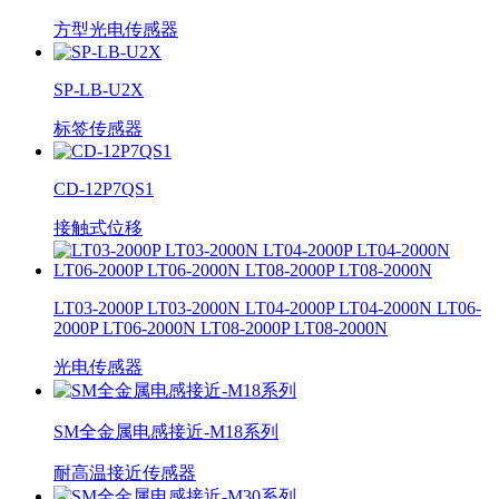
方型光电传感器
SP-LB-U2X
标签传感器
CD-12P7QS1
接触式位移
LT03-2000P LT03-2000N LT04-2000P LT04-2000N LT06-
2000P LT06-2000N LT08-2000P LT08-2000N
光电传感器
SM全金属电感接近-M18系列
耐高温接近传感器