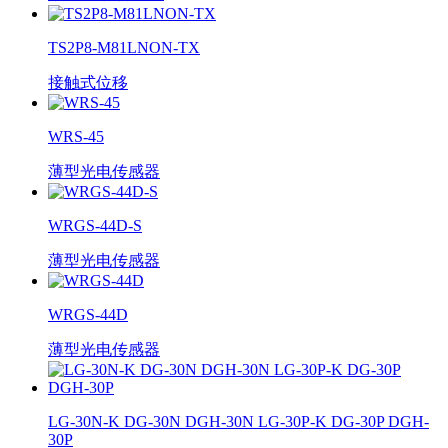
TS2P8-M81LNON-TX
接触式位移
WRS-45
薄型光电传感器
WRGS-44D-S
薄型光电传感器
WRGS-44D
薄型光电传感器
LG-30N-K DG-30N DGH-30N LG-30P-K DG-30P DGH-
30P