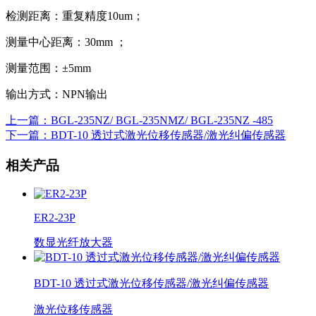
检测距离：重复精度10um；
测量中心距离：30mm ；
测量范围：±5mm
输出方式：NPN输出
上一篇
：BGL-235NZ/ BGL-235NMZ/ BGL-235NZ -485
下一篇
：BDT-10 透过式激光位移传感器/激光纠偏传感器
相关产品
ER2-23P
数显光纤放大器
BDT-10 透过式激光位移传感器/激光纠偏传感器
激光位移传感器