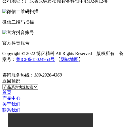
公司地址：广东省东莞市松湖智谷科创中心D2栋12楼
微信二维码扫描
官方抖音账号
Copyright © 2022 博亿精科 All Rights Reserved 版权所有 备
案号：
粤ICP备15024953号
【
网站地图
】
咨询服务热线：
189-2926-4368
返回顶部
首页
产品中心
关于我们
联系我们