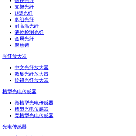
侧视光纤
支架光纤
U型光纤
多组光纤
耐高温光纤
液位检测光纤
金属光纤
聚焦镜
光纤放大器
中文光纤放大器
数显光纤放大器
旋钮光纤放大器
槽型光电传感器
微槽型光电传感器
槽型光电传感器
宽槽型光电传感器
光电传感器