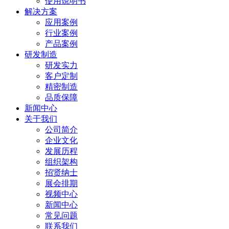
使用说明书
解决方案
应用案例
行业案例
产品案例
研发制造
研发实力
客户定制
精密制造
品质保障
新闻中心
关于我们
公司简介
企业文化
发展历程
组织架构
招贤纳士
展会排期
视频中心
新闻中心
常见问题
联系我们