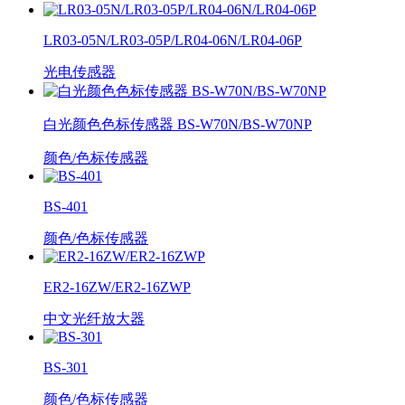
LR03-05N/LR03-05P/LR04-06N/LR04-06P
光电传感器
白光颜色色标传感器 BS-W70N/BS-W70NP
颜色/色标传感器
BS-401
颜色/色标传感器
ER2-16ZW/ER2-16ZWP
中文光纤放大器
BS-301
颜色/色标传感器