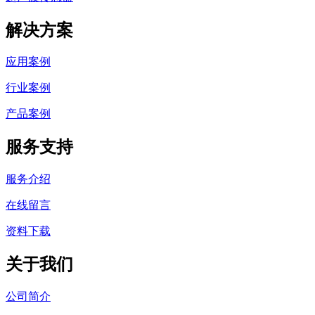
解决方案
应用案例
行业案例
产品案例
服务支持
服务介绍
在线留言
资料下载
关于我们
公司简介