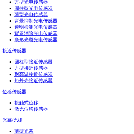
方型光电传感器
圆柱型光电传感器
薄型光电传感器
背景抑制光电传感器
透明检测光电传感器
背景消除光电传感器
条形光斑光电传感器
接近传感器
圆柱型接近传感器
方型接近传感器
耐高温接近传感器
短外壳接近传感器
位移传感器
接触式位移
激光位移传感器
光幕/光栅
薄型光幕