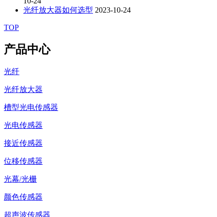
10-24
光纤放大器如何选型
2023-10-24
TOP
产品中心
光纤
光纤放大器
槽型光电传感器
光电传感器
接近传感器
位移传感器
光幕/光栅
颜色传感器
超声波传感器