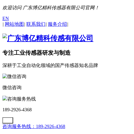
欢迎访问 广东博亿精科传感器有限公司官网！
EN
|
网站地图
|
联系我们
|
服务介绍
|
专注工业传感器研发与制造
深耕于工业自动化领域的国产传感器知名品牌
微信咨询
咨询服务热线
189-2926-4368
咨询服务热线：189-2926-4368