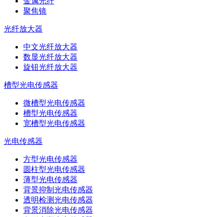
金属光纤
聚焦镜
光纤放大器
中文光纤放大器
数显光纤放大器
旋钮光纤放大器
槽型光电传感器
微槽型光电传感器
槽型光电传感器
宽槽型光电传感器
光电传感器
方型光电传感器
圆柱型光电传感器
薄型光电传感器
背景抑制光电传感器
透明检测光电传感器
背景消除光电传感器