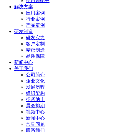
使用说明书
解决方案
应用案例
行业案例
产品案例
研发制造
研发实力
客户定制
精密制造
品质保障
新闻中心
关于我们
公司简介
企业文化
发展历程
组织架构
招贤纳士
展会排期
视频中心
新闻中心
常见问题
联系我们