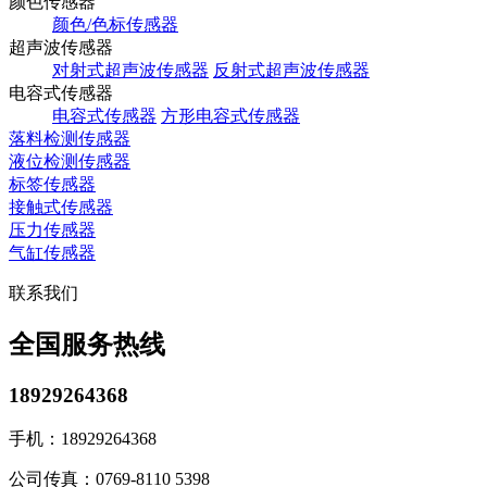
颜色传感器
颜色/色标传感器
超声波传感器
对射式超声波传感器
反射式超声波传感器
电容式传感器
电容式传感器
方形电容式传感器
落料检测传感器
液位检测传感器
标签传感器
接触式传感器
压力传感器
气缸传感器
联系我们
全国服务热线
18929264368
手机：
18929264368
公司传真：
0769-8110 5398