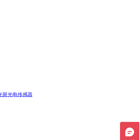
光斑光电传感器