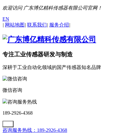
欢迎访问 广东博亿精科传感器有限公司官网！
EN
|
网站地图
|
联系我们
|
服务介绍
|
专注工业传感器研发与制造
深耕于工业自动化领域的国产传感器知名品牌
微信咨询
咨询服务热线
189-2926-4368
咨询服务热线：189-2926-4368