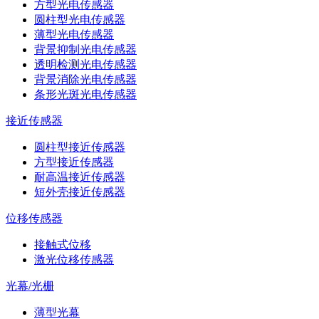
方型光电传感器
圆柱型光电传感器
薄型光电传感器
背景抑制光电传感器
透明检测光电传感器
背景消除光电传感器
条形光斑光电传感器
接近传感器
圆柱型接近传感器
方型接近传感器
耐高温接近传感器
短外壳接近传感器
位移传感器
接触式位移
激光位移传感器
光幕/光栅
薄型光幕