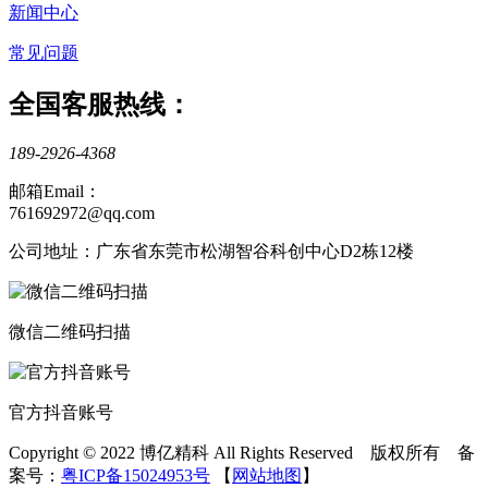
新闻中心
常见问题
全国客服热线：
189-2926-4368
邮箱Email：
761692972@qq.com
公司地址：广东省东莞市松湖智谷科创中心D2栋12楼
微信二维码扫描
官方抖音账号
Copyright © 2022 博亿精科 All Rights Reserved 版权所有 备
案号：
粤ICP备15024953号
【
网站地图
】