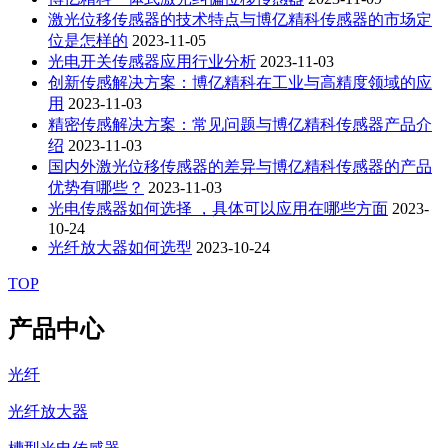
激光位移传感器的技术特点与博亿精科传感器的市场定
位是怎样的
2023-11-05
光电开关传感器应用行业分析
2023-11-03
创新传感解决方案：博亿精科在工业与高精度领域的应
用
2023-11-03
精密传感解决方案：常见问题与博亿精科传感器产品介
绍
2023-11-03
国内外激光位移传感器的差异与博亿精科传感器的产品
优势有哪些？
2023-11-03
光电传感器如何选择 ，具体可以应用在哪些方面
2023-
10-24
光纤放大器如何选型
2023-10-24
TOP
产品中心
光纤
光纤放大器