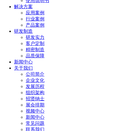
使用说明书
解决方案
应用案例
行业案例
产品案例
研发制造
研发实力
客户定制
精密制造
品质保障
新闻中心
关于我们
公司简介
企业文化
发展历程
组织架构
招贤纳士
展会排期
视频中心
新闻中心
常见问题
联系我们