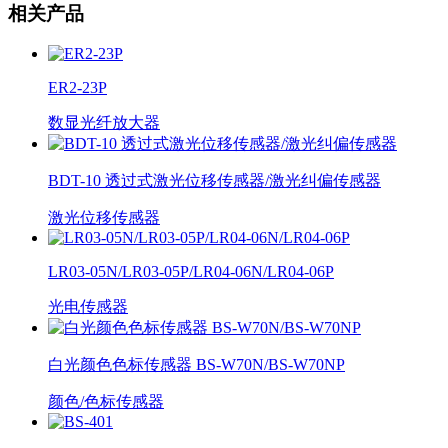
相关产品
ER2-23P
数显光纤放大器
BDT-10 透过式激光位移传感器/激光纠偏传感器
激光位移传感器
LR03-05N/LR03-05P/LR04-06N/LR04-06P
光电传感器
白光颜色色标传感器 BS-W70N/BS-W70NP
颜色/色标传感器