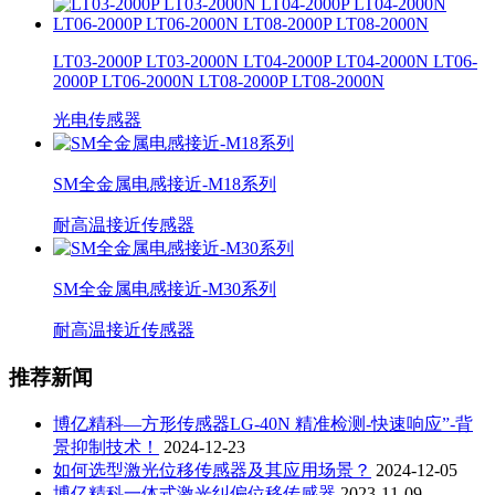
LT03-2000P LT03-2000N LT04-2000P LT04-2000N LT06-
2000P LT06-2000N LT08-2000P LT08-2000N
光电传感器
SM全金属电感接近-M18系列
耐高温接近传感器
SM全金属电感接近-M30系列
耐高温接近传感器
推荐新闻
博亿精科—方形传感器LG-40N 精准检测-快速响应”-背
景抑制技术！
2024-12-23
如何选型激光位移传感器及其应用场景？
2024-12-05
博亿精科一体式激光纠偏位移传感器
2023-11-09