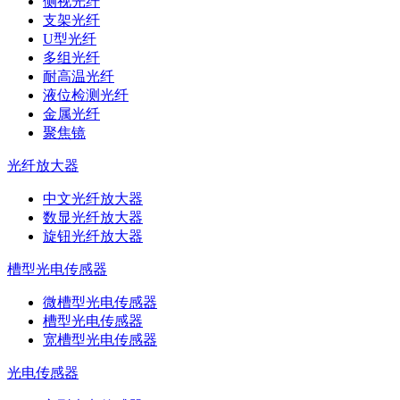
侧视光纤
支架光纤
U型光纤
多组光纤
耐高温光纤
液位检测光纤
金属光纤
聚焦镜
光纤放大器
中文光纤放大器
数显光纤放大器
旋钮光纤放大器
槽型光电传感器
微槽型光电传感器
槽型光电传感器
宽槽型光电传感器
光电传感器