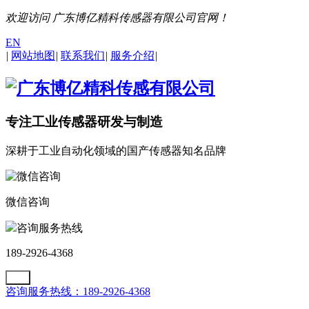
欢迎访问 广东博亿精科传感器有限公司官网！
EN
|
网站地图
|
联系我们
|
服务介绍
|
专注工业传感器研发与制造
深耕于工业自动化领域的国产传感器知名品牌
微信咨询
咨询服务热线
189-2926-4368
咨询服务热线：189-2926-4368