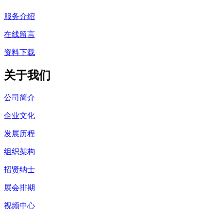
服务介绍
在线留言
资料下载
关于我们
公司简介
企业文化
发展历程
组织架构
招贤纳士
展会排期
视频中心