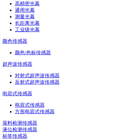
高精密光幕
通用光幕
测量光幕
长距离光幕
工业级光幕
颜色传感器
颜色/色标传感器
超声波传感器
对射式超声波传感器
反射式超声波传感器
电容式传感器
电容式传感器
方形电容式传感器
落料检测传感器
液位检测传感器
标签传感器