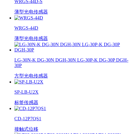
WRGS-44D-S
薄型光电传感器
WRGS-44D
薄型光电传感器
LG-30N-K DG-30N DGH-30N LG-30P-K DG-30P DGH-
30P
方型光电传感器
SP-LB-U2X
标签传感器
CD-12P7QS1
接触式位移