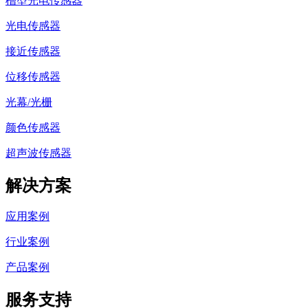
槽型光电传感器
光电传感器
接近传感器
位移传感器
光幕/光栅
颜色传感器
超声波传感器
解决方案
应用案例
行业案例
产品案例
服务支持