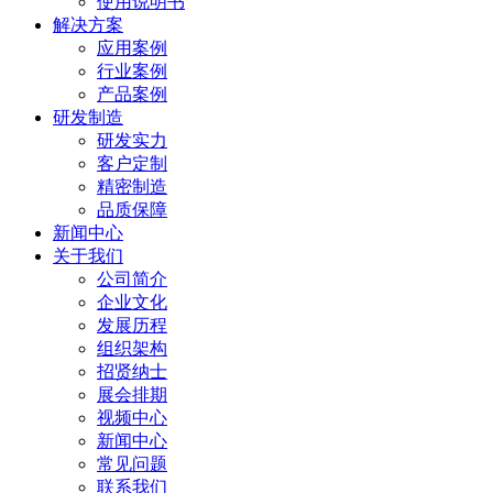
使用说明书
解决方案
应用案例
行业案例
产品案例
研发制造
研发实力
客户定制
精密制造
品质保障
新闻中心
关于我们
公司简介
企业文化
发展历程
组织架构
招贤纳士
展会排期
视频中心
新闻中心
常见问题
联系我们