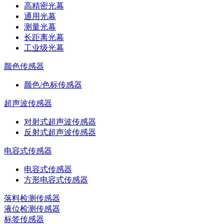
高精密光幕
通用光幕
测量光幕
长距离光幕
工业级光幕
颜色传感器
颜色/色标传感器
超声波传感器
对射式超声波传感器
反射式超声波传感器
电容式传感器
电容式传感器
方形电容式传感器
落料检测传感器
液位检测传感器
标签传感器