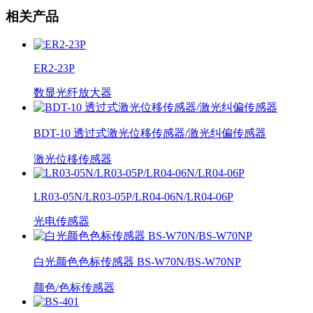
相关产品
ER2-23P
数显光纤放大器
BDT-10 透过式激光位移传感器/激光纠偏传感器
激光位移传感器
LR03-05N/LR03-05P/LR04-06N/LR04-06P
光电传感器
白光颜色色标传感器 BS-W70N/BS-W70NP
颜色/色标传感器