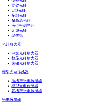
侧视光纤
支架光纤
U型光纤
多组光纤
耐高温光纤
液位检测光纤
金属光纤
聚焦镜
光纤放大器
中文光纤放大器
数显光纤放大器
旋钮光纤放大器
槽型光电传感器
微槽型光电传感器
槽型光电传感器
宽槽型光电传感器
光电传感器