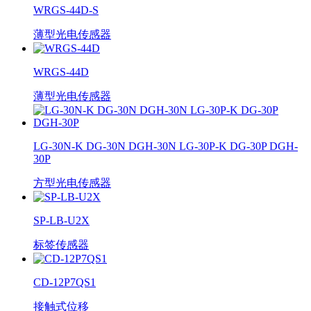
WRGS-44D-S
薄型光电传感器
WRGS-44D
薄型光电传感器
LG-30N-K DG-30N DGH-30N LG-30P-K DG-30P DGH-
30P
方型光电传感器
SP-LB-U2X
标签传感器
CD-12P7QS1
接触式位移