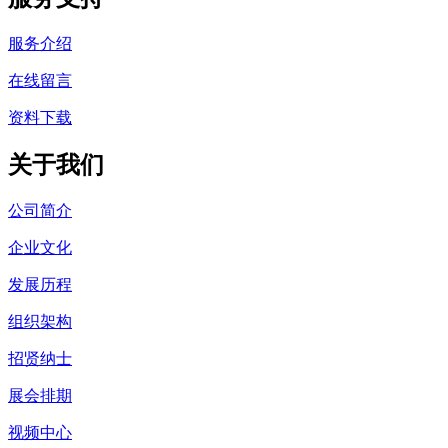
服务介绍
在线留言
资料下载
关于我们
公司简介
企业文化
发展历程
组织架构
招贤纳士
展会排期
视频中心