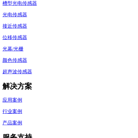
槽型光电传感器
光电传感器
接近传感器
位移传感器
光幕/光栅
颜色传感器
超声波传感器
解决方案
应用案例
行业案例
产品案例
服务支持