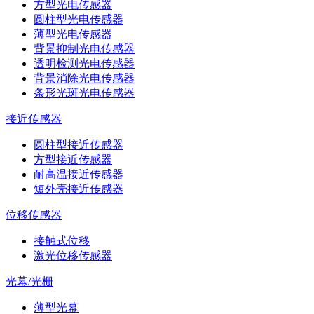
方型光电传感器
圆柱型光电传感器
薄型光电传感器
背景抑制光电传感器
透明检测光电传感器
背景消除光电传感器
条形光斑光电传感器
接近传感器
圆柱型接近传感器
方型接近传感器
耐高温接近传感器
短外壳接近传感器
位移传感器
接触式位移
激光位移传感器
光幕/光栅
薄型光幕