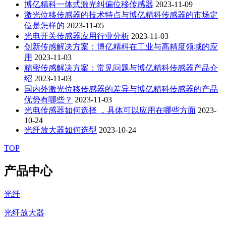
博亿精科一体式激光纠偏位移传感器
2023-11-09
激光位移传感器的技术特点与博亿精科传感器的市场定
位是怎样的
2023-11-05
光电开关传感器应用行业分析
2023-11-03
创新传感解决方案：博亿精科在工业与高精度领域的应
用
2023-11-03
精密传感解决方案：常见问题与博亿精科传感器产品介
绍
2023-11-03
国内外激光位移传感器的差异与博亿精科传感器的产品
优势有哪些？
2023-11-03
光电传感器如何选择 ，具体可以应用在哪些方面
2023-
10-24
光纤放大器如何选型
2023-10-24
TOP
产品中心
光纤
光纤放大器