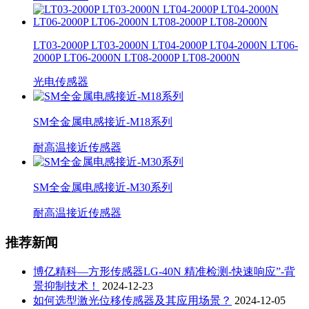
LT03-2000P LT03-2000N LT04-2000P LT04-2000N LT06-
2000P LT06-2000N LT08-2000P LT08-2000N
光电传感器
SM全金属电感接近-M18系列
耐高温接近传感器
SM全金属电感接近-M30系列
耐高温接近传感器
推荐新闻
博亿精科—方形传感器LG-40N 精准检测-快速响应”-背
景抑制技术！
2024-12-23
如何选型激光位移传感器及其应用场景？
2024-12-05