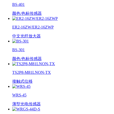
BS-401
颜色/色标传感器
ER2-16ZW/ER2-16ZWP
中文光纤放大器
BS-301
颜色/色标传感器
TS2P8-M81LNON-TX
接触式位移
WRS-45
薄型光电传感器