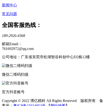
新闻中心
常见问题
全国客服热线：
189-2926-4368
邮箱Email：
761692972@qq.com
公司地址：广东省东莞市松湖智谷科创中心D2栋12楼
微信二维码扫描
官方抖音账号
Copyright © 2022 博亿精科 All Rights Reserved 版权所有 备
案号：
粤ICP备15024953号
【
网站地图
】