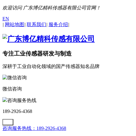
欢迎访问 广东博亿精科传感器有限公司官网！
EN
|
网站地图
|
联系我们
|
服务介绍
|
专注工业传感器研发与制造
深耕于工业自动化领域的国产传感器知名品牌
微信咨询
咨询服务热线
189-2926-4368
咨询服务热线：189-2926-4368