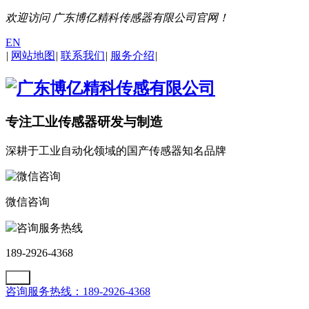
欢迎访问 广东博亿精科传感器有限公司官网！
EN
|
网站地图
|
联系我们
|
服务介绍
|
专注工业传感器研发与制造
深耕于工业自动化领域的国产传感器知名品牌
微信咨询
咨询服务热线
189-2926-4368
咨询服务热线：189-2926-4368