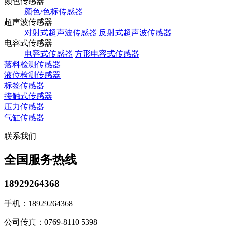
颜色传感器
颜色/色标传感器
超声波传感器
对射式超声波传感器
反射式超声波传感器
电容式传感器
电容式传感器
方形电容式传感器
落料检测传感器
液位检测传感器
标签传感器
接触式传感器
压力传感器
气缸传感器
联系我们
全国服务热线
18929264368
手机：
18929264368
公司传真：
0769-8110 5398