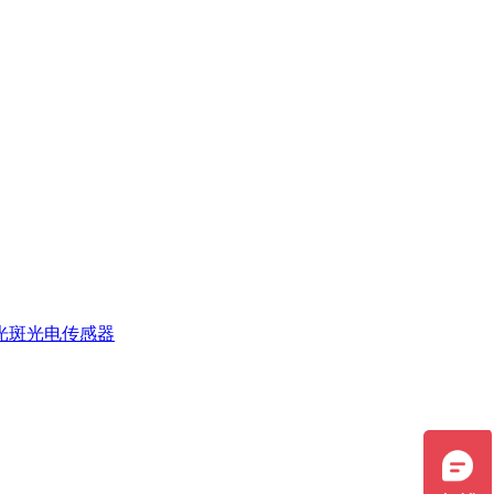
光斑光电传感器