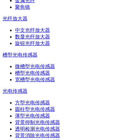
金属光纤
聚焦镜
光纤放大器
中文光纤放大器
数显光纤放大器
旋钮光纤放大器
槽型光电传感器
微槽型光电传感器
槽型光电传感器
宽槽型光电传感器
光电传感器
方型光电传感器
圆柱型光电传感器
薄型光电传感器
背景抑制光电传感器
透明检测光电传感器
背景消除光电传感器