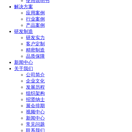
使用说明书
解决方案
应用案例
行业案例
产品案例
研发制造
研发实力
客户定制
精密制造
品质保障
新闻中心
关于我们
公司简介
企业文化
发展历程
组织架构
招贤纳士
展会排期
视频中心
新闻中心
常见问题
联系我们