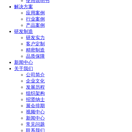
使用说明书
解决方案
应用案例
行业案例
产品案例
研发制造
研发实力
客户定制
精密制造
品质保障
新闻中心
关于我们
公司简介
企业文化
发展历程
组织架构
招贤纳士
展会排期
视频中心
新闻中心
常见问题
联系我们