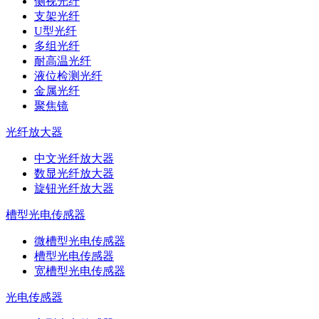
侧视光纤
支架光纤
U型光纤
多组光纤
耐高温光纤
液位检测光纤
金属光纤
聚焦镜
光纤放大器
中文光纤放大器
数显光纤放大器
旋钮光纤放大器
槽型光电传感器
微槽型光电传感器
槽型光电传感器
宽槽型光电传感器
光电传感器