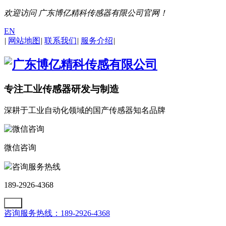
欢迎访问 广东博亿精科传感器有限公司官网！
EN
|
网站地图
|
联系我们
|
服务介绍
|
专注工业传感器研发与制造
深耕于工业自动化领域的国产传感器知名品牌
微信咨询
咨询服务热线
189-2926-4368
咨询服务热线：189-2926-4368