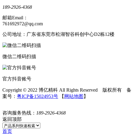
189-2926-4368
邮箱Email：
761692972@qq.com
公司地址：广东省东莞市松湖智谷科创中心D2栋12楼
微信二维码扫描
官方抖音账号
Copyright © 2022 博亿精科 All Rights Reserved 版权所有 备
案号：
粤ICP备15024953号
【
网站地图
】
咨询服务热线：
189-2926-4368
返回顶部
首页