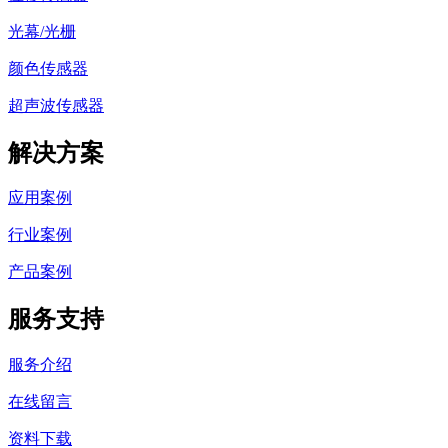
光幕/光栅
颜色传感器
超声波传感器
解决方案
应用案例
行业案例
产品案例
服务支持
服务介绍
在线留言
资料下载