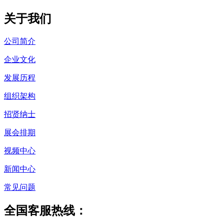
关于我们
公司简介
企业文化
发展历程
组织架构
招贤纳士
展会排期
视频中心
新闻中心
常见问题
全国客服热线：