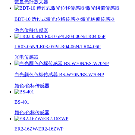
数显光纤放大器
BDT-10 透过式激光位移传感器/激光纠偏传感器
激光位移传感器
LR03-05N/LR03-05P/LR04-06N/LR04-06P
光电传感器
白光颜色色标传感器 BS-W70N/BS-W70NP
颜色/色标传感器
BS-401
颜色/色标传感器
ER2-16ZW/ER2-16ZWP