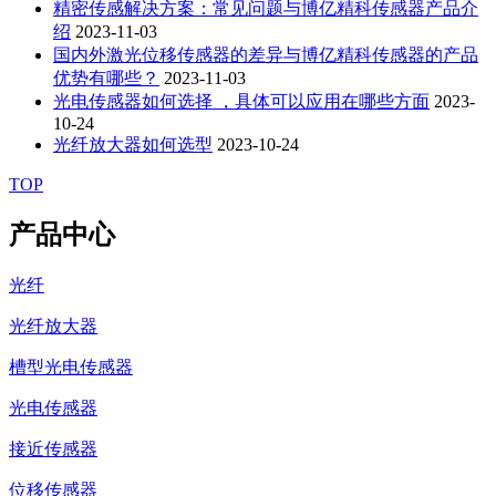
精密传感解决方案：常见问题与博亿精科传感器产品介
绍
2023-11-03
国内外激光位移传感器的差异与博亿精科传感器的产品
优势有哪些？
2023-11-03
光电传感器如何选择 ，具体可以应用在哪些方面
2023-
10-24
光纤放大器如何选型
2023-10-24
TOP
产品中心
光纤
光纤放大器
槽型光电传感器
光电传感器
接近传感器
位移传感器