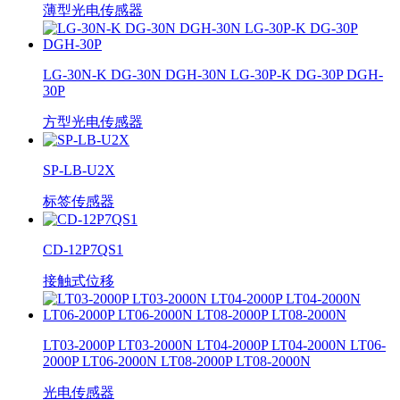
薄型光电传感器
LG-30N-K DG-30N DGH-30N LG-30P-K DG-30P DGH-
30P
方型光电传感器
SP-LB-U2X
标签传感器
CD-12P7QS1
接触式位移
LT03-2000P LT03-2000N LT04-2000P LT04-2000N LT06-
2000P LT06-2000N LT08-2000P LT08-2000N
光电传感器