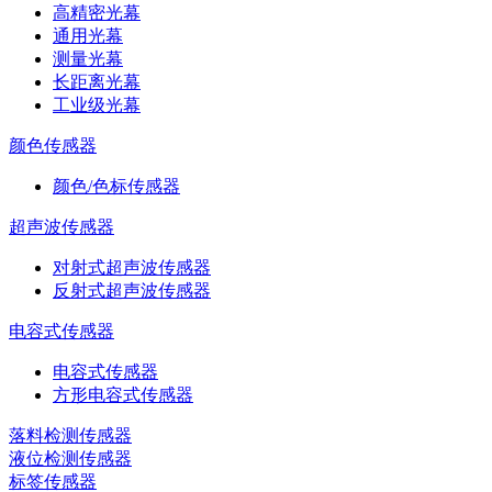
高精密光幕
通用光幕
测量光幕
长距离光幕
工业级光幕
颜色传感器
颜色/色标传感器
超声波传感器
对射式超声波传感器
反射式超声波传感器
电容式传感器
电容式传感器
方形电容式传感器
落料检测传感器
液位检测传感器
标签传感器