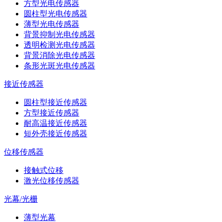
方型光电传感器
圆柱型光电传感器
薄型光电传感器
背景抑制光电传感器
透明检测光电传感器
背景消除光电传感器
条形光斑光电传感器
接近传感器
圆柱型接近传感器
方型接近传感器
耐高温接近传感器
短外壳接近传感器
位移传感器
接触式位移
激光位移传感器
光幕/光栅
薄型光幕