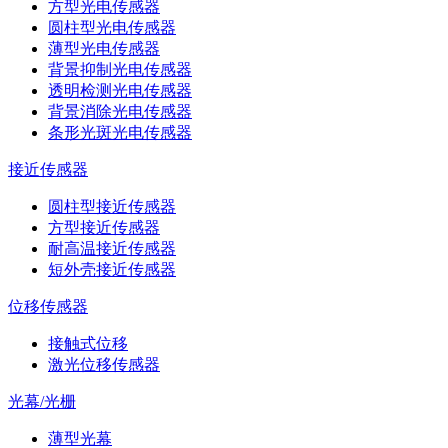
方型光电传感器
圆柱型光电传感器
薄型光电传感器
背景抑制光电传感器
透明检测光电传感器
背景消除光电传感器
条形光斑光电传感器
接近传感器
圆柱型接近传感器
方型接近传感器
耐高温接近传感器
短外壳接近传感器
位移传感器
接触式位移
激光位移传感器
光幕/光栅
薄型光幕