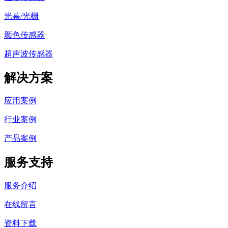
光幕/光栅
颜色传感器
超声波传感器
解决方案
应用案例
行业案例
产品案例
服务支持
服务介绍
在线留言
资料下载