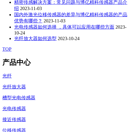
精密传感解决方案：常见问题与博亿精科传感器产品介
绍
2023-11-03
国内外激光位移传感器的差异与博亿精科传感器的产品
优势有哪些？
2023-11-03
光电传感器如何选择 ，具体可以应用在哪些方面
2023-
10-24
光纤放大器如何选型
2023-10-24
TOP
产品中心
光纤
光纤放大器
槽型光电传感器
光电传感器
接近传感器
位移传感器