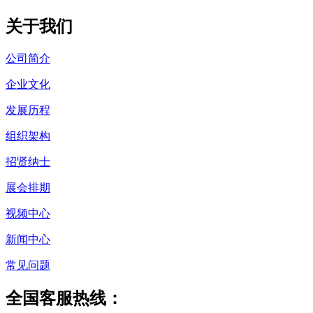
关于我们
公司简介
企业文化
发展历程
组织架构
招贤纳士
展会排期
视频中心
新闻中心
常见问题
全国客服热线：