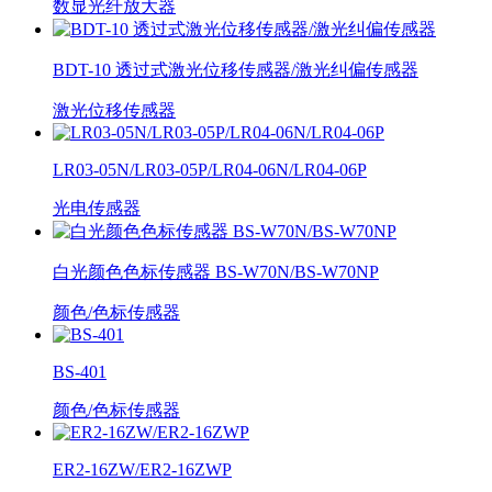
数显光纤放大器
BDT-10 透过式激光位移传感器/激光纠偏传感器
激光位移传感器
LR03-05N/LR03-05P/LR04-06N/LR04-06P
光电传感器
白光颜色色标传感器 BS-W70N/BS-W70NP
颜色/色标传感器
BS-401
颜色/色标传感器
ER2-16ZW/ER2-16ZWP