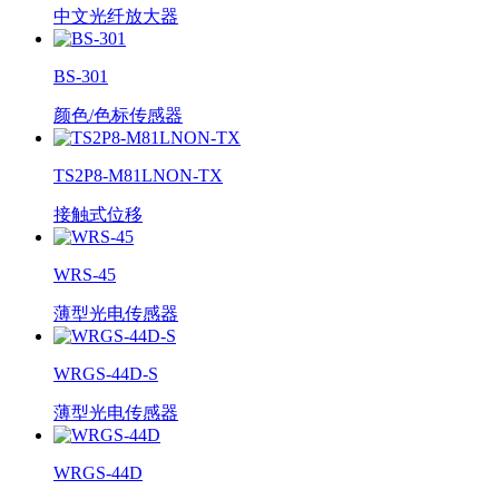
中文光纤放大器
BS-301
颜色/色标传感器
TS2P8-M81LNON-TX
接触式位移
WRS-45
薄型光电传感器
WRGS-44D-S
薄型光电传感器
WRGS-44D