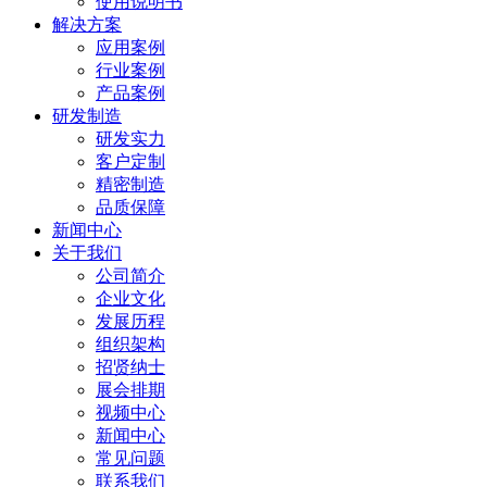
使用说明书
解决方案
应用案例
行业案例
产品案例
研发制造
研发实力
客户定制
精密制造
品质保障
新闻中心
关于我们
公司简介
企业文化
发展历程
组织架构
招贤纳士
展会排期
视频中心
新闻中心
常见问题
联系我们