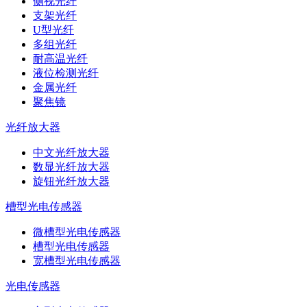
侧视光纤
支架光纤
U型光纤
多组光纤
耐高温光纤
液位检测光纤
金属光纤
聚焦镜
光纤放大器
中文光纤放大器
数显光纤放大器
旋钮光纤放大器
槽型光电传感器
微槽型光电传感器
槽型光电传感器
宽槽型光电传感器
光电传感器