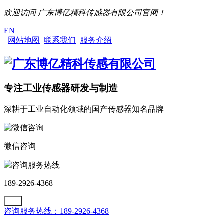
欢迎访问 广东博亿精科传感器有限公司官网！
EN
|
网站地图
|
联系我们
|
服务介绍
|
专注工业传感器研发与制造
深耕于工业自动化领域的国产传感器知名品牌
微信咨询
咨询服务热线
189-2926-4368
咨询服务热线：189-2926-4368