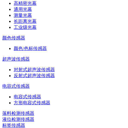
高精密光幕
通用光幕
测量光幕
长距离光幕
工业级光幕
颜色传感器
颜色/色标传感器
超声波传感器
对射式超声波传感器
反射式超声波传感器
电容式传感器
电容式传感器
方形电容式传感器
落料检测传感器
液位检测传感器
标签传感器