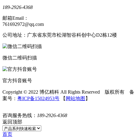
189-2926-4368
邮箱Email：
761692972@qq.com
公司地址：广东省东莞市松湖智谷科创中心D2栋12楼
微信二维码扫描
官方抖音账号
Copyright © 2022 博亿精科 All Rights Reserved 版权所有 备
案号：
粤ICP备15024953号
【
网站地图
】
咨询服务热线：
189-2926-4368
返回顶部
首页