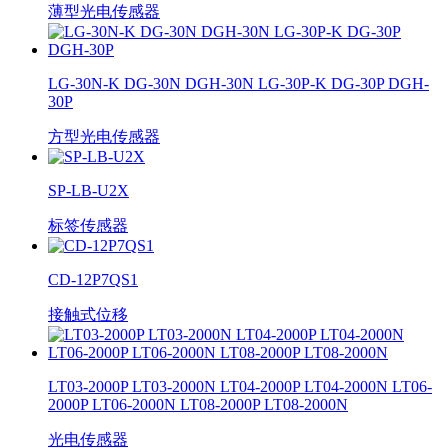
薄型光电传感器
LG-30N-K DG-30N DGH-30N LG-30P-K DG-30P DGH-
30P
方型光电传感器
SP-LB-U2X
标签传感器
CD-12P7QS1
接触式位移
LT03-2000P LT03-2000N LT04-2000P LT04-2000N LT06-
2000P LT06-2000N LT08-2000P LT08-2000N
光电传感器