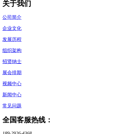
关于我们
公司简介
企业文化
发展历程
组织架构
招贤纳士
展会排期
视频中心
新闻中心
常见问题
全国客服热线：
189-2926-4368