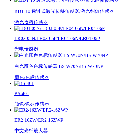
BDT-10 透过式激光位移传感器/激光纠偏传感器
激光位移传感器
LR03-05N/LR03-05P/LR04-06N/LR04-06P
光电传感器
白光颜色色标传感器 BS-W70N/BS-W70NP
颜色/色标传感器
BS-401
颜色/色标传感器
ER2-16ZW/ER2-16ZWP
中文光纤放大器