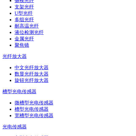
侧视光纤
支架光纤
U型光纤
多组光纤
耐高温光纤
液位检测光纤
金属光纤
聚焦镜
光纤放大器
中文光纤放大器
数显光纤放大器
旋钮光纤放大器
槽型光电传感器
微槽型光电传感器
槽型光电传感器
宽槽型光电传感器
光电传感器