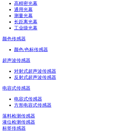
高精密光幕
通用光幕
测量光幕
长距离光幕
工业级光幕
颜色传感器
颜色/色标传感器
超声波传感器
对射式超声波传感器
反射式超声波传感器
电容式传感器
电容式传感器
方形电容式传感器
落料检测传感器
液位检测传感器
标签传感器
可以介绍下你们的产品么