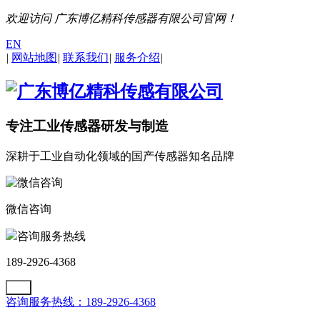
欢迎访问 广东博亿精科传感器有限公司官网！
EN
|
网站地图
|
联系我们
|
服务介绍
|
专注工业传感器研发与制造
深耕于工业自动化领域的国产传感器知名品牌
微信咨询
咨询服务热线
189-2926-4368
咨询服务热线：189-2926-4368