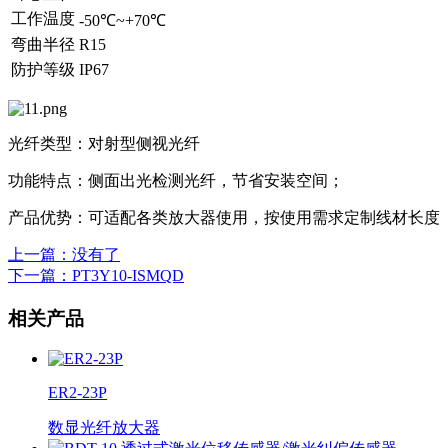
工作温度
-50℃~+70℃
弯曲半径
R15
防护等级
IP67
光纤类型：对射型侧视光纤
功能特点：侧面出光检测光纤，节省安装空间；
产品优势：可适配各类放大器使用，按使用需求定制线材长度
上一篇
：没有了
下一篇
：PT3Y10-ISMQD
相关产品
ER2-23P
数显光纤放大器