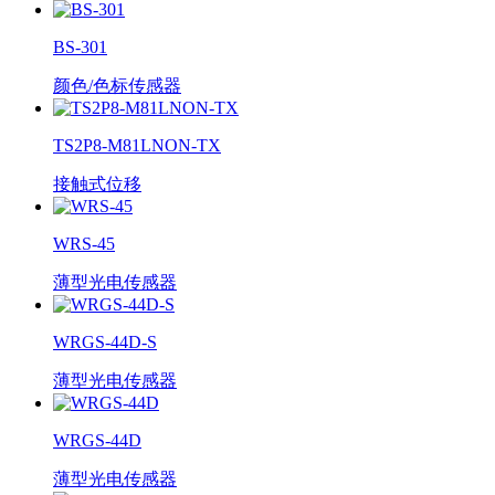
BS-301
颜色/色标传感器
TS2P8-M81LNON-TX
接触式位移
WRS-45
薄型光电传感器
WRGS-44D-S
薄型光电传感器
WRGS-44D
薄型光电传感器