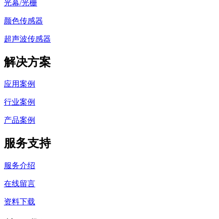
光幕/光栅
颜色传感器
超声波传感器
解决方案
应用案例
行业案例
产品案例
服务支持
服务介绍
在线留言
资料下载