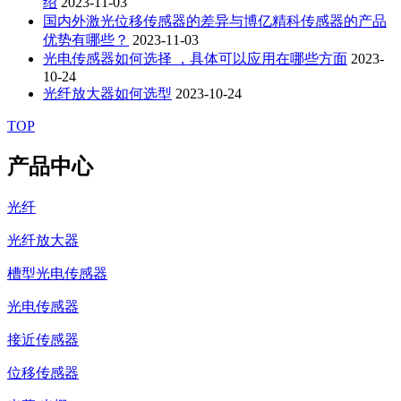
绍
2023-11-03
国内外激光位移传感器的差异与博亿精科传感器的产品
优势有哪些？
2023-11-03
光电传感器如何选择 ，具体可以应用在哪些方面
2023-
10-24
光纤放大器如何选型
2023-10-24
TOP
产品中心
光纤
光纤放大器
槽型光电传感器
光电传感器
接近传感器
位移传感器