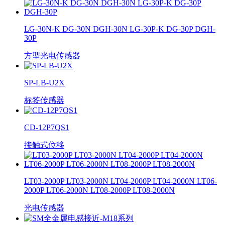
LG-30N-K DG-30N DGH-30N LG-30P-K DG-30P DGH-
30P
方型光电传感器
SP-LB-U2X
标签传感器
CD-12P7QS1
接触式位移
LT03-2000P LT03-2000N LT04-2000P LT04-2000N LT06-
2000P LT06-2000N LT08-2000P LT08-2000N
光电传感器