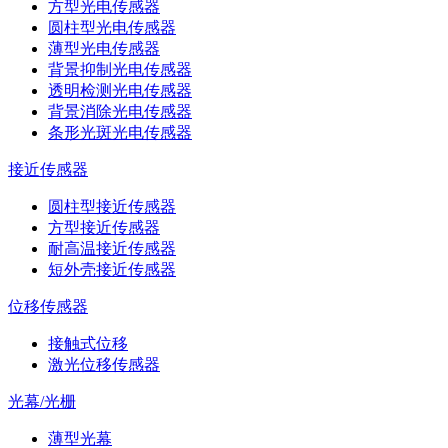
方型光电传感器
圆柱型光电传感器
薄型光电传感器
背景抑制光电传感器
透明检测光电传感器
背景消除光电传感器
条形光斑光电传感器
接近传感器
圆柱型接近传感器
方型接近传感器
耐高温接近传感器
短外壳接近传感器
位移传感器
接触式位移
激光位移传感器
光幕/光栅
薄型光幕