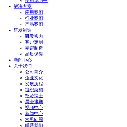
使用说明书
解决方案
应用案例
行业案例
产品案例
研发制造
研发实力
客户定制
精密制造
品质保障
新闻中心
关于我们
公司简介
企业文化
发展历程
组织架构
招贤纳士
展会排期
视频中心
新闻中心
常见问题
联系我们