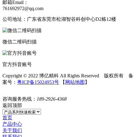
邮箱Email：
761692972@qq.com
公司地址：广东省东莞市松湖智谷科创中心D2栋12楼
微信二维码扫描
官方抖音账号
Copyright © 2022 博亿精科 All Rights Reserved 版权所有 备
案号：
粤ICP备15024953号
【
网站地图
】
咨询服务热线：
189-2926-4368
返回顶部
首页
产品中心
关于我们
联系我们