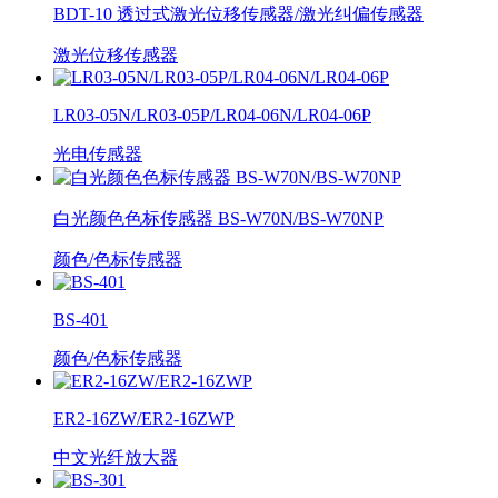
BDT-10 透过式激光位移传感器/激光纠偏传感器
激光位移传感器
LR03-05N/LR03-05P/LR04-06N/LR04-06P
光电传感器
白光颜色色标传感器 BS-W70N/BS-W70NP
颜色/色标传感器
BS-401
颜色/色标传感器
ER2-16ZW/ER2-16ZWP
中文光纤放大器