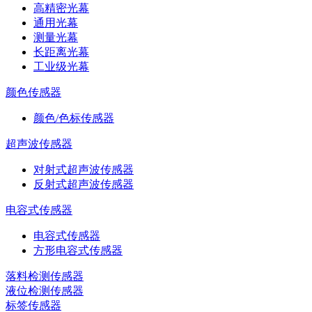
高精密光幕
通用光幕
测量光幕
长距离光幕
工业级光幕
颜色传感器
颜色/色标传感器
超声波传感器
对射式超声波传感器
反射式超声波传感器
电容式传感器
电容式传感器
方形电容式传感器
落料检测传感器
液位检测传感器
标签传感器