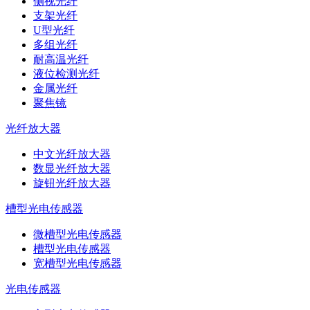
侧视光纤
支架光纤
U型光纤
多组光纤
耐高温光纤
液位检测光纤
金属光纤
聚焦镜
光纤放大器
中文光纤放大器
数显光纤放大器
旋钮光纤放大器
槽型光电传感器
微槽型光电传感器
槽型光电传感器
宽槽型光电传感器
光电传感器