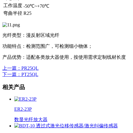
工作温度
-50℃~+70℃
弯曲半径
R25
光纤类型：漫反射区域光纤
功能特点：检测范围广，可检测细小物体；
产品优势：适配各类放大器使用，按使用需求定制线材长度
上一篇
：PR25QL
下一篇
：PT25QL
相关产品
ER2-23P
数显光纤放大器