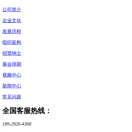
公司简介
企业文化
发展历程
组织架构
招贤纳士
展会排期
视频中心
新闻中心
常见问题
全国客服热线：
189-2926-4368