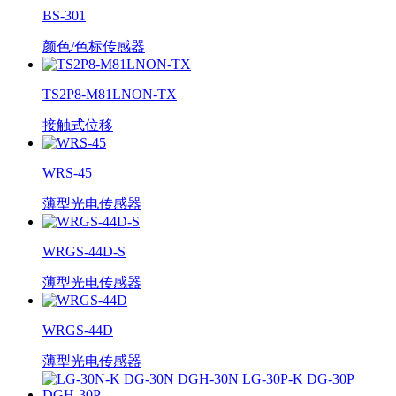
BS-301
颜色/色标传感器
TS2P8-M81LNON-TX
接触式位移
WRS-45
薄型光电传感器
WRGS-44D-S
薄型光电传感器
WRGS-44D
薄型光电传感器