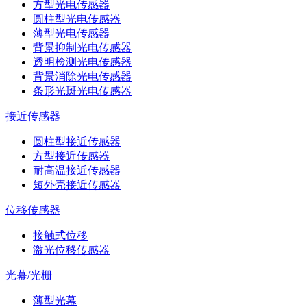
方型光电传感器
圆柱型光电传感器
薄型光电传感器
背景抑制光电传感器
透明检测光电传感器
背景消除光电传感器
条形光斑光电传感器
接近传感器
圆柱型接近传感器
方型接近传感器
耐高温接近传感器
短外壳接近传感器
位移传感器
接触式位移
激光位移传感器
光幕/光栅
薄型光幕