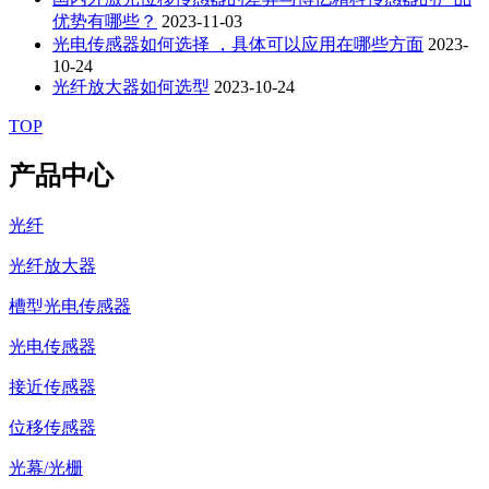
优势有哪些？
2023-11-03
光电传感器如何选择 ，具体可以应用在哪些方面
2023-
10-24
光纤放大器如何选型
2023-10-24
TOP
产品中心
光纤
光纤放大器
槽型光电传感器
光电传感器
接近传感器
位移传感器
光幕/光栅