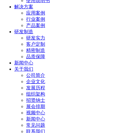
使用说明书
解决方案
应用案例
行业案例
产品案例
研发制造
研发实力
客户定制
精密制造
品质保障
新闻中心
关于我们
公司简介
企业文化
发展历程
组织架构
招贤纳士
展会排期
视频中心
新闻中心
常见问题
联系我们