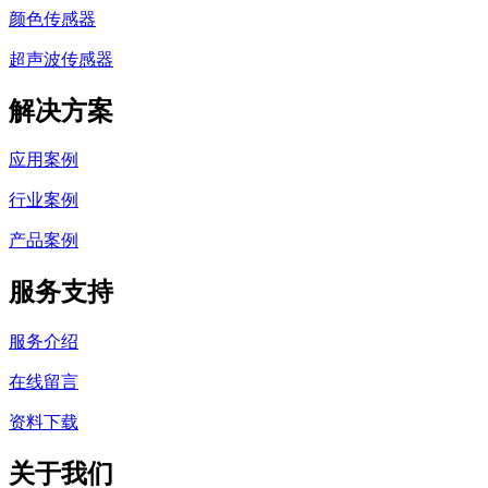
颜色传感器
超声波传感器
解决方案
应用案例
行业案例
产品案例
服务支持
服务介绍
在线留言
资料下载
关于我们