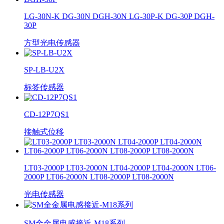
LG-30N-K DG-30N DGH-30N LG-30P-K DG-30P DGH-
30P
方型光电传感器
SP-LB-U2X
标签传感器
CD-12P7QS1
接触式位移
LT03-2000P LT03-2000N LT04-2000P LT04-2000N LT06-
2000P LT06-2000N LT08-2000P LT08-2000N
光电传感器
SM全金属电感接近-M18系列