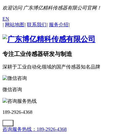
欢迎访问 广东博亿精科传感器有限公司官网！
EN
|
网站地图
|
联系我们
|
服务介绍
|
专注工业传感器研发与制造
深耕于工业自动化领域的国产传感器知名品牌
微信咨询
咨询服务热线
189-2926-4368
咨询服务热线：189-2926-4368