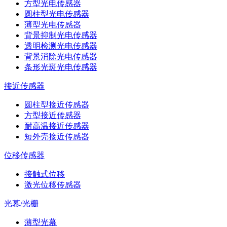
方型光电传感器
圆柱型光电传感器
薄型光电传感器
背景抑制光电传感器
透明检测光电传感器
背景消除光电传感器
条形光斑光电传感器
接近传感器
圆柱型接近传感器
方型接近传感器
耐高温接近传感器
短外壳接近传感器
位移传感器
接触式位移
激光位移传感器
光幕/光栅
薄型光幕