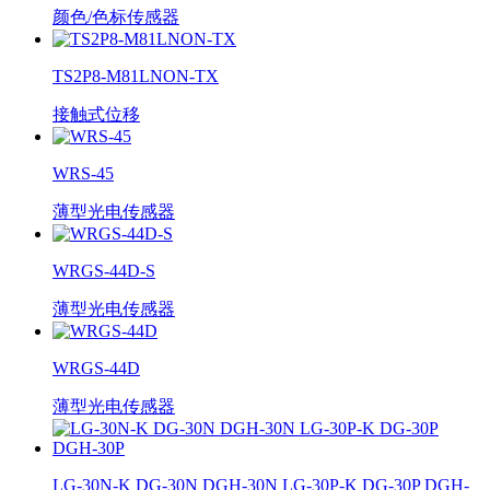
颜色/色标传感器
TS2P8-M81LNON-TX
接触式位移
WRS-45
薄型光电传感器
WRGS-44D-S
薄型光电传感器
WRGS-44D
薄型光电传感器
LG-30N-K DG-30N DGH-30N LG-30P-K DG-30P DGH-