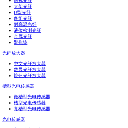
侧视光纤
支架光纤
U型光纤
多组光纤
耐高温光纤
液位检测光纤
金属光纤
聚焦镜
光纤放大器
中文光纤放大器
数显光纤放大器
旋钮光纤放大器
槽型光电传感器
微槽型光电传感器
槽型光电传感器
宽槽型光电传感器
光电传感器