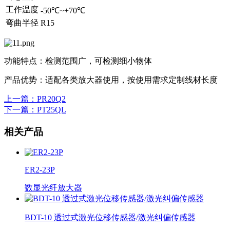
工作温度
-50℃~+70℃
弯曲半径
R15
功能特点：检测范围广，可检测细小物体
产品优势：适配各类放大器使用，按使用需求定制线材长度
上一篇
：PR20Q2
下一篇
：PT25QL
相关产品
ER2-23P
数显光纤放大器
BDT-10 透过式激光位移传感器/激光纠偏传感器