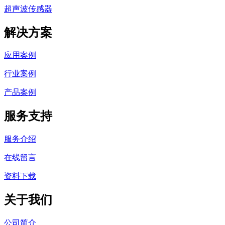
超声波传感器
解决方案
应用案例
行业案例
产品案例
服务支持
服务介绍
在线留言
资料下载
关于我们
公司简介