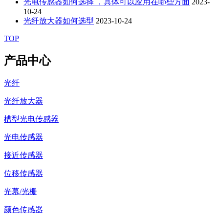
光电传感器如何选择 ，具体可以应用在哪些方面
2023-
10-24
光纤放大器如何选型
2023-10-24
TOP
产品中心
光纤
光纤放大器
槽型光电传感器
光电传感器
接近传感器
位移传感器
光幕/光栅
颜色传感器