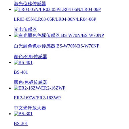
激光位移传感器
LR03-05N/LR03-05P/LR04-06N/LR04-06P
光电传感器
白光颜色色标传感器 BS-W70N/BS-W70NP
颜色/色标传感器
BS-401
颜色/色标传感器
ER2-16ZW/ER2-16ZWP
中文光纤放大器
BS-301