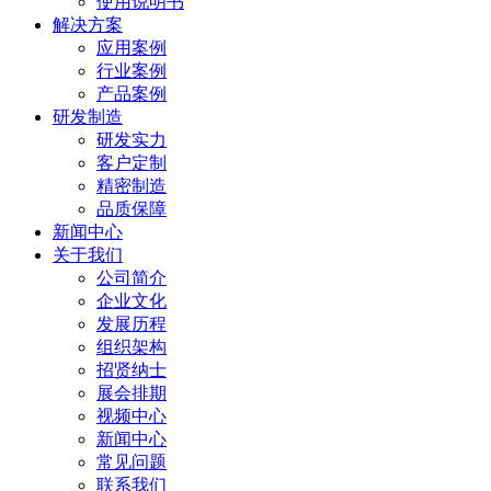
使用说明书
解决方案
应用案例
行业案例
产品案例
研发制造
研发实力
客户定制
精密制造
品质保障
新闻中心
关于我们
公司简介
企业文化
发展历程
组织架构
招贤纳士
展会排期
视频中心
新闻中心
常见问题
联系我们