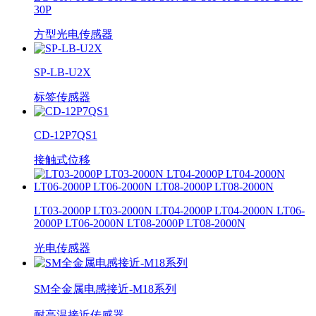
30P
方型光电传感器
SP-LB-U2X
标签传感器
CD-12P7QS1
接触式位移
LT03-2000P LT03-2000N LT04-2000P LT04-2000N LT06-
2000P LT06-2000N LT08-2000P LT08-2000N
光电传感器
SM全金属电感接近-M18系列
耐高温接近传感器