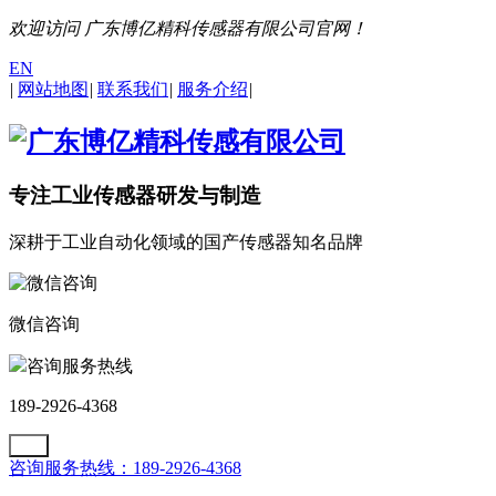
欢迎访问 广东博亿精科传感器有限公司官网！
EN
|
网站地图
|
联系我们
|
服务介绍
|
专注工业传感器研发与制造
深耕于工业自动化领域的国产传感器知名品牌
微信咨询
咨询服务热线
189-2926-4368
咨询服务热线：189-2926-4368