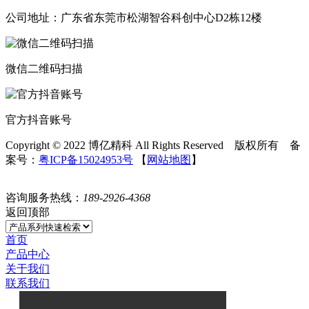
公司地址：广东省东莞市松湖智谷科创中心D2栋12楼
微信二维码扫描
官方抖音账号
Copyright © 2022 博亿精科 All Rights Reserved 版权所有 备
案号：
粤ICP备15024953号
【
网站地图
】
咨询服务热线：
189-2926-4368
返回顶部
首页
产品中心
关于我们
联系我们