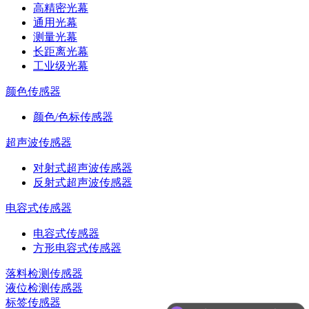
高精密光幕
通用光幕
测量光幕
长距离光幕
工业级光幕
颜色传感器
颜色/色标传感器
超声波传感器
对射式超声波传感器
反射式超声波传感器
电容式传感器
电容式传感器
方形电容式传感器
落料检测传感器
可以介绍下你们的产品么
液位检测传感器
标签传感器