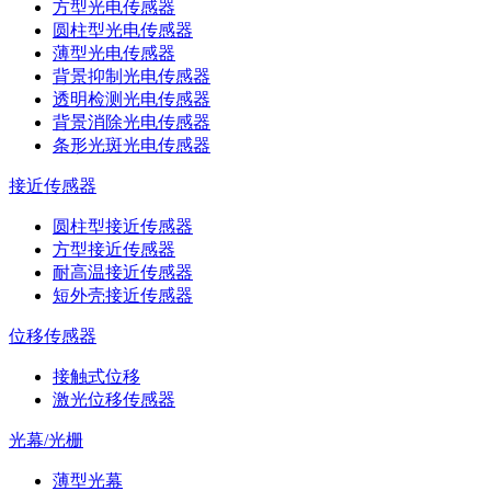
方型光电传感器
圆柱型光电传感器
薄型光电传感器
背景抑制光电传感器
透明检测光电传感器
背景消除光电传感器
条形光斑光电传感器
接近传感器
圆柱型接近传感器
方型接近传感器
耐高温接近传感器
短外壳接近传感器
位移传感器
接触式位移
激光位移传感器
光幕/光栅
薄型光幕