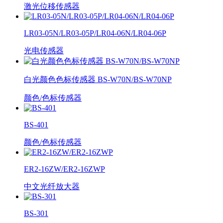
激光位移传感器
LR03-05N/LR03-05P/LR04-06N/LR04-06P
光电传感器
白光颜色色标传感器 BS-W70N/BS-W70NP
颜色/色标传感器
BS-401
颜色/色标传感器
ER2-16ZW/ER2-16ZWP
中文光纤放大器
BS-301