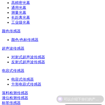
高精密光幕
通用光幕
测量光幕
长距离光幕
工业级光幕
颜色传感器
颜色/色标传感器
超声波传感器
对射式超声波传感器
反射式超声波传感器
电容式传感器
电容式传感器
方形电容式传感器
落料检测传感器
液位检测传感器
标签传感器