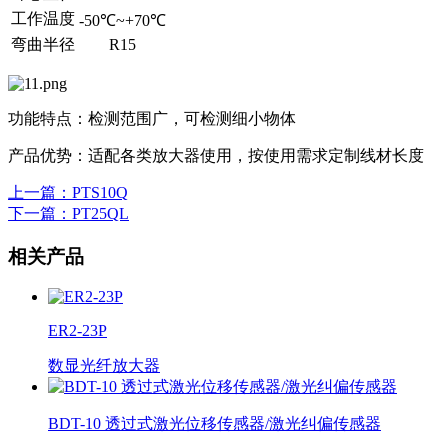
工作温度
-50℃~+70℃
弯曲半径
R15
功能特点：检测范围广，可检测细小物体
产品优势：适配各类放大器使用，按使用需求定制线材长度
上一篇
：PTS10Q
下一篇
：PT25QL
相关产品
ER2-23P
数显光纤放大器
BDT-10 透过式激光位移传感器/激光纠偏传感器