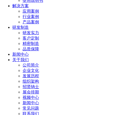
使用说明书
解决方案
应用案例
行业案例
产品案例
研发制造
研发实力
客户定制
精密制造
品质保障
新闻中心
关于我们
公司简介
企业文化
发展历程
组织架构
招贤纳士
展会排期
视频中心
新闻中心
常见问题
联系我们