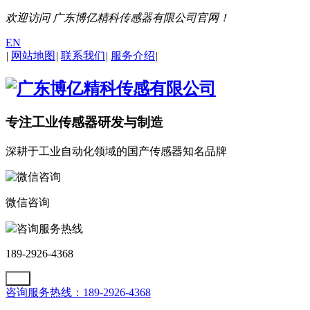
欢迎访问 广东博亿精科传感器有限公司官网！
EN
|
网站地图
|
联系我们
|
服务介绍
|
专注工业传感器研发与制造
深耕于工业自动化领域的国产传感器知名品牌
微信咨询
咨询服务热线
189-2926-4368
咨询服务热线：189-2926-4368