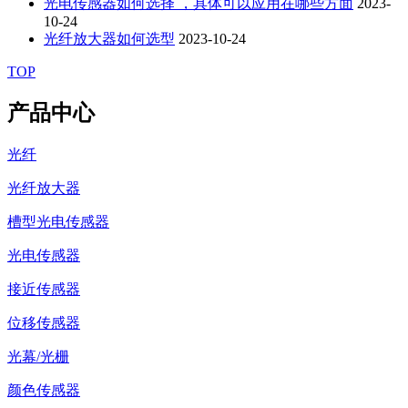
光电传感器如何选择 ，具体可以应用在哪些方面
2023-
10-24
光纤放大器如何选型
2023-10-24
TOP
产品中心
光纤
光纤放大器
槽型光电传感器
光电传感器
接近传感器
位移传感器
光幕/光栅
颜色传感器