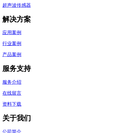
超声波传感器
解决方案
应用案例
行业案例
产品案例
服务支持
服务介绍
在线留言
资料下载
关于我们
公司简介