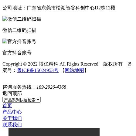
公司地址：广东省东莞市松湖智谷科创中心D2栋12楼
微信二维码扫描
官方抖音账号
Copyright © 2022 博亿精科 All Rights Reserved 版权所有 备
案号：
粤ICP备15024953号
【
网站地图
】
咨询服务热线：
189-2926-4368
返回顶部
首页
产品中心
关于我们
联系我们