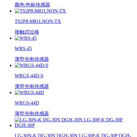
颜色/色标传感器
TS2P8-M81LNON-TX
接触式位移
WRS-45
薄型光电传感器
WRGS-44D-S
薄型光电传感器
WRGS-44D
薄型光电传感器
LG-30N-K DG-30N DGH-30N LG-30P-K DG-30P DGH-