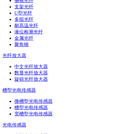
侧视光纤
支架光纤
U型光纤
多组光纤
耐高温光纤
液位检测光纤
金属光纤
聚焦镜
光纤放大器
中文光纤放大器
数显光纤放大器
旋钮光纤放大器
槽型光电传感器
微槽型光电传感器
槽型光电传感器
宽槽型光电传感器
光电传感器