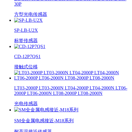
30P
方型光电传感器
SP-LB-U2X
标签传感器
CD-12P7QS1
接触式位移
LT03-2000P LT03-2000N LT04-2000P LT04-2000N LT06-
2000P LT06-2000N LT08-2000P LT08-2000N
光电传感器
SM全金属电感接近-M18系列
耐高温接近传感器